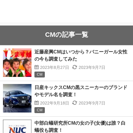
CMの記事一覧
近藤産興CMはいつから？バニーガール女性
の今も調査してみた
2023年8月27日
2023年9月7日
CM
日産キックスCMの黒スニーカーのブランド
やモデル名を調査！
2022年9月18日
2023年9月7日
CM
中部白蟻研究所CMの女の子(女優)は誰？白
蟻役も調査！