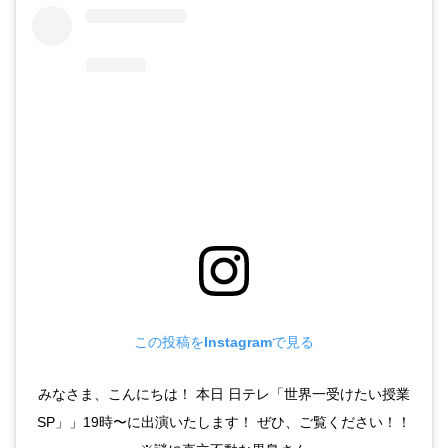
この投稿をInstagramで見る
みなさま、こんにちは！ 本日 日テレ「世界一受けたい授業
SP」」19時〜に出演いたします！ ぜひ、ご覧ください！！