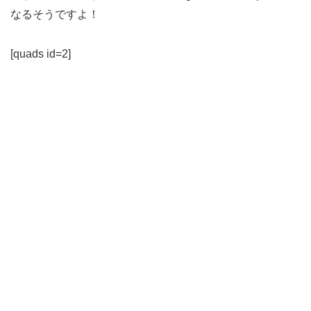
なるそうですよ！
[quads id=2]