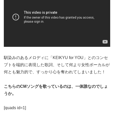
馴染みのあるメロディに「KEIKYU for YOU」とのコンセ
プトを端的に表現した歌詞、そして何より女性ボーカルが
何とも魅力的で、すっかり心を奪われてしまいました！
こちらのCMソングを歌っているのは、一体誰なのでしょ
うか。
[quads id=1]