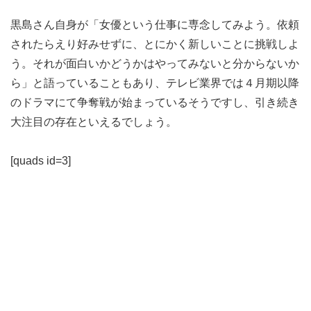
黒島さん自身が「女優という仕事に専念してみよう。依頼
されたらえり好みせずに、とにかく新しいことに挑戦しよ
う。それが面白いかどうかはやってみないと分からないか
ら」と語っていることもあり、テレビ業界では４月期以降
のドラマにて争奪戦が始まっているそうですし、引き続き
大注目の存在といえるでしょう。
[quads id=3]