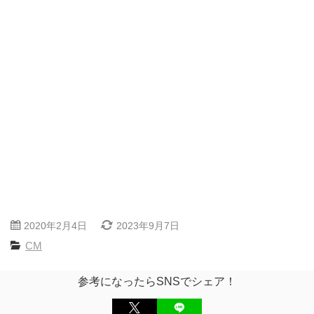
2020年2月4日
2023年9月7日
CM
参考になったらSNSでシェア！