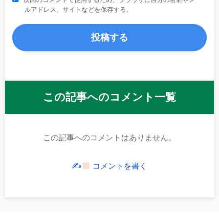
ルアドレス、サイトなどを保存する。
この記事へのコメント一覧
この記事へのコメントはありません。
✍
コメントを書く