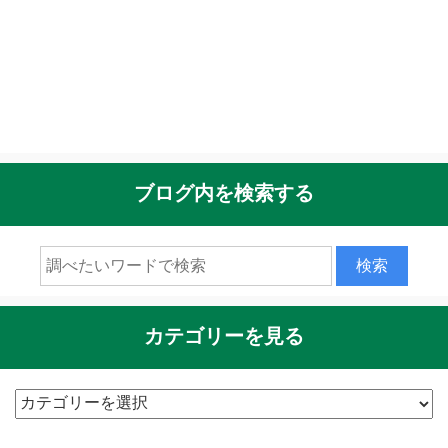
ブログ内を検索する
カテゴリーを見る
カ
テ