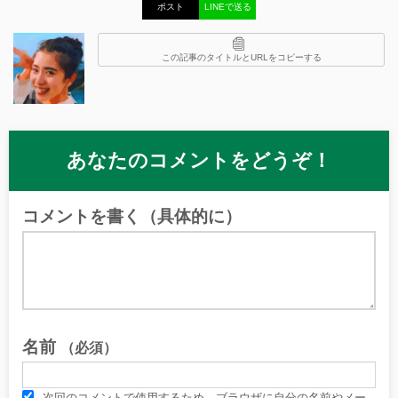
ポスト
LINEで送る
この記事のタイトルとURLをコピーする
あなたのコメントをどうぞ！
コメントを書く（具体的に）
名前
（必須）
次回のコメントで使用するため、ブラウザに自分の名前やメー