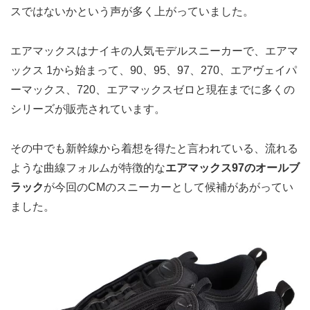
スではないかという声が多く上がっていました。
エアマックスはナイキの人気モデルスニーカーで、エアマ
ックス 1から始まって、90、95、97、270、エアヴェイパ
ーマックス、720、エアマックスゼロと現在までに多くの
シリーズが販売されています。
その中でも新幹線から着想を得たと言われている、流れる
ような曲線フォルムが特徴的な
エアマックス97のオールブ
ラック
が今回のCMのスニーカーとして候補があがってい
ました。