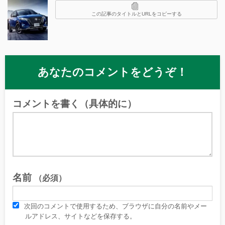
この記事のタイトルとURLをコピーする
あなたのコメントをどうぞ！
コメントを書く（具体的に）
名前
（必須）
次回のコメントで使用するため、ブラウザに自分の名前やメー
ルアドレス、サイトなどを保存する。