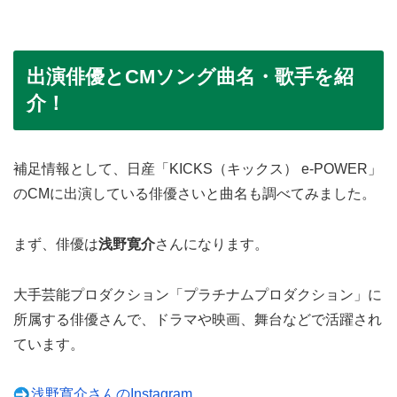
出演俳優とCMソング曲名・歌手を紹
介！
補足情報として、日産「KICKS（キックス） e-POWER」
のCMに出演している俳優さいと曲名も調べてみました。
まず、俳優は
浅野寛介
さんになります。
大手芸能プロダクション「プラチナムプロダクション」に
所属する俳優さんで、ドラマや映画、舞台などで活躍され
ています。
浅野寛介さんのInstagram