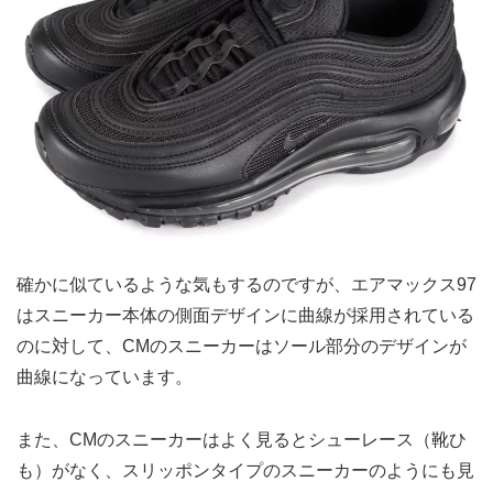
確かに似ているような気もするのですが、エアマックス97
はスニーカー本体の側面デザインに曲線が採用されている
のに対して、CMのスニーカーはソール部分のデザインが
曲線になっています。
また、CMのスニーカーはよく見るとシューレース（靴ひ
も）がなく、スリッポンタイプのスニーカーのようにも見