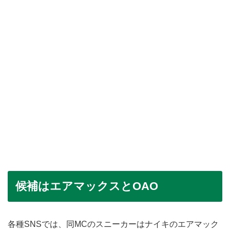
候補はエアマックスとOAO
各種SNSでは、同MCのスニーカーはナイキのエアマック