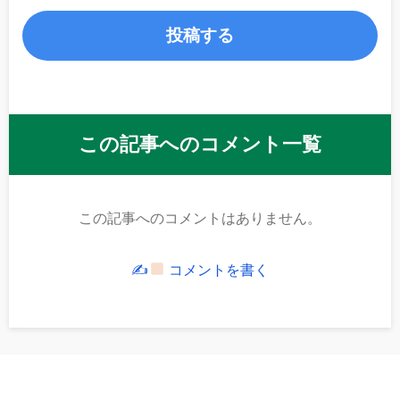
この記事へのコメント一覧
この記事へのコメントはありません。
✍
コメントを書く