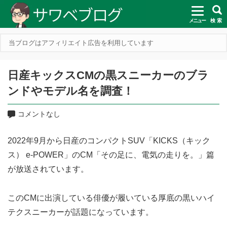
メニュー
検 索
当ブログはアフィリエイト広告を利用しています
日産キックスCMの黒スニーカーのブラ
ンドやモデル名を調査！
コメントなし
2022年9月から日産のコンパクトSUV「KICKS（キック
ス） e-POWER」のCM「その足に、電気の走りを。」篇
が放送されています。
このCMに出演している俳優が履いている厚底の黒いハイ
テクスニーカーが話題になっています。