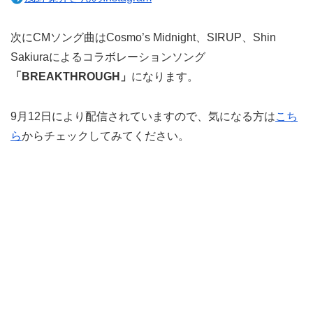
次にCMソング曲はCosmo’s Midnight、SIRUP、Shin
Sakiuraによるコラボレーションソング
「BREAKTHROUGH」
になります。
9月12日により配信されていますので、気になる方は
こち
ら
からチェックしてみてください。