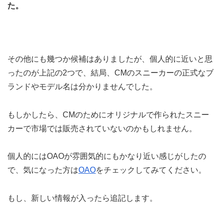
た。
その他にも幾つか候補はありましたが、個人的に近いと思
ったのが上記の2つで、結局、CMのスニーカーの正式なブ
ランドやモデル名は分かりませんでした。
もしかしたら、CMのためにオリジナルで作られたスニー
カーで市場では販売されていないのかもしれません。
個人的にはOAOが雰囲気的にもかなり近い感じがしたの
で、気になった方は
OAO
をチェックしてみてください。
もし、新しい情報が入ったら追記します。