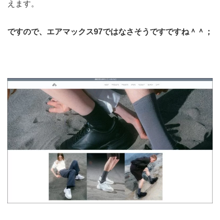
えます。
ですので、エアマックス97ではなさそうですですね＾＾；