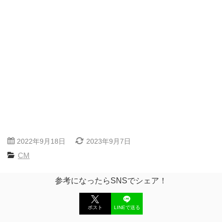
2022年9月18日
2023年9月7日
CM
参考になったらSNSでシェア！
ポスト
LINEで送る