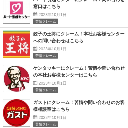
窓口はこちら
2023年10月1日
苦情クレーム
餃子の王将にクレーム！本社お客様センター
への問い合わせはこちら
2023年10月1日
苦情クレーム
ケンタッキーにクレーム！苦情や問い合わせ
の本社お客様センターはこちら
2023年10月1日
苦情クレーム
ガストにクレーム！苦情や問い合わせのお客
様相談室はこちら
2023年10月1日
苦情クレーム