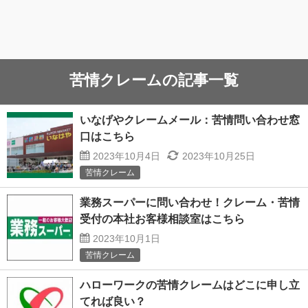
苦情クレームの記事一覧
いなげやクレームメール：苦情問い合わせ窓
口はこちら
2023年10月4日
2023年10月25日
苦情クレーム
業務スーパーに問い合わせ！クレーム・苦情
受付の本社お客様相談室はこちら
2023年10月1日
苦情クレーム
ハローワークの苦情クレームはどこに申し立
てれば良い？