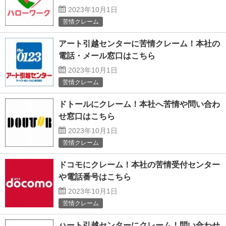
2023年10月1日
苦情クレーム
アート引越センターに苦情クレーム！本社の
電話・メール窓口はこちら
2023年10月1日
苦情クレーム
ドトールにクレーム！本社へ苦情や問い合わ
せ窓口はこちら
2023年10月1日
苦情クレーム
ドコモにクレーム！本社の苦情受付センター
や電話番号はこちら
2023年10月1日
苦情クレーム
ハート引越センターにクレーム！問い合わせ