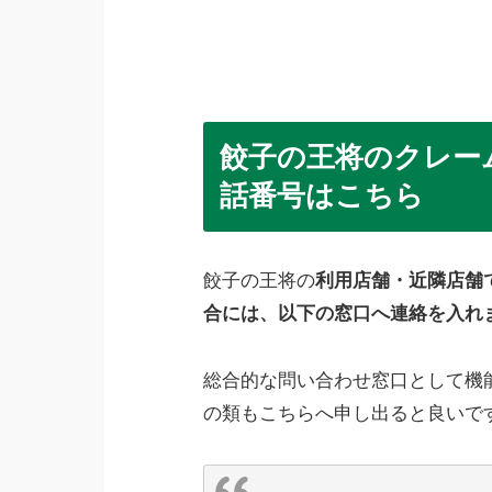
餃子の王将のクレー
話番号はこちら
餃子の王将の
利用店舗・近隣店舗
合には、以下の窓口へ連絡を入れ
総合的な問い合わせ窓口として機
の類もこちらへ申し出ると良いで