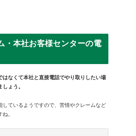
ム・本社お客様センターの電
ではなくて本社と直接電話でやり取りしたい場
ましょう。
能しているようですので、苦情やクレームなど
すね。