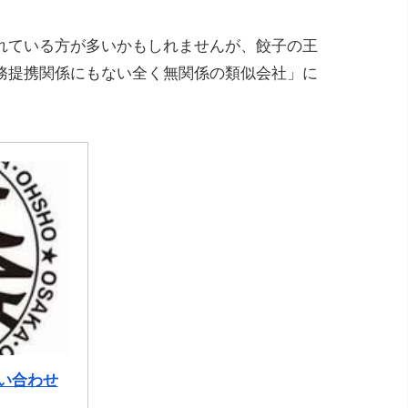
れている方が多いかもしれませんが、餃子の王
務提携関係にもない全く無関係の類似会社」に
い合わせ