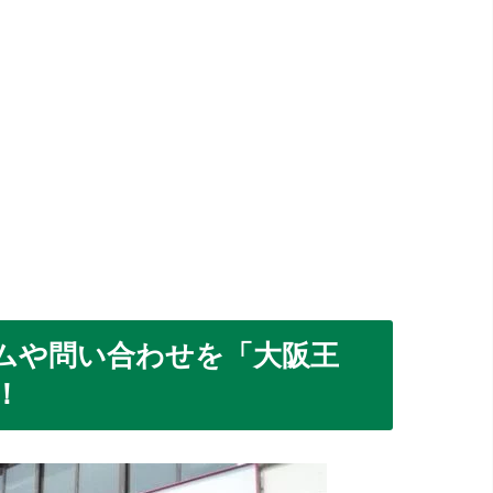
ムや問い合わせを「大阪王
！