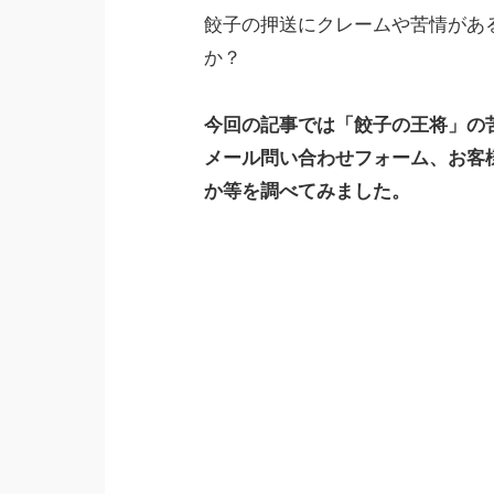
餃子の押送にクレームや苦情があ
か？
今回の記事では「餃子の王将」の
メール問い合わせフォーム、お客
か等を調べてみました。