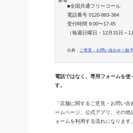
■全国共通フリーコール
電話番号 0120-883-364
受付時間 9:00〜17:45
（毎週日曜日・12月31日～
出典：
ご意見・お問い合わせ｜餃
電話ではなく、専用フォームを使
す。
「店舗に関するご意見・お問い合
ームページ、公式アプリ、その他
ォームを利用する流れになります