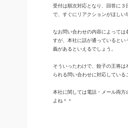
受付は順次対応となり、回答に３
で、すぐにリアクションがほしい
なお問い合わせの内容によっては
すが、本社に話が通っているとい
義があるといえるでしょう。
そういったわけで、餃子の王将は
られる問い合わせに対応している
本社に関しては電話・メール両方
よね＾＾