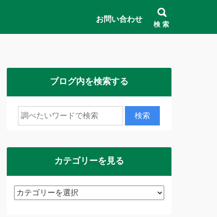
お問い合わせ
検 索
ブログ内を検索する
カテゴリーを見る
カ
テ