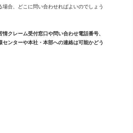
る場合、どこに問い合わせればよいのでしょう
苦情クレーム受付窓口や問い合わせ電話番号、
様センターや本社・本部への連絡は可能かどう