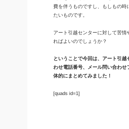
費を伴うものですし、もしもの時
たいものです。
アート引越センターに対して苦情
ればよいのでしょうか？
ということで今回は、アート引越
わせ電話番号、メール問い合わせ
体的にまとめてみました！
[quads id=1]