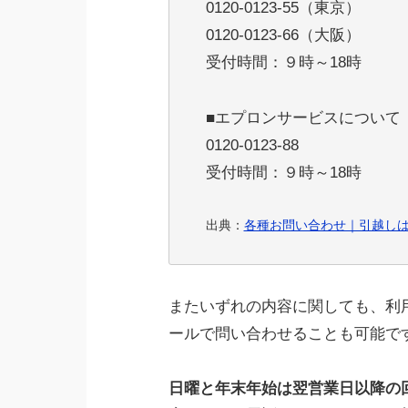
0120-0123-55（東京）
0120-0123-66（大阪）
受付時間：９時～18時
■エプロンサービスについて
0120-0123-88
受付時間：９時～18時
出典：
各種お問い合わせ｜引越し
またいずれの内容に関しても、利
ールで問い合わせることも可能で
日曜と年末年始は翌営業日以降の