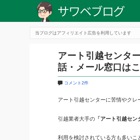
当ブログはアフィリエイト広告を利用しています
アート引越センタ
話・メール窓口は
コメント2件
アート引越センターに苦情やクレ
引越業者大手の
「アート引越セン
利用を検討されている方も多いこ