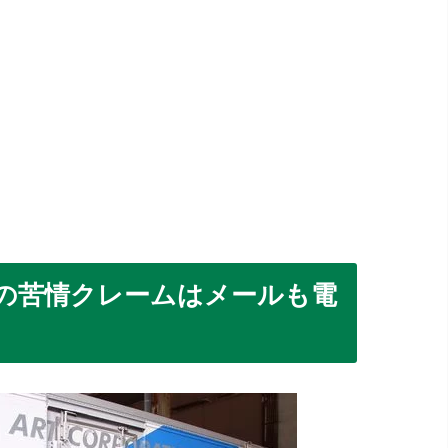
の苦情クレームはメールも電