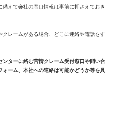
に備えて会社の窓口情報は事前に押さえておき
やクレームがある場合、どこに連絡や電話をす
センターに絡む苦情クレーム受付窓口や問い合
フォーム、本社への連絡は可能かどうか等を具