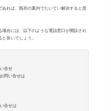
であれば、既存の案内でたいてい解決すると思
る場合には、以下のような電話窓口が開設され
ると良いでしょう。
い合せ
お問い合せは
い合せは