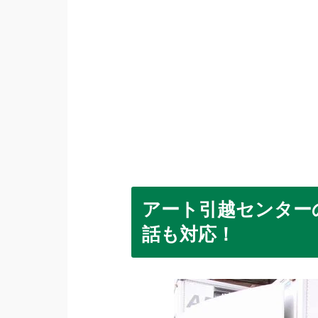
アート引越センター
話も対応！