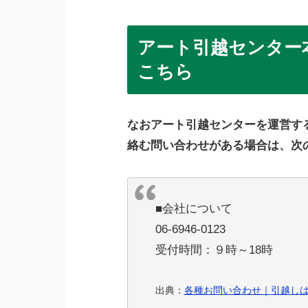
アート引越センター
こちら
なおアート引越センターを運営す
絡む問い合わせがある場合は、次
■会社について
06-6946-0123
受付時間：９時～18時
出典：
各種お問い合わせ｜引越し