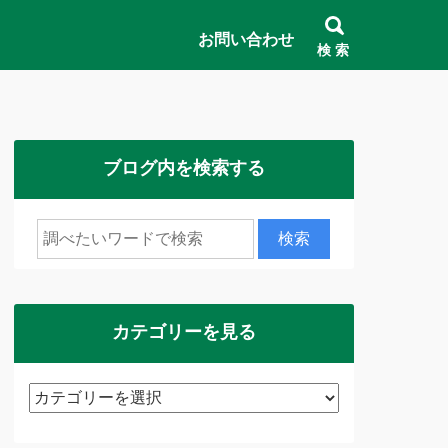
お問い合わせ
検 索
ブログ内を検索する
カテゴリーを見る
カ
テ