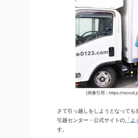
(画像引用：https://recruit.jo
さて引っ越しをしようとなっても
引越センター・公式サイトの
「よ
す。