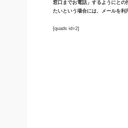
窓口までお電話」するようにとの
たいという場合には、メールを利
[quads id=2]