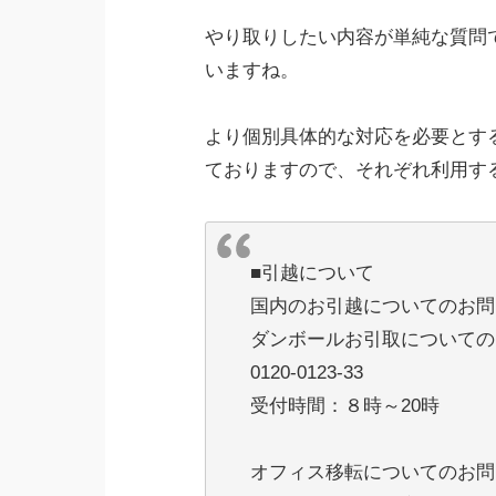
やり取りしたい内容が単純な質問
いますね。
より個別具体的な対応を必要とす
ておりますので、それぞれ利用す
■引越について
国内のお引越についてのお問
ダンボールお引取についての
0120-0123-33
受付時間：８時～20時
オフィス移転についてのお問