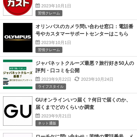
2023年10月1日
苦情クレーム
オリンパスのカメラ問い合わせ窓口：電話番
号やカスタマーサポートセンターはこちら
2023年10月1日
苦情クレーム
ジャパネットクルーズ最悪？旅行好き50人の
評判・口コミを公開
2023年9月22日
2023年10月24日
ライフスタイル
GUオンラインいつ届く？何日で届くのか、
届くまでどのくらいか調査
2023年9月21日
ネット通販
ローチケに問い合わせ：苦情の電話番号、メ