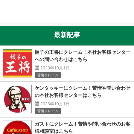
最新記事
餃子の王将にクレーム！本社お客様センター
への問い合わせはこちら
2023年10月1日
苦情クレーム
ケンタッキーにクレーム！苦情や問い合わせ
の本社お客様センターはこちら
2023年10月1日
苦情クレーム
ガストにクレーム！苦情や問い合わせのお客
様相談室はこちら