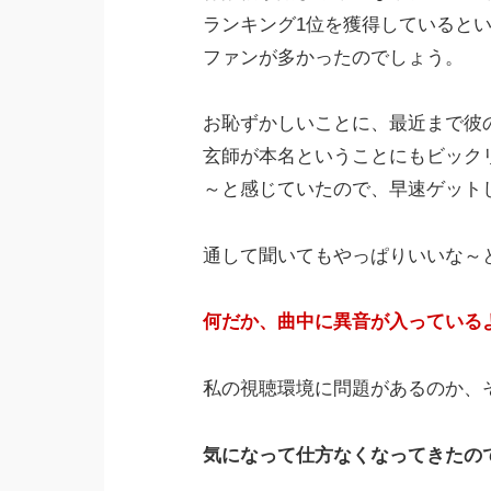
ランキング1位を獲得していると
ファンが多かったのでしょう。
お恥ずかしいことに、最近まで彼
玄師が本名ということにもビックリ
～と感じていたので、早速ゲット
通して聞いてもやっぱりいいな～
何だか、曲中に異音が入っている
私の視聴環境に問題があるのか、
気になって仕方なくなってきたの