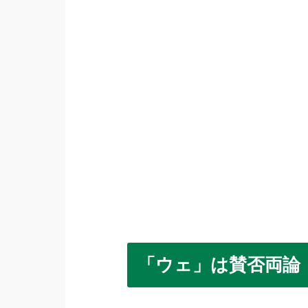
「ウェ」は賛否両論