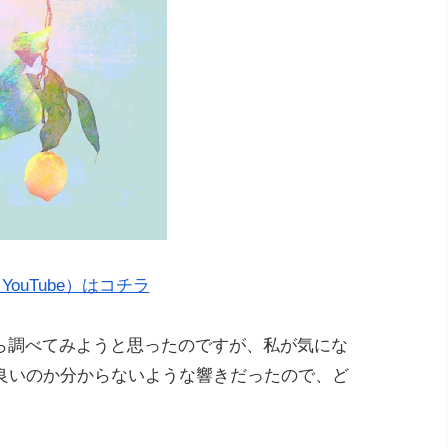
YouTube）はコチラ
応から調べてみようと思ったのですが、私が気にな
良いのか分からないような響きだったので、ど
。