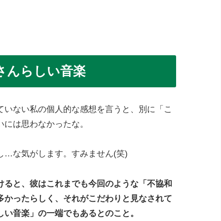
さんらしい音楽
ていない私の個人的な感想を言うと、別に「こ
いには思わなかったな。
…な気がします。すみません(笑)
けると、彼はこれまでも今回のような「不協和
多かったらしく、それがこだわりと見なされて
しい音楽」の一端でもあるとのこと。