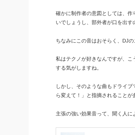
確かに制作者の意図としては、作
いでしょうし、部外者が口を出す
ちなみにこの音はおそらく、DJ
私はテクノが好きなんですが、こ
する気がしますね。
しかし、そのような曲もドライブ
ら変えて！」と指摘されることが多
主張の強い効果音って、聞く人に