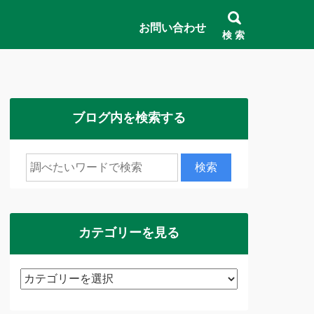
お問い合わせ
検 索
ブログ内を検索する
カテゴリーを見る
カ
テ