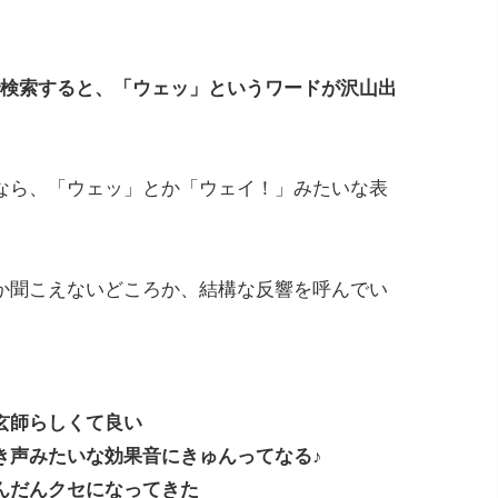
」で検索すると、「ウェッ」というワードが沢山出
なら、「ウェッ」とか「ウェイ！」みたいな表
か聞こえないどころか、結構な反響を呼んでい
、
玄師らしくて良い
き声みたいな効果音にきゅんってなる♪
んだんクセになってきた