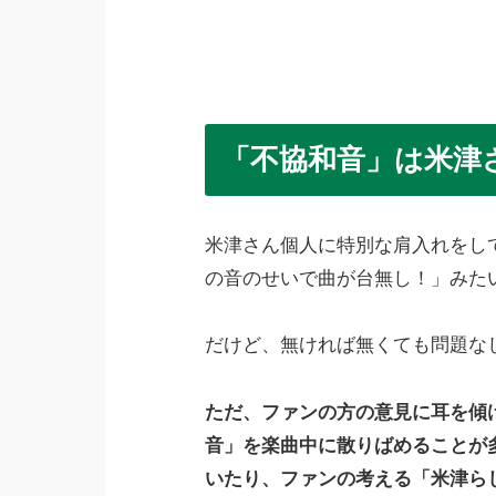
「不協和音」は米津
米津さん個人に特別な肩入れをし
の音のせいで曲が台無し！」みた
だけど、無ければ無くても問題なし
ただ、ファンの方の意見に耳を傾
音」を楽曲中に散りばめることが
いたり、ファンの考える「米津ら