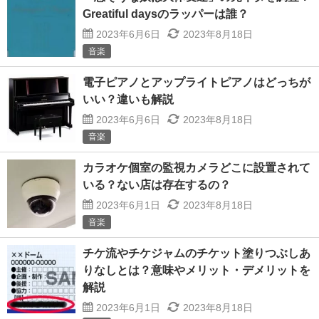
Greatiful daysのラッパーは誰？
2023年6月6日
2023年8月18日
音楽
電子ピアノとアップライトピアノはどっちが
いい？違いも解説
2023年6月6日
2023年8月18日
音楽
カラオケ個室の監視カメラどこに設置されて
いる？ない店は存在するの？
2023年6月1日
2023年8月18日
音楽
チケ流やチケジャムのチケット塗りつぶしあ
りなしとは？意味やメリット・デメリットを
解説
2023年6月1日
2023年8月18日