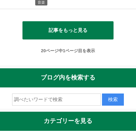
音楽
記事をもっと見る
20ページ中1ページ目を表示
ブログ内を検索する
カテゴリーを見る