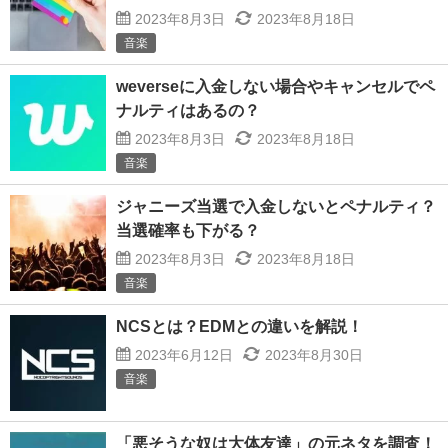
2023年8月3日
2023年8月18日
音楽
weverseに入金しない場合やキャンセルでペ
ナルティはあるの？
2023年8月3日
2023年8月18日
音楽
ジャニーズ当選で入金しないとペナルティ？
当選確率も下がる？
2023年8月3日
2023年8月18日
音楽
NCSとは？EDMとの違いを解説！
2023年6月12日
2023年8月30日
音楽
「悪そうな奴は大体友達」の元ネタを調査！