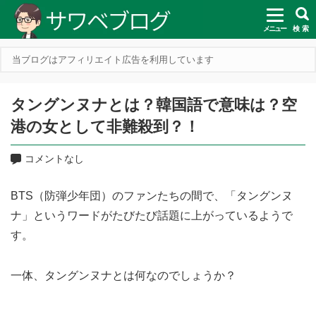
メニュー
検 索
当ブログはアフィリエイト広告を利用しています
タングンヌナとは？韓国語で意味は？空
港の女として非難殺到？！
コメントなし
BTS（防弾少年団）のファンたちの間で、「タングンヌ
ナ」というワードがたびたび話題に上がっているようで
す。
一体、タングンヌナとは何なのでしょうか？