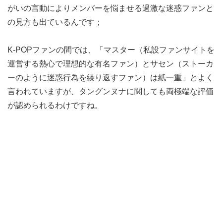
がいの言動によりメンバーを悩ませる過激な迷惑ファンと
の見方も出ているんです；
K-POPファンの間では、「マスター（私設ファンサイトを
運営する熱心で理想的な有名ファン）とサセン（ストーカ
ーのように迷惑行為を繰り返すファン）は紙一重」とよく
言われていますが、タングンヌナに関しても両極端な評価
が認められるわけですね。