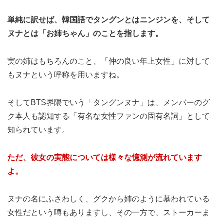
単純に訳せば、韓国語でタングンとはニンジンを、そして
ヌナとは「お姉ちゃん」のことを指します。
実の姉はもちろんのこと、「仲の良い年上女性」に対して
もヌナという呼称を用いますね。
そしてBTS界隈でいう「タングンヌナ」は、メンバーのグ
ク本人も認知する「有名な女性ファンの固有名詞」として
知られています。
ただ、彼女の実態については様々な憶測が流れています
よ。
ヌナの名にふさわしく、グクから姉のように慕われている
女性だという噂もありますし、その一方で、ストーカーま