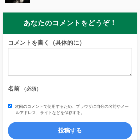
あなたのコメントをどうぞ！
コメントを書く（具体的に）
名前
（必須）
次回のコメントで使用するため、ブラウザに自分の名前やメー
ルアドレス、サイトなどを保存する。