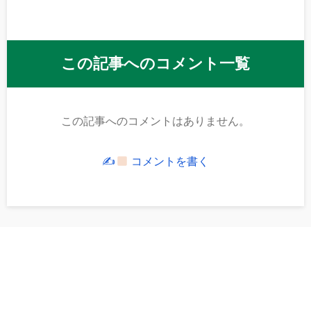
この記事へのコメント一覧
この記事へのコメントはありません。
✍
コメントを書く