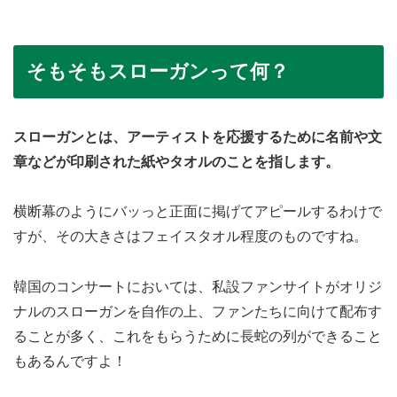
そもそもスローガンって何？
スローガンとは、アーティストを応援するために名前や文
章などが印刷された紙やタオルのことを指します。
横断幕のようにバッっと正面に掲げてアピールするわけで
すが、その大きさはフェイスタオル程度のものですね。
韓国のコンサートにおいては、私設ファンサイトがオリジ
ナルのスローガンを自作の上、ファンたちに向けて配布す
ることが多く、これをもらうために長蛇の列ができること
もあるんですよ！