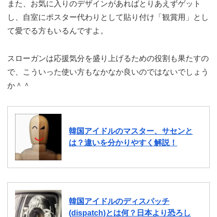
また、お気に入りのデザインがあればとりあえずゲット
し、自室にポスター代わりとして貼り付け「観賞用」とし
て愛でる方もいるんですよ。
スローガンは応援気分を盛り上げるための役割も果たすの
で、こういった使い方もなかなか良いのではないでしょう
か＾＾
韓国アイドルのマスター、サセンと
は？違いを分かりやすく解説！
韓国アイドルのディスパッチ
(dispatch)とは何？日本より恐ろし