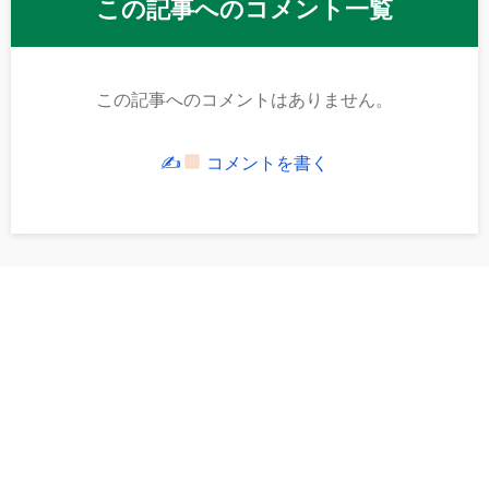
この記事へのコメント一覧
この記事へのコメントはありません。
✍
コメントを書く