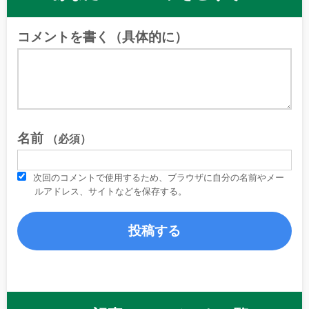
コメントを書く（具体的に）
名前
（必須）
次回のコメントで使用するため、ブラウザに自分の名前やメー
ルアドレス、サイトなどを保存する。