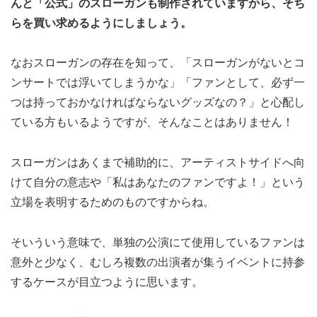
んと「公式」のスローガンも制作されていますから、そち
らを買い求めるようにしましょう。
なおスローガンの存在を知って、「スローガンがないとコ
ンサートでは浮いてしまうかな」「ファンとして、必ず一
つは持っておかなければならないグッズなの？」と心配し
ている方もいるようですが、そんなことはありません！
スローガンはあくまで補助的に、アーティストサイドへ向
けて自分の意志や「私はあなたのファンですよ！」という
立場を表明するためのものですからね。
そいういう意味で、単独の公演にて使用しているファンは
意外と少なく、むしろ複数の出演者が集うイベントに持参
するケースが目立つように思います。