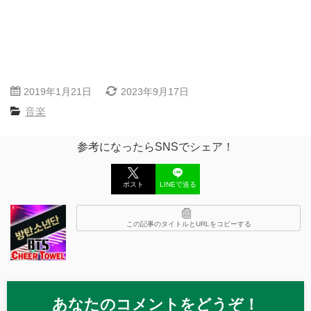
2019年1月21日
2023年9月17日
音楽
参考になったらSNSでシェア！
ポスト
LINEで送る
この記事のタイトルとURLをコピーする
あなたのコメントをどうぞ！