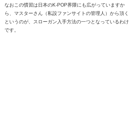
なおこの慣習は日本のK-POP界隈にも広がっていますか
ら、マスターさん（私設ファンサイトの管理人）から頂く
というのが、スローガン入手方法の一つとなっているわけ
です。