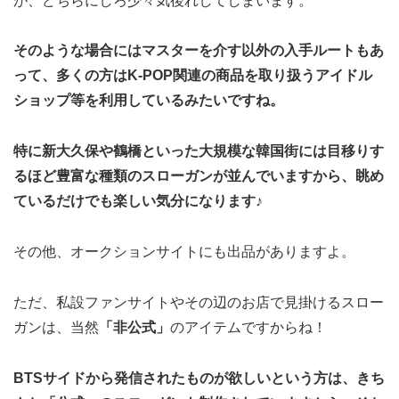
が、どちらにしろ少々気後れしてしまいます。
そのような場合にはマスターを介す以外の入手ルートもあ
って、多くの方はK-POP関連の商品を取り扱うアイドル
ショップ等を利用しているみたいですね。
特に新大久保や鶴橋といった大規模な韓国街には目移りす
るほど豊富な種類のスローガンが並んでいますから、眺め
ているだけでも楽しい気分になります♪
その他、オークションサイトにも出品がありますよ。
ただ、私設ファンサイトやその辺のお店で見掛けるスロー
ガンは、当然
「非公式」
のアイテムですからね！
BTSサイドから発信されたものが欲しいという方は、きち