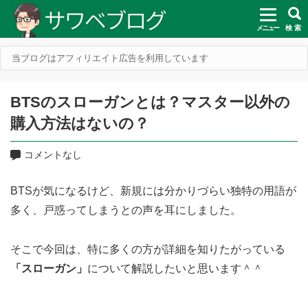
メニュー
検 索
当ブログはアフィリエイト広告を利用しています
BTSのスローガンとは？マスター以外の
購入方法はないの？
コメントなし
BTSが気になるけど、新規には分かりづらい独特の用語が
多く、戸惑ってしまうとの声を耳にしました。
そこで今回は、特に多くの方が詳細を知りたがっている
「スローガン」
について解説したいと思います＾＾