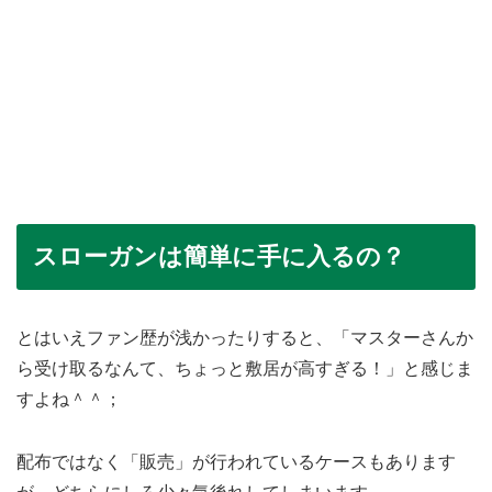
スローガンは簡単に手に入るの？
とはいえファン歴が浅かったりすると、「マスターさんか
ら受け取るなんて、ちょっと敷居が高すぎる！」と感じま
すよね＾＾；
配布ではなく「販売」が行われているケースもあります