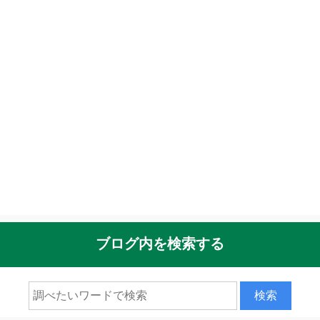
ブログ内を検索する