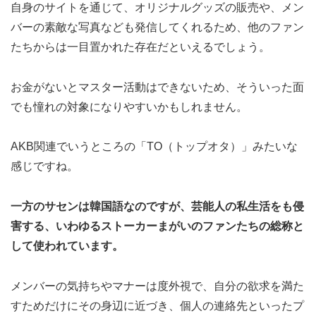
自身のサイトを通じて、オリジナルグッズの販売や、メン
バーの素敵な写真なども発信してくれるため、他のファン
たちからは一目置かれた存在だといえるでしょう。
お金がないとマスター活動はできないため、そういった面
でも憧れの対象になりやすいかもしれません。
AKB関連でいうところの「TO（トップオタ）」みたいな
感じですね。
一方のサセンは韓国語なのですが、芸能人の私生活をも侵
害する、いわゆるストーカーまがいのファンたちの総称と
して使われています。
メンバーの気持ちやマナーは度外視で、自分の欲求を満た
すためだけにその身辺に近づき、個人の連絡先といったプ