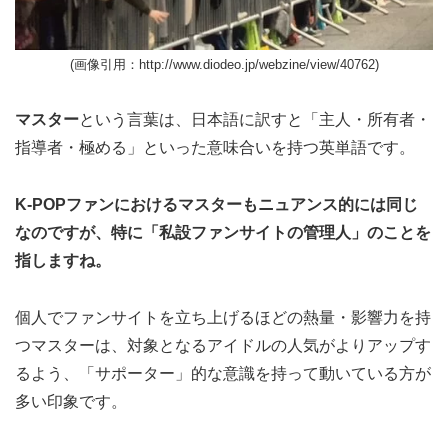
(画像引用：http://www.diodeo.jp/webzine/view/40762)
マスター
という言葉は、日本語に訳すと「主人・所有者・
指導者・極める」といった意味合いを持つ英単語です。
K-POPファンにおけるマスターもニュアンス的には同じ
なのですが、特に「私設ファンサイトの管理人」のことを
指しますね。
個人でファンサイトを立ち上げるほどの熱量・影響力を持
つマスターは、対象となるアイドルの人気がよりアップす
るよう、「サポーター」的な意識を持って動いている方が
多い印象です。