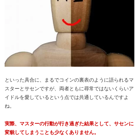
といった具合に、まるでコインの裏表のように語られるマ
スターとサセンですが、両者ともに尋常ではないくらいア
イドルを愛しているという点では共通しているんですよ
ね。
実際、マスターの行動が行き過ぎた結果として、サセンに
変貌してしまうことも少なくありません。