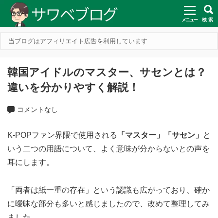
メニュー
検 索
当ブログはアフィリエイト広告を利用しています
韓国アイドルのマスター、サセンとは？
違いを分かりやすく解説！
コメントなし
K-POPファン界隈で使用される
「マスター」「サセン」
と
いう二つの用語について、よく意味が分からないとの声を
耳にします。
「両者は紙一重の存在」という認識も広がっており、確か
に曖昧な部分も多いと感じましたので、改めて整理してみ
ました。