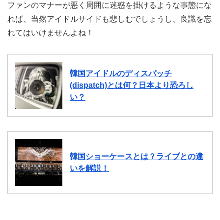
ファンのマナーが悪く周囲に迷惑を掛けるような事態にな
れば、当然アイドルサイドも悲しむでしょうし、良識を忘
れてはいけませんよね！
韓国アイドルのディスパッチ
(dispatch)とは何？日本より恐ろし
い？
韓国ショーケースとは？ライブとの違
いを解説！