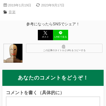
2019年1月19日
2023年9月17日
音楽
参考になったらSNSでシェア！
ポスト
LINEで送る
この記事のタイトルとURLをコピーする
あなたのコメントをどうぞ！
コメントを書く（具体的に）