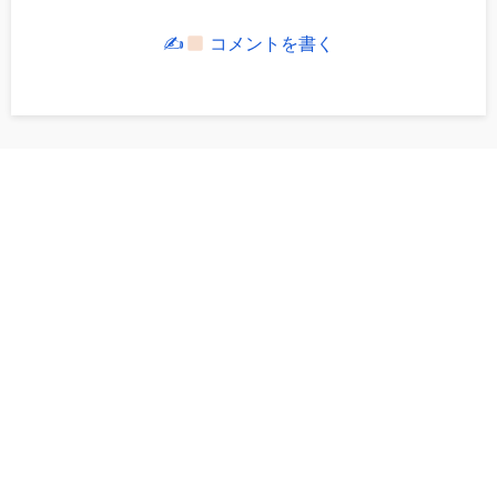
✍
コメントを書く