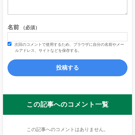
名前
（必須）
次回のコメントで使用するため、ブラウザに自分の名前やメー
ルアドレス、サイトなどを保存する。
この記事へのコメント一覧
この記事へのコメントはありません。