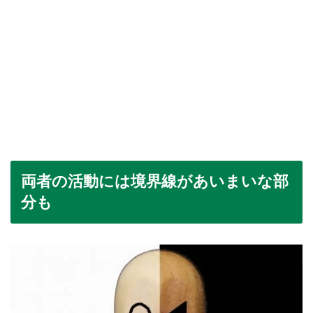
両者の活動には境界線があいまいな部
分も