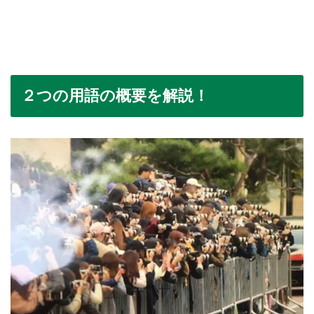
２つの用語の概要を解説！