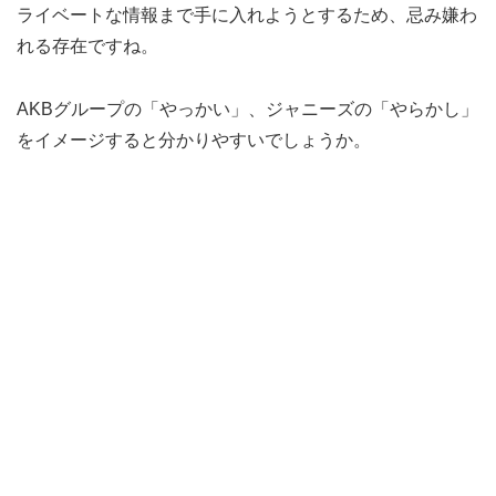
ライベートな情報まで手に入れようとするため、忌み嫌わ
れる存在ですね。
AKBグループの「やっかい」、ジャニーズの「やらかし」
をイメージすると分かりやすいでしょうか。