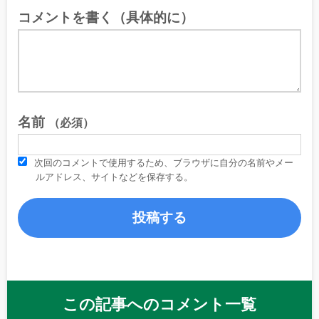
コメントを書く（具体的に）
名前
（必須）
次回のコメントで使用するため、ブラウザに自分の名前やメー
ルアドレス、サイトなどを保存する。
この記事へのコメント一覧