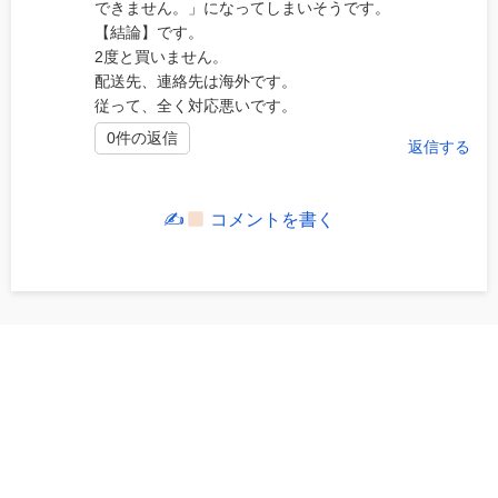
できません。」になってしまいそうです。
【結論】です。
2度と買いません。
配送先、連絡先は海外です。
従って、全く対応悪いです。
0件の返信
返信する
✍
コメントを書く