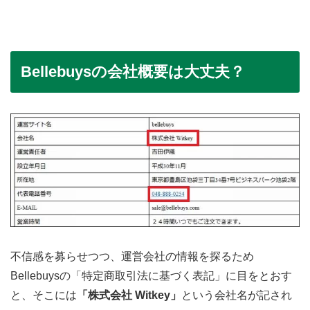
Bellebuysの会社概要は大丈夫？
不信感を募らせつつ、運営会社の情報を探るため
Bellebuysの「特定商取引法に基づく表記」に目をとおす
と、そこには
「株式会社 Witkey」
という会社名が記され