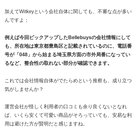
加えてWitkeyという会社自体に関しても、不審な点が多い
んですよ；
例えば今回ピックアップしたBellebuysの会社情報にして
も、所在地は東京都豊島区と記載されているのに、電話番
号が「048」から始まる埼玉県方面の市外局番になってい
るなど、整合性の取れない部分が確認できます。
これでは会社情報自体がでたらめという推察も、成り立つ
気がしませんか？
運営会社が怪しく利用者の口コミも余り良くないとなれ
ば、いくら安くて可愛い商品がそろっていても、安易な利
用は避けた方が賢明だと感じますね。