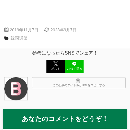
2019年11月7日
2023年9月7日
韓国通販
参考になったらSNSでシェア！
ポスト
LINEで送る
この記事のタイトルとURLをコピーする
あなたのコメントをどうぞ！