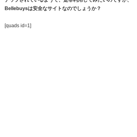
Bellebuysは安全なサイトなのでしょうか？
[quads id=1]