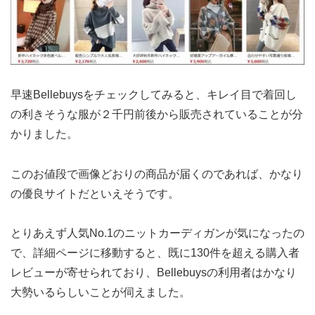
早速Bellebuysをチェックしてみると、キレイ目で着回し
の利きそうな服が２千円前後から販売されていることが分
かりました。
このお値段で画像どおりの商品が届くのであれば、かなり
の優良サイトだといえそうです。
とりあえず人気No.1のニットカーディガンが気になったの
で、詳細ページに移動すると、既に130件を超える購入者
レビューが寄せられており、Bellebuysの利用者はかなり
大勢いるらしいことが伺えました。