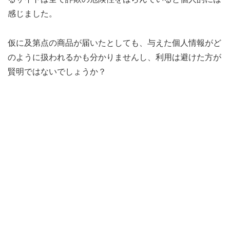
感じました。
仮に及第点の商品が届いたとしても、与えた個人情報がど
のように扱われるかも分かりませんし、利用は避けた方が
賢明ではないでしょうか？