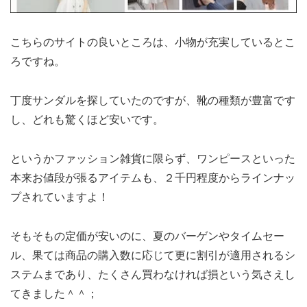
こちらのサイトの良いところは、小物が充実しているとこ
ろですね。
丁度サンダルを探していたのですが、靴の種類が豊富です
し、どれも驚くほど安いです。
というかファッション雑貨に限らず、ワンピースといった
本来お値段が張るアイテムも、２千円程度からラインナッ
プされていますよ！
そもそもの定価が安いのに、夏のバーゲンやタイムセー
ル、果ては商品の購入数に応じて更に割引が適用されるシ
ステムまであり、たくさん買わなければ損という気さえし
てきました＾＾；