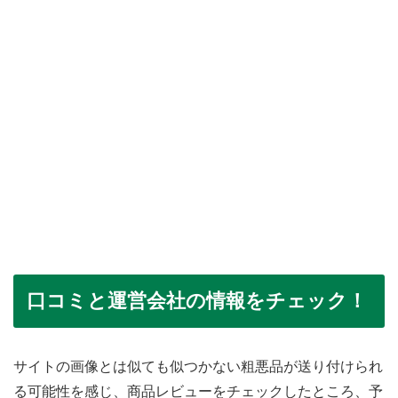
口コミと運営会社の情報をチェック！
サイトの画像とは似ても似つかない粗悪品が送り付けられ
る可能性を感じ、商品レビューをチェックしたところ、予