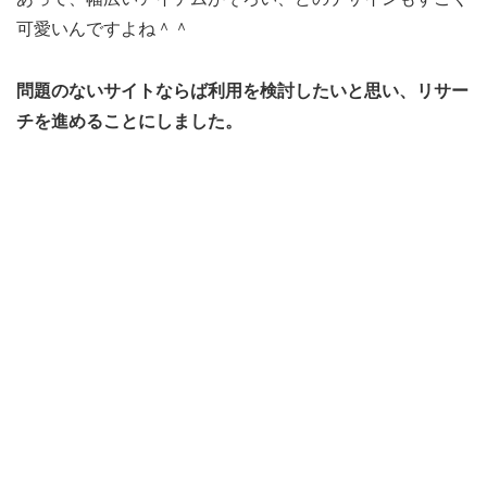
可愛いんですよね＾＾
問題のないサイトならば利用を検討したいと思い、リサー
チを進めることにしました。