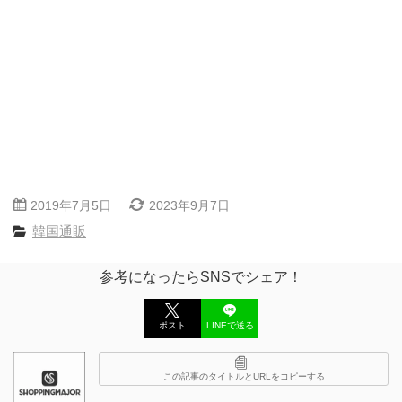
2019年7月5日
2023年9月7日
韓国通販
参考になったらSNSでシェア！
ポスト
LINEで送る
この記事のタイトルとURLをコピーする