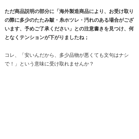
ただ商品説明の部分に「海外製造商品により、お受け取り
の際に多少のたたみ皺・糸ホツレ・汚れのある場合がござ
います、予めご了承ください」との注意書きを見つけ、何
となくテンションが下がりましたね；
コレ、「安いんだから、多少品物が悪くても文句はナシ
で！」という意味に受け取れませんか？