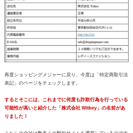
再度ショッピングメジャーに戻り、今度は「特定商取引法
表記」のページをチェックします。
するとそこには、これまでに何度も詐欺行為を行っている
可能性が高いと紹介した「株式会社 Witkey」の名前があ
りました！