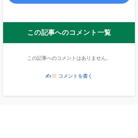
この記事へのコメント一覧
この記事へのコメントはありません。
✍
コメントを書く