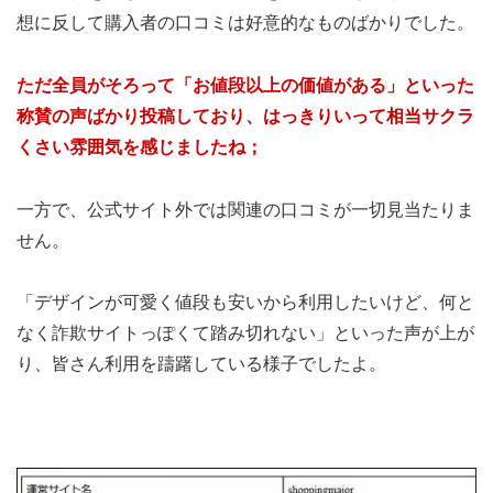
想に反して購入者の口コミは好意的なものばかりでした。
ただ全員がそろって「お値段以上の価値がある」といった
称賛の声ばかり投稿しており、はっきりいって相当サクラ
くさい雰囲気を感じましたね；
一方で、公式サイト外では関連の口コミが一切見当たりま
せん。
「デザインが可愛く値段も安いから利用したいけど、何と
なく詐欺サイトっぽくて踏み切れない」といった声が上が
り、皆さん利用を躊躇している様子でしたよ。