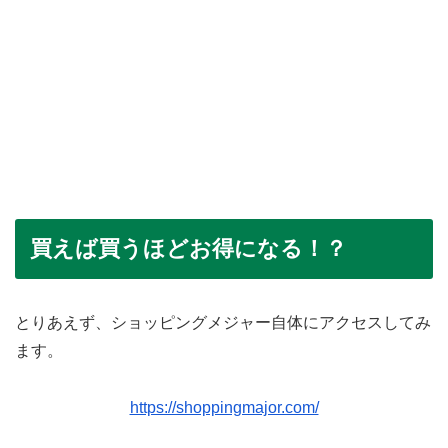
買えば買うほどお得になる！？
とりあえず、ショッピングメジャー自体にアクセスしてみ
ます。
https://shoppingmajor.com/