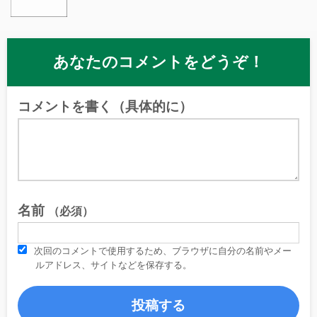
あなたのコメントをどうぞ！
コメントを書く（具体的に）
名前
（必須）
次回のコメントで使用するため、ブラウザに自分の名前やメー
ルアドレス、サイトなどを保存する。