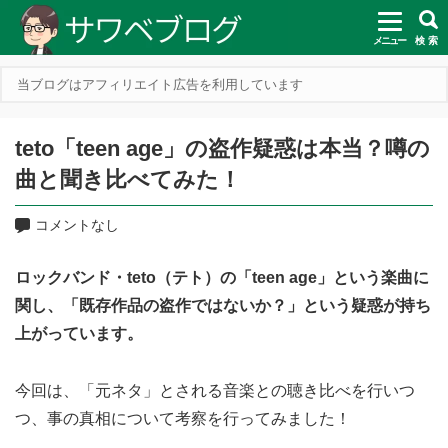
メニュー
検 索
当ブログはアフィリエイト広告を利用しています
teto「teen age」の盗作疑惑は本当？噂の
曲と聞き比べてみた！
コメントなし
ロックバンド・teto（テト）の「teen age」という楽曲に
関し、「既存作品の盗作ではないか？」という疑惑が持ち
上がっています。
今回は、「元ネタ」とされる音楽との聴き比べを行いつ
つ、事の真相について考察を行ってみました！