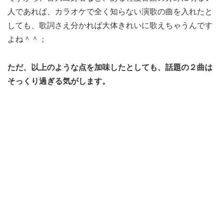
人であれば、カラオケで全く知らない演歌の曲を入れたと
しても、歌詞さえ分かれば大体きれいに歌えちゃうんです
よね＾＾；
ただ、以上のような点を加味したとしても、話題の２曲は
そっくり過ぎる気がします。