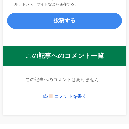
ルアドレス、サイトなどを保存する。
この記事へのコメント一覧
この記事へのコメントはありません。
✍
コメントを書く