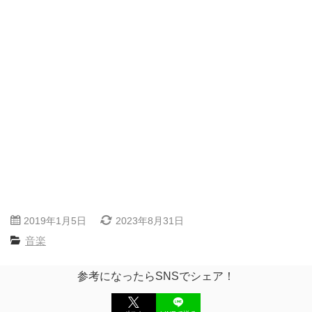
2019年1月5日
2023年8月31日
音楽
参考になったらSNSでシェア！