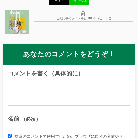
ポスト
LINEで送る
この記事のタイトルとURLをコピーする
あなたのコメントをどうぞ！
コメントを書く（具体的に）
名前
（必須）
次回のコメントで使用するため、ブラウザに自分の名前やメー