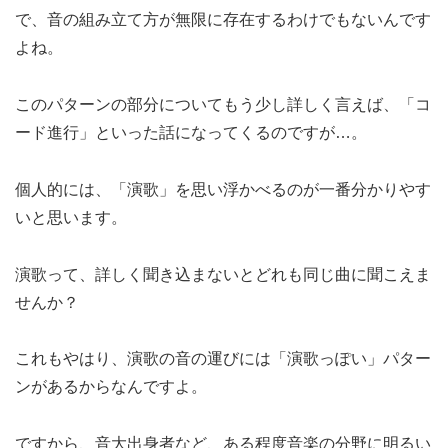
で、音の組み立て方が無限に存在するわけでもないんです
よね。
このパターンの部分についてもう少し詳しく言えば、「コ
ード進行」といった話になってくるのですが…。
個人的には、「演歌」を思い浮かべるのが一番分かりやす
いと思います。
演歌って、詳しく聞き込まないとどれも同じ曲に聞こえま
せんか？
これもやはり、演歌の音の運びには「演歌っぽい」パター
ンがあるからなんですよ。
ですから、音大出身者など、ある程度音楽の分野に明るい