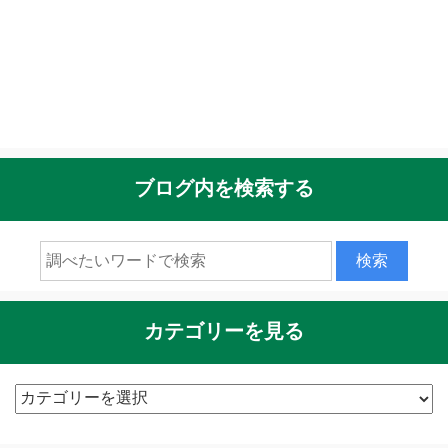
ブログ内を検索する
カテゴリーを見る
カ
テ