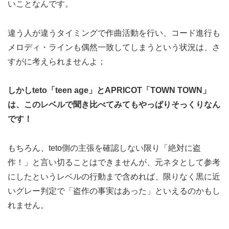
いことなんです。
違う人が違うタイミングで作曲活動を行い、コード進行も
メロディ・ラインも偶然一致してしまうという状況は、さ
すがに考えられませんよ；
しかしteto「teen age」とAPRICOT「TOWN TOWN」
は、このレベルで聞き比べてみてもやっぱりそっくりなん
です！
もちろん、teto側の主張を確認しない限り「絶対に盗
作！」と言い切ることはできませんが、元ネタとして参考
にしたというレベルの行動まで含めれば、限りなく黒に近
いグレー判定で「盗作の事実はあった」といえるのかもし
れません。