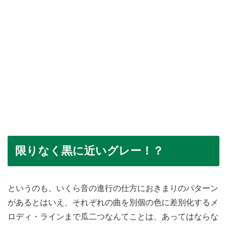
限りなく黒に近いグレー！？
というのも、いくら音の進行の仕方におきまりのパターン
があるとはいえ、それぞれの曲を別個の色に差別化するメ
ロディ・ラインまで瓜二つなんてことは、あってはならな