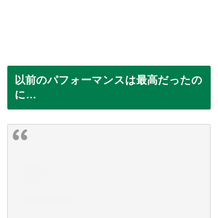
以前のパフォーマンスは最高だったの
に…