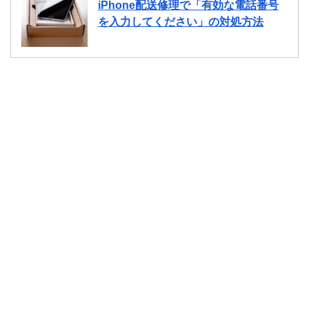
iPhone配送修理で「有効な電話番号
を入力してください」の対処方法