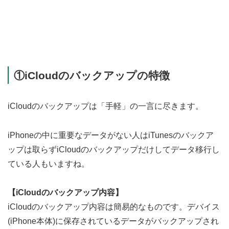
①iCloudのバックアップの特徴
iCloudのバックアップは「手軽」の一言に尽きます。
iPhoneの中に重要なデータがない人はiTunesのバックア
ップは取らずiCloudのバックアップだけしてデータ移行し
ている人もいますね。
【iCloudのバックアップ内容】
iCloudのバックアップ内容は簡易的なものです。デバイス
(iPhone本体)に保存されているデータがバックアップされ