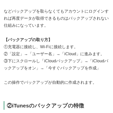
などバックアップを取らなくてもアカウントにログインす
れば再度データが取得できるものはバックアップされない
仕組みになっています。
【バックアップの取り方】
①充電器に接続し、Wi-Fiに接続します。
②「設定」→「ユーザー名」→「iCloud」に進みます。
③下にスクロールし「iCloudバックアップ」→「iCloudバ
ックアップをオン」→「今すぐバックアップを作成」
この操作でバックアップが自動的に作成されます。
②iTunesのバックアップの特徴