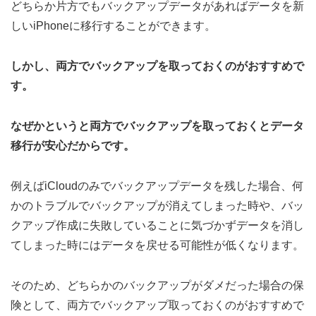
どちらか片方でもバックアップデータがあればデータを新
しいiPhoneに移行することができます。
しかし、両方でバックアップを取っておくのがおすすめで
す。
なぜかというと両方でバックアップを取っておくとデータ
移行が安心だからです。
例えばiCloudのみでバックアップデータを残した場合、何
かのトラブルでバックアップが消えてしまった時や、バッ
クアップ作成に失敗していることに気づかずデータを消し
てしまった時にはデータを戻せる可能性が低くなります。
そのため、どちらかのバックアップがダメだった場合の保
険として、両方でバックアップ取っておくのがおすすめで