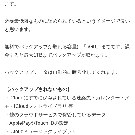
ます。
必要最低限なものに留められているというイメージで良い
と思います。
無料でバックアップが取れる容量は「5GB」までです。課
金すると最大1TBまでバックアップが取れます。
バックアップデータは自動的に暗号化してくれます。
【バックアップされないもの】
・iCloudにすでに保存されている連絡先・カレンダー・メ
モ・iCloudフォトライブラリ 等
・他のクラウドサービスで保管しているデータ
・ApplePayやTouch IDの設定
・iCloudミュージックライブラリ