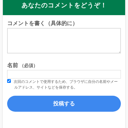
あなたのコメントをどうぞ！
コメントを書く（具体的に）
名前
（必須）
次回のコメントで使用するため、ブラウザに自分の名前やメー
ルアドレス、サイトなどを保存する。