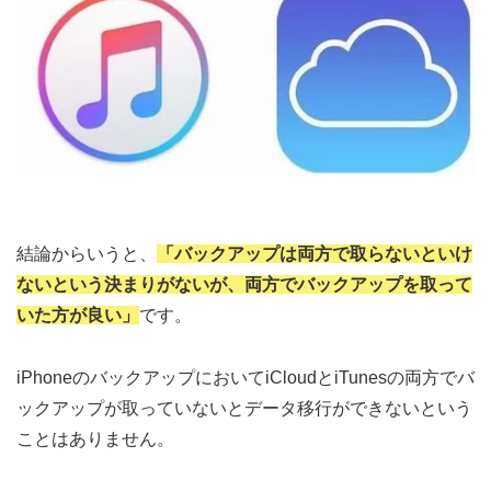
結論からいうと、
「バックアップは両方で取らないといけ
ないという決まりがないが、両方でバックアップを取って
いた方が良い」
です。
iPhoneのバックアップにおいてiCloudとiTunesの両方でバ
ックアップが取っていないとデータ移行ができないという
ことはありません。