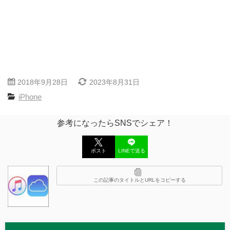
2018年9月28日
2023年8月31日
iPhone
参考になったらSNSでシェア！
ポスト
LINEで送る
この記事のタイトルとURLをコピーする