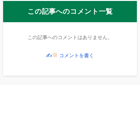
この記事へのコメント一覧
この記事へのコメントはありません。
✍
コメントを書く