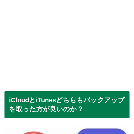
iCloudとiTunesどちらもバックアップ
を取った方が良いのか？