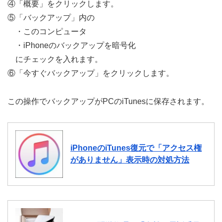
④「概要」をクリックします。
⑤「バックアップ」内の
・このコンピュータ
・iPhoneのバックアップを暗号化
にチェックを入れます。
⑥「今すぐバックアップ」をクリックします。
この操作でバックアップがPCのiTunesに保存されます。
iPhoneのiTunes復元で「アクセス権
がありません」表示時の対処方法