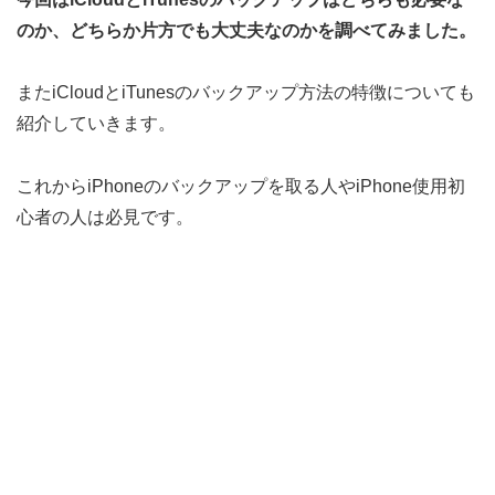
のか、どちらか片方でも大丈夫なのかを調べてみました。
またiCloudとiTunesのバックアップ方法の特徴についても
紹介していきます。
これからiPhoneのバックアップを取る人やiPhone使用初
心者の人は必見です。