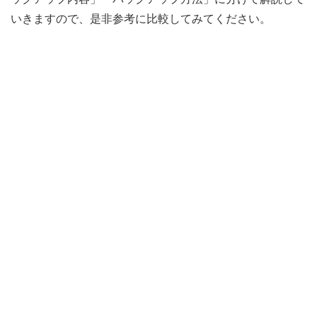
いきますので、是非参考に比較してみてください。