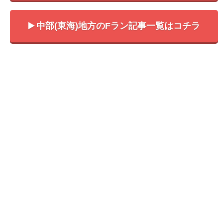
中部(東海)地方のFラン記事一覧はコチラ