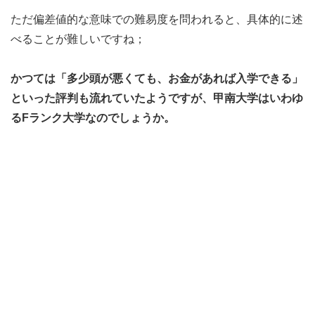
ただ偏差値的な意味での難易度を問われると、具体的に述
べることが難しいですね；
かつては「多少頭が悪くても、お金があれば入学できる」
といった評判も流れていたようですが、甲南大学はいわゆ
るFランク大学なのでしょうか。