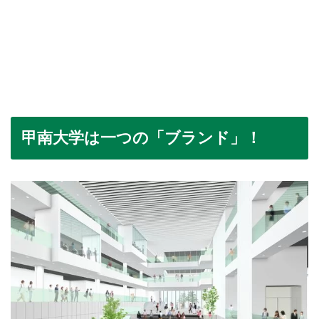
甲南大学は一つの「ブランド」！