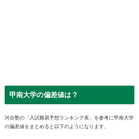
甲南大学の偏差値は？
河合塾の「入試難易予想ランキング表」を参考に甲南大学
の偏差値をまとめると以下のようになります。