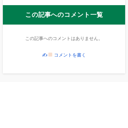
この記事へのコメント一覧
この記事へのコメントはありません。
✍
コメントを書く