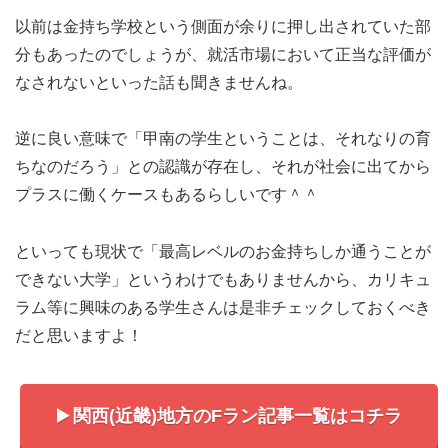
以前は金持ち学校という側面が余りに押し出されていた部
分もあったのでしょうが、就活市場において正当な評価が
なされないといった話も聞きませんね。
逆に良い意味で「甲南の学生ということは、それなりの育
ちなのだろう」との認識が存在し、それが社会に出てから
プラスに働くケースもあるらしいです＾＾
といっても現状で「最高レベルのお金持ちしか通うことが
できない大学」というわけでもありませんから、カリキュ
ラム等に興味のある学生さんは是非チェックしておくべき
だと思いますよ！
関西(近畿)地方のFラン記事一覧はコチラ