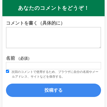
あなたのコメントをどうぞ！
コメントを書く（具体的に）
名前
（必須）
次回のコメントで使用するため、ブラウザに自分の名前やメー
ルアドレス、サイトなどを保存する。