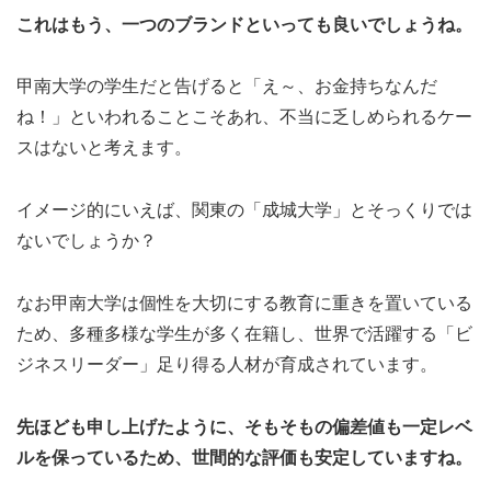
これはもう、一つのブランドといっても良いでしょうね。
甲南大学の学生だと告げると「え～、お金持ちなんだ
ね！」といわれることこそあれ、不当に乏しめられるケー
スはないと考えます。
イメージ的にいえば、関東の「成城大学」とそっくりでは
ないでしょうか？
なお甲南大学は個性を大切にする教育に重きを置いている
ため、多種多様な学生が多く在籍し、世界で活躍する「ビ
ジネスリーダー」足り得る人材が育成されています。
先ほども申し上げたように、そもそもの偏差値も一定レベ
ルを保っているため、世間的な評価も安定していますね。