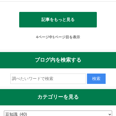
記事をもっと見る
4ページ中1ページ目を表示
ブログ内を検索する
カテゴリーを見る
カ