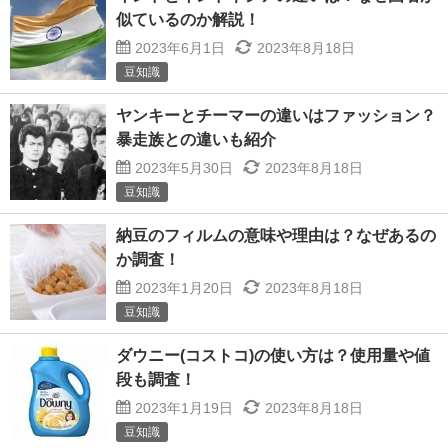
似ているのか解説！
2023年6月1日
2023年8月18日
豆知識
ヤンキーとチーマーの違いはファッション？
暴走族との違いも紹介
2023年5月30日
2023年8月18日
豆知識
納豆のフィルムの意味や理由は？なぜあるの
か調査！
2023年1月20日
2023年8月18日
豆知識
ダウニー(コストコ)の使い方は？使用量や値
段も調査！
2023年1月19日
2023年8月18日
豆知識