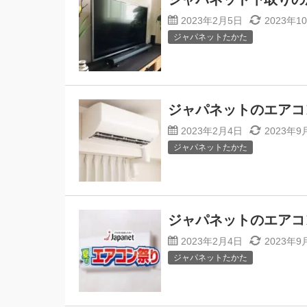
2023年2月5日
2023年1
ジャパネットたかた
ジャパネットのエアコ
2023年2月4日
2023年9
ジャパネットたかた
ジャパネットのエアコン
2023年2月4日
2023年9
ジャパネットたかた