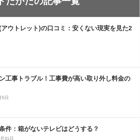
トたかたの記事一覧
(アウトレット)の口コミ：安くない現実を見た2
ン工事トラブル！工事費が高い取り外し料金の
月5日
条件：箱がないテレビはどうする？
8月31日