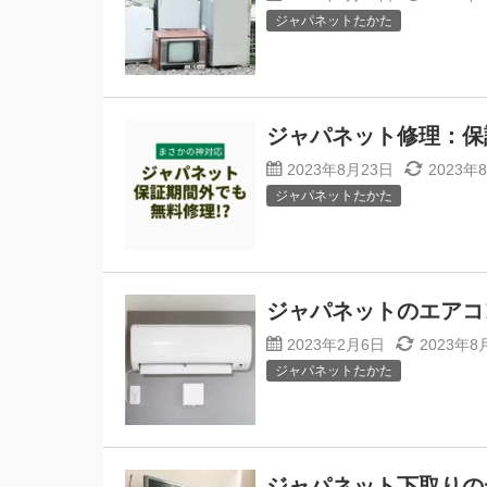
ジャパネットたかた
ジャパネット修理：保
2023年8月23日
2023年
ジャパネットたかた
ジャパネットのエアコ
2023年2月6日
2023年8
ジャパネットたかた
ジャパネット下取りの