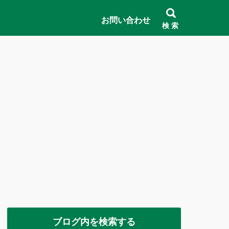
お問い合わせ
検 索
ブログ内を検索する