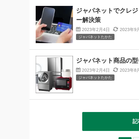
ジャパネットでクレジ
ー解決策
2023年2月4日
2023年9
ジャパネットたかた
ジャパネット商品の型
2023年2月4日
2023年8
ジャパネットたかた
記