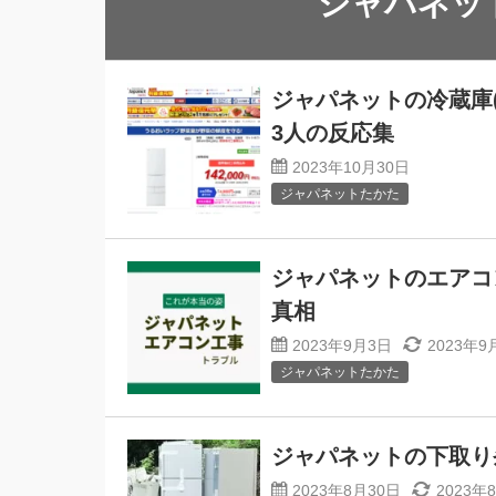
ジャパネッ
ジャパネットの冷蔵庫
3人の反応集
2023年10月30日
ジャパネットたかた
ジャパネットのエアコ
真相
2023年9月3日
2023年9
ジャパネットたかた
ジャパネットの下取り
2023年8月30日
2023年