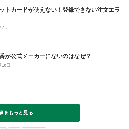
ットカードが使えない！登録できない注文エラ
月2日
番が公式メーカーにないのはなぜ？
月18日
事をもっと見る