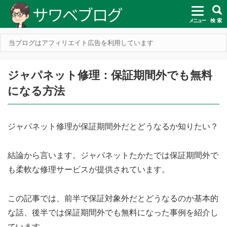
メニュー
検 索
当ブログはアフィリエイト広告を利用しています
ジャパネット修理：保証期間外でも無料
になる方法
ジャパネット修理が保証期間外だとどうなるか知りたい？
結論から言います。ジャパネットたかたでは保証期間外で
も柔軟な修理サービスが提供されています。
この記事では、前半で保証対象外だとどうなるのか基本的
な話、後半では保証期間外でも無料になった事例を紹介し
ています。