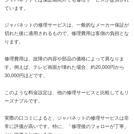
ています。
ジャパネットの修理サービスは、一般的なメーカー保証が
切れた後に適用されるもので、修理費用は客側の負担とな
ります。
修理費用は、故障の内容や部品の価格によって異なりま
す。例えば、テレビ画面が壊れた場合、約20,000円から
30,000円ほどです。
このような料金設定は、他の修理サービスと比較してもリ
ーズナブルです。
実際の口コミによると、ジャパネットの修理サービスは非
常に評価が高いです。特に、「修理後のフォローが丁寧」