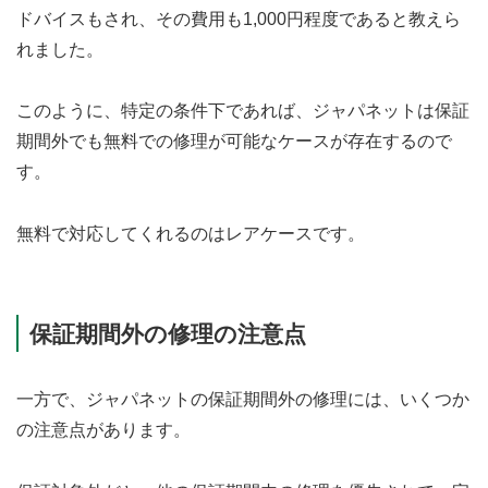
ドバイスもされ、その費用も1,000円程度であると教えら
れました。
このように、特定の条件下であれば、ジャパネットは保証
期間外でも無料での修理が可能なケースが存在するので
す。
無料で対応してくれるのはレアケースです。
保証期間外の修理の注意点
一方で、ジャパネットの保証期間外の修理には、いくつか
の注意点があります。