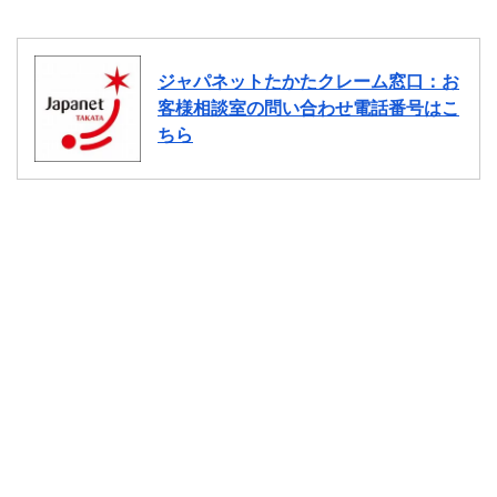
ジャパネットたかたクレーム窓口：お
客様相談室の問い合わせ電話番号はこ
ちら