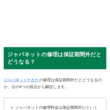
ジャパネットの修理は保証期間外だと
どうなる？
ジャパネットたかた
の修理は保証期間外だとどうなるの
か。次の4つの視点から解説します。
ジャパネットの修理料金は保証期間外だといく