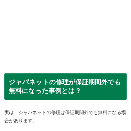
ジャパネットの修理が保証期間外でも
無料になった事例とは？
実は、ジャパネットの修理は保証期間外でも無料になる場
合があります。