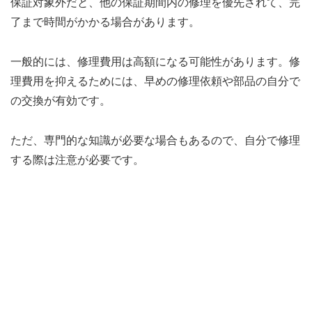
保証対象外だと、他の保証期間内の修理を優先されて、完
了まで時間がかかる場合があります。
一般的には、修理費用は高額になる可能性があります。修
理費用を抑えるためには、早めの修理依頼や部品の自分で
の交換が有効です。
ただ、専門的な知識が必要な場合もあるので、自分で修理
する際は注意が必要です。