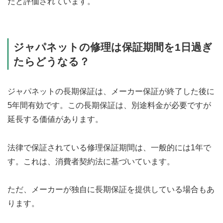
だと評価されています。
ジャパネットの修理は保証期間を1日過ぎ
たらどうなる？
ジャパネットの長期保証は、メーカー保証が終了した後に
5年間有効です。この長期保証は、別途料金が必要ですが
延長する価値があります。
法律で保証されている修理保証期間は、一般的には1年で
す。これは、消費者契約法に基づいています。
ただ、メーカーが独自に長期保証を提供している場合もあ
ります。