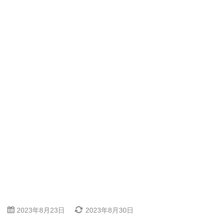
2023年8月23日
2023年8月30日