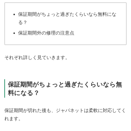
保証期間がちょっと過ぎたくらいなら無料にな
る？
保証期間外の修理の注意点
それぞれ詳しく見ていきます。
保証期間がちょっと過ぎたくらいなら無
料になる？
保証期間が切れた後も、ジャパネットは柔軟に対応してく
れます。