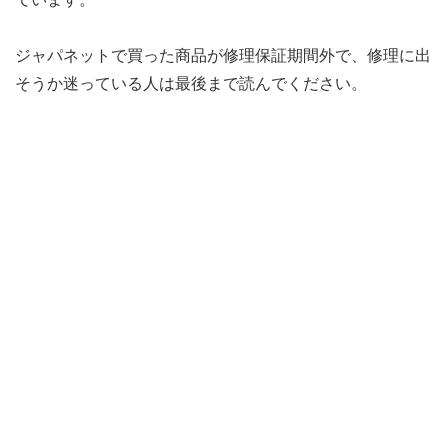
ジャパネットで買った商品が修理保証期間外で、修理に出
そうか迷っている人は最後まで読んでください。