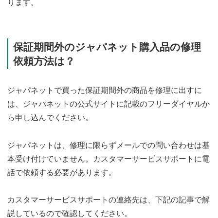
ります。
保証期間外のジャパネット購入品の修理
依頼方法は？
ジャパネットで買った保証期間外の商品を修理に出すに
は、ジャパネットの公式サイトに記載のフリーダイヤルか
ら申し込んでください。
ジャパネットは、修理に限らずメールでの問い合わせは基
本受け付けていません。カスタマーサービスサポートに電
話で依頼する必要があります。
カスタマーサービスサポートの連絡先は、下記の記事で解
説しているので確認してください。