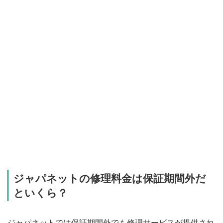
ジャパネットの修理料金は保証期間外だ
といくら？
ジャパネットでは保証期間外でも修理サービスが提供され