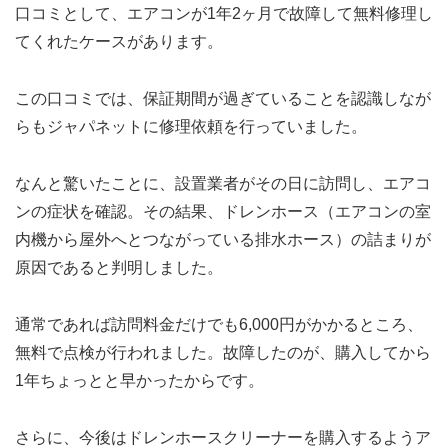
口コミとして、エアコンが1年2ヶ月で故障して無料修理し
てくれたケースがあります。
この口コミでは、保証期間が過ぎていることを認識しなが
らもジャパネットに修理依頼を行っていました。
なんと驚いたことに、設置業者がその日に訪問し、エアコ
ンの症状を確認。その結果、ドレンホース（エアコンの室
内機から屋外へとつながっている排水ホース）の詰まりが
原因であると判明しました。
通常であれば訪問料金だけでも6,000円がかかるところ、
無料で点検が行われました。故障したのが、購入してから
1年ちょっとと早かったからです。
さらに、今後はドレンホースクリーナーを購入するようア