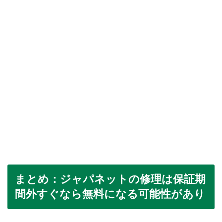
まとめ：ジャパネットの修理は保証期
間外すぐなら無料になる可能性があり