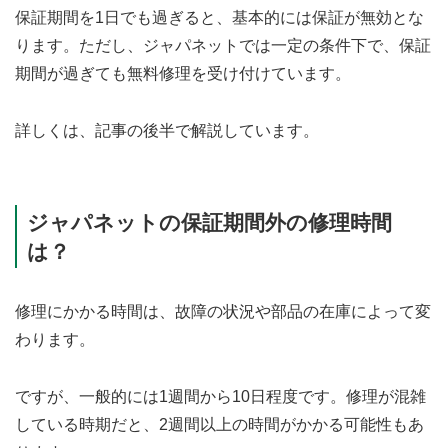
保証期間を1日でも過ぎると、基本的には保証が無効とな
ります。ただし、ジャパネットでは一定の条件下で、保証
期間が過ぎても無料修理を受け付けています。
詳しくは、記事の後半で解説しています。
ジャパネットの保証期間外の修理時間
は？
修理にかかる時間は、故障の状況や部品の在庫によって変
わります。
ですが、一般的には1週間から10日程度です。修理が混雑
している時期だと、2週間以上の時間がかかる可能性もあ