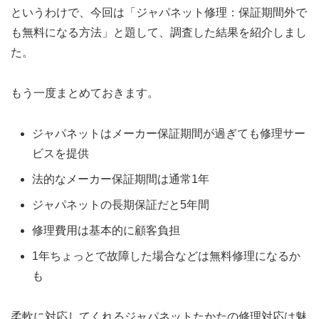
というわけで、今回は「ジャパネット修理：保証期間外で
も無料になる方法」と題して、調査した結果を紹介しまし
た。
もう一度まとめておきます。
ジャパネットはメーカー保証期間が過ぎても修理サー
ビスを提供
法的なメーカー保証期間は通常1年
ジャパネットの長期保証だと5年間
修理費用は基本的に顧客負担
1年ちょっとで故障した場合などは無料修理になるか
も
柔軟に対応してくれるジャパネットたかたの修理対応は魅