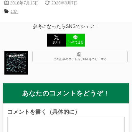
2018年7月15日
2023年9月7日
CM
参考になったらSNSでシェア！
ポスト
LINEで送る
この記事のタイトルとURLをコピーする
あなたのコメントをどうぞ！
コメントを書く（具体的に）