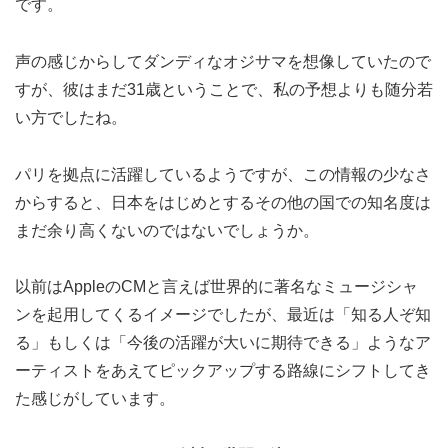
です。
声の感じからしてダンディなオジサマを想像していたので
すが、彼はまだ31歳ということで、私の予想よりも随分若
い方でしたね。
パリを拠点に活躍しているようですが、この情報の少なさ
からすると、日本をはじめとするその他の国での知名度は
まだ余り高くないのではないでしょうか。
以前はAppleのCMと言えば世界的に著名なミュージシャ
ンを起用してくるイメージでしたが、最近は「知る人ぞ知
る」もしくは「今後の活躍が大いに期待できる」ようなア
ーティストをあえてピックアップする路線にシフトしてき
た感じがしています。