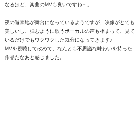
なるほど、楽曲のMVも良いですね～。
夜の遊園地が舞台になっているようですが、映像がとても
美しいし、弾むように歌うボーカルの声も相まって、見て
いるだけでもワクワクした気分になってきます♪
MVを視聴して改めて、なんとも不思議な味わいを持った
作品だなあと感じました。