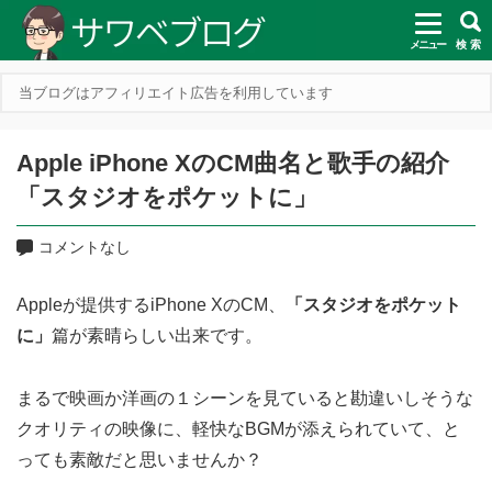
メニュー
検 索
当ブログはアフィリエイト広告を利用しています
Apple iPhone XのCM曲名と歌手の紹介
「スタジオをポケットに」
コメントなし
Appleが提供するiPhone XのCM、
「スタジオをポケット
に」
篇が素晴らしい出来です。
まるで映画か洋画の１シーンを見ていると勘違いしそうな
クオリティの映像に、軽快なBGMが添えられていて、と
っても素敵だと思いませんか？