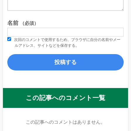
名前
（必須）
次回のコメントで使用するため、ブラウザに自分の名前やメー
ルアドレス、サイトなどを保存する。
この記事へのコメント一覧
この記事へのコメントはありません。