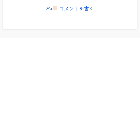
✍
コメントを書く