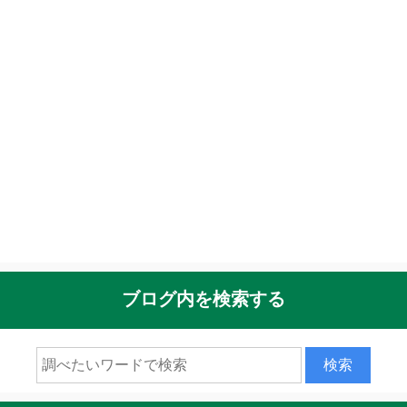
ブログ内を検索する