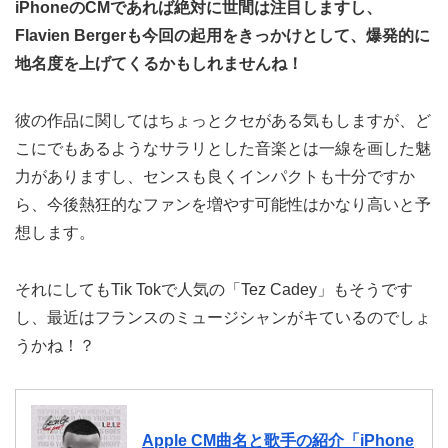
iPhoneのCMであれば絶対に世間は注目しますし、
Flavien Bergerも今回の起用をきっかけとして、爆発的に
地名度を上げてくるかもしれませんね！
彼の作品に関してはちょっとクセがある気もしますが、ど
こにでもあるようなサラリとした音楽とは一線を画した魅
力がありますし、センスも良くインパクトも十分ですか
ら、今後熱狂的なファンを増やす可能性はかなり高いと予
想します。
それにしてもTik Tokで人気の「Tez Cadey」もそうです
し、最近はフランスのミュージシャンがキているのでしょ
うかね！？
Apple CM曲名と歌手の紹介「iPhone