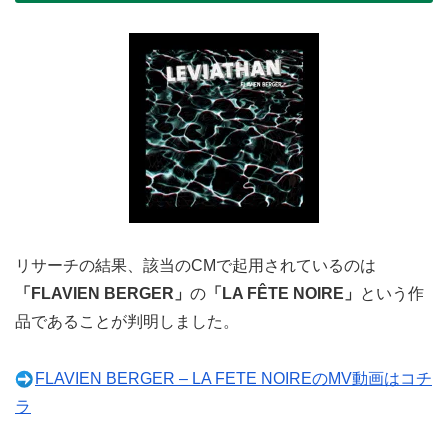
リサーチの結果、該当のCMで起用されているのは
「FLAVIEN BERGER」
の
「LA FÊTE NOIRE」
という作
品であることが判明しました。
FLAVIEN BERGER – LA FETE NOIREのMV動画はコチ
ラ