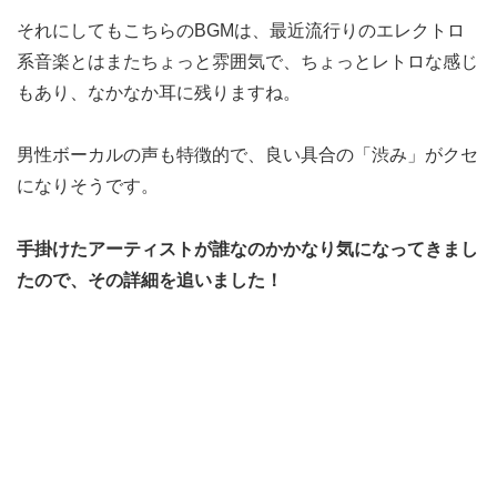
それにしてもこちらのBGMは、最近流行りのエレクトロ
系音楽とはまたちょっと雰囲気で、ちょっとレトロな感じ
もあり、なかなか耳に残りますね。
男性ボーカルの声も特徴的で、良い具合の「渋み」がクセ
になりそうです。
手掛けたアーティストが誰なのかかなり気になってきまし
たので、その詳細を追いました！