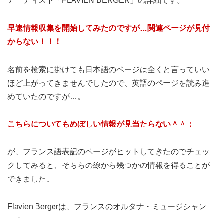
アーティスト「FLAVIEN BERGER」の詳細です。
早速情報収集を開始してみたのですが…関連ページが見付
からない！！！
名前を検索に掛けても日本語のページは全くと言っていい
ほど上がってきませんでしたので、英語のページを読み進
めていたのですが…。
こちらについてもめぼしい情報が見当たらない＾＾；
が、フランス語表記のページがヒットしてきたのでチェッ
クしてみると、そちらの線から幾つかの情報を得ることが
できました。
Flavien Bergerは、フランスのオルタナ・ミュージシャン