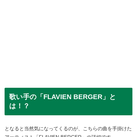
歌い手の「FLAVIEN BERGER」と
は！？
となると当然気になってくるのが、こちらの曲を手掛けた