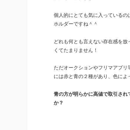
個人的にとても気に入っているの
ホルダーですね＾＾
どれも何とも言えない存在感を放
くてたまりません！
ただオークションやフリマアプリ
には赤と青の２種があり、色によ
青の方が明らかに高値で取引され
か？