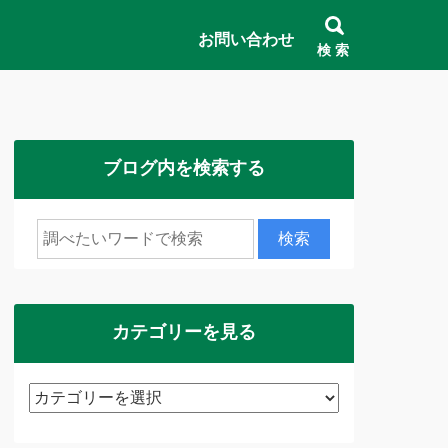
お問い合わせ
検 索
ブログ内を検索する
カテゴリーを見る
カ
テ