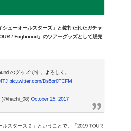
イシューオールスターズ」と銘打たれたガチャ
OUR / Fogbound」のツアーグッズとして販売
Fogbound のグッズです。よろしく。
h4TJ
pic.twitter.com/Ds5or0TCFM
hachi_08)
October 25, 2017
スターズ２」ということで、「2019 TOUR