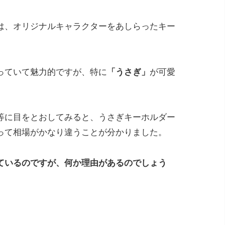
は、オリジナルキャラクターをあしらったキー
っていて魅力的ですが、特に
「うさぎ」
が可愛
等に目をとおしてみると、うさぎキーホルダー
って相場がかなり違うことが分かりました。
ているのですが、何か理由があるのでしょう