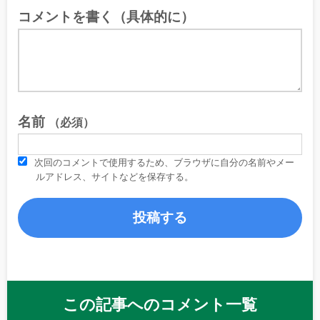
コメントを書く（具体的に）
名前
（必須）
次回のコメントで使用するため、ブラウザに自分の名前やメー
ルアドレス、サイトなどを保存する。
この記事へのコメント一覧