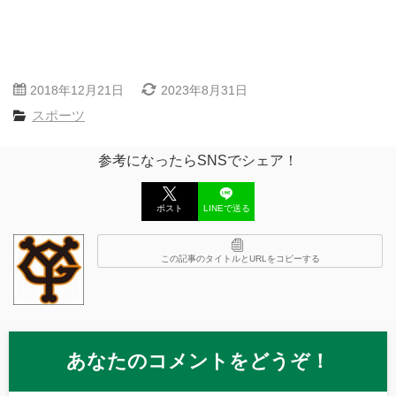
2018年12月21日
2023年8月31日
スポーツ
参考になったらSNSでシェア！
ポスト
LINEで送る
この記事のタイトルとURLをコピーする
あなたのコメントをどうぞ！