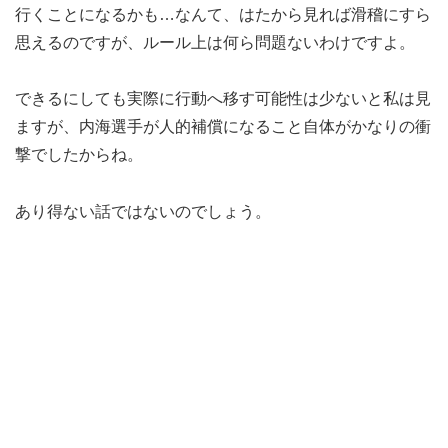
行くことになるかも…なんて、はたから見れば滑稽にすら
思えるのですが、ルール上は何ら問題ないわけですよ。
できるにしても実際に行動へ移す可能性は少ないと私は見
ますが、内海選手が人的補償になること自体がかなりの衝
撃でしたからね。
あり得ない話ではないのでしょう。