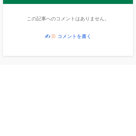
この記事へのコメントはありません。
✍
コメントを書く