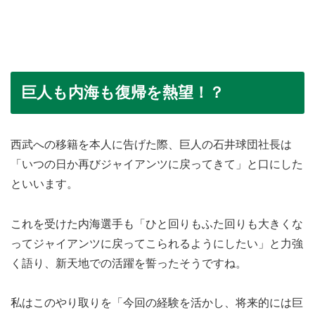
巨人も内海も復帰を熱望！？
西武への移籍を本人に告げた際、巨人の石井球団社長は
「いつの日か再びジャイアンツに戻ってきて」と口にした
といいます。
これを受けた内海選手も「ひと回りもふた回りも大きくな
ってジャイアンツに戻ってこられるようにしたい」と力強
く語り、新天地での活躍を誓ったそうですね。
私はこのやり取りを「今回の経験を活かし、将来的には巨