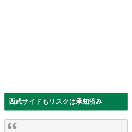
西武サイドもリスクは承知済み