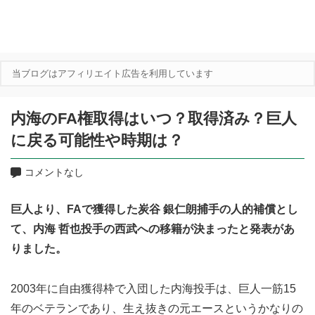
当ブログはアフィリエイト広告を利用しています
内海のFA権取得はいつ？取得済み？巨人
に戻る可能性や時期は？
コメントなし
巨人より、FAで獲得した炭谷 銀仁朗捕手の人的補償とし
て、内海 哲也投手の西武への移籍が決まったと発表があ
りました。
2003年に自由獲得枠で入団した内海投手は、巨人一筋15
年のベテランであり、生え抜きの元エースというかなりの