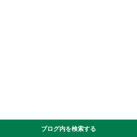
ブログ内を検索する