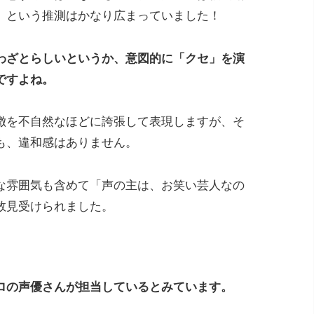
」という推測はかなり広まっていました！
わざとらしいというか、意図的に「クセ」を演
ですよね。
徴を不自然なほどに誇張して表現しますが、そ
も、違和感はありません。
な雰囲気も含めて「声の主は、お笑い芸人なの
数見受けられました。
ロの声優さんが担当しているとみています。