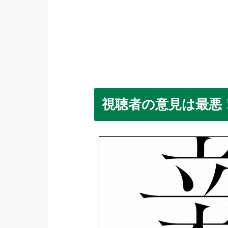
視聴者の意見は最悪