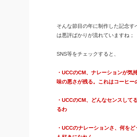
そんな節目の年に制作した記念す
は悪評ばかりが流れていますね；
SNS等をチェックすると、
・UCCのCM、ナレーションが気
味の悪さが残る。これはコーヒー
・UCCのCM、どんなセンスして
るわ
・UCCのナレーションさ、何を