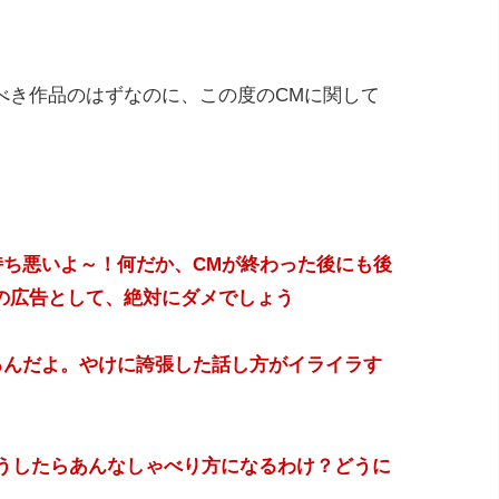
べき作品のはずなのに、この度のCMに関して
持ち悪いよ～！何だか、CMが終わった後にも後
の広告として、絶対にダメでしょう
るんだよ。やけに誇張した話し方がイライラす
どうしたらあんなしゃべり方になるわけ？どうに