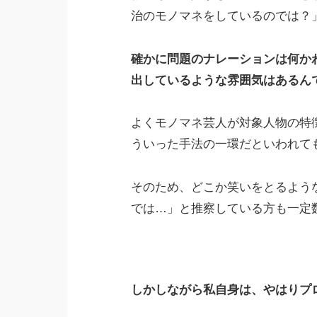
治のモノマネをしているのでは？
確かに問題のナレーションは何か
出しているような雰囲気はあるん
よくモノマネ芸人が対象人物の特
ういった手法の一環だといわれて
そのため、どこか笑いをとるよう
では…」と推察している方も一定
しかしながら私自身は、やはりプ