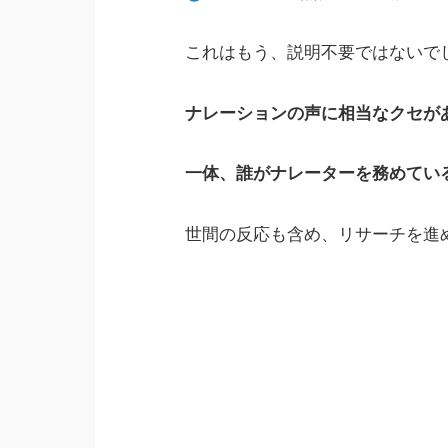
これはもう、説明不要ではないで
ナレーションの声に相当なクセが
一体、誰がナレーターを務めてい
世間の反応も含め、リサーチを進