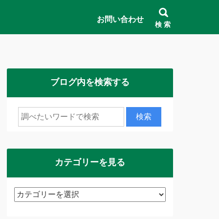
お問い合わせ
検 索
ブログ内を検索する
カテゴリーを見る
カ
テ