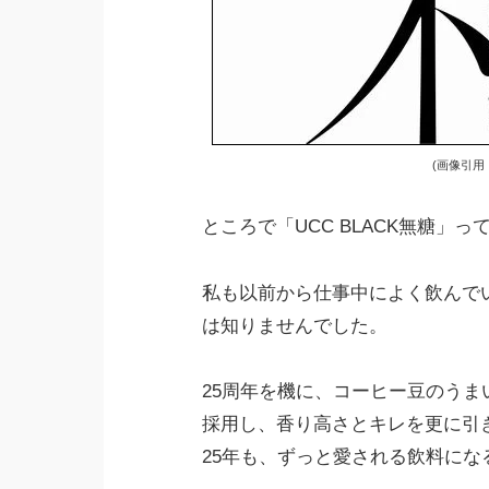
(画像引用：htt
ところで「UCC BLACK無糖」
私も以前から仕事中によく飲んで
は知りませんでした。
25周年を機に、コーヒー豆のうま
採用し、香り高さとキレを更に引
25年も、ずっと愛される飲料にな