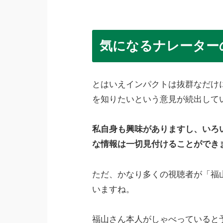
気になるナレーター
とはいえインパクトは抜群なだけ
を知りたいという意見が続出して
私自身も興味がありますし、いろ
な情報は一切見付けることができ
ただ、かなり多くの視聴者が「福
いますね。
福山さん本人がしゃべっていると