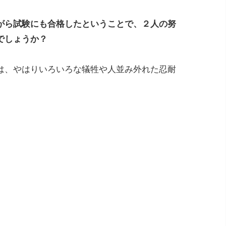
がら試験にも合格したということで、２人の努
でしょうか？
は、やはりいろいろな犠牲や人並み外れた忍耐