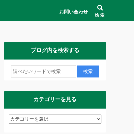
お問い合わせ
検 索
ブログ内を検索する
カテゴリーを見る
カ
テ