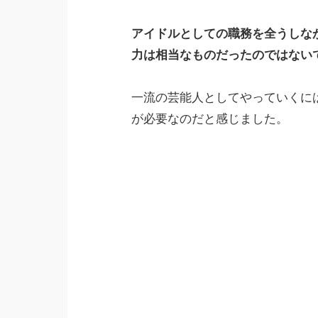
アイドルとしての職務を全うしな
力は相当なものだったのではない
一流の芸能人としてやっていくに
が必要なのだと感じました。