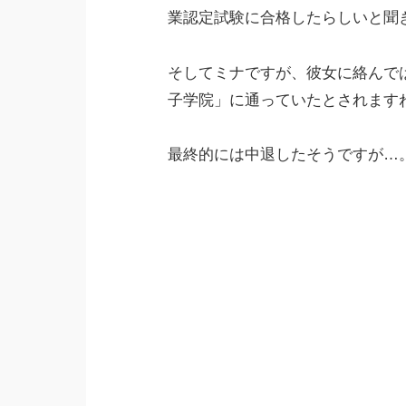
業認定試験に合格したらしいと聞
そしてミナですが、彼女に絡んで
子学院」に通っていたとされます
最終的には中退したそうですが…