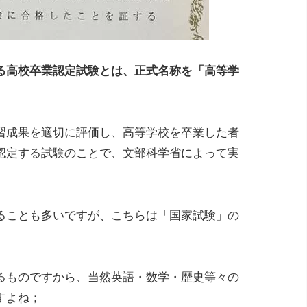
る高校卒業認定試験とは、正式名称を「高等学
。
習成果を適切に評価し、高等学校を卒業した者
認定する試験のことで、文部科学省によって実
ることも多いですが、こちらは「国家試験」の
るものですから、当然英語・数学・歴史等々の
すよね；