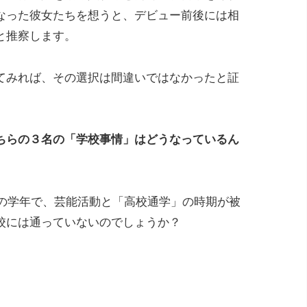
なった彼女たちを想うと、デビュー前後には相
と推察します。
てみれば、その選択は間違いではなかったと証
ちらの３名の「学校事情」はどうなっているん
れの学年で、芸能活動と「高校通学」の時期が被
校には通っていないのでしょうか？