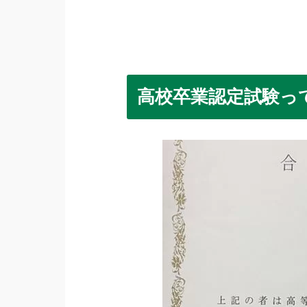
高校卒業認定試験っ