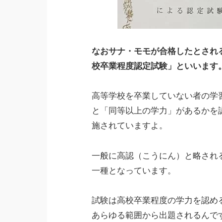
なおサナ・モモが合格したとされ
校卒業程度認定試験」といいます
高等学校を卒業していない者の学
と「同等以上の学力」があるかを
施されていますよ。
一般に高認（こうにん）と略され
一種となっています。
試験は高校卒業程度の学力を認め
あらゆる範囲から出題されるんで