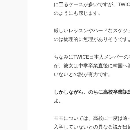
に至るケースが多いですが、TWI
のようにも感じます。
厳しいレッスンやハードなスケジ
のは物理的に無理がありそうです
ちなみにTWICE日本人メンバー
が、彼女は中学卒業直後に韓国へ
いないとの説が有力です。
しかしながら、のちに高校卒業認
よ。
モモについては、高校に一度は通
入学していないとの異なる説が出