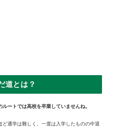
だ道とは？
のルートでは高校を卒業していませんね。
ほど通学は難しく、一度は入学したものの中退