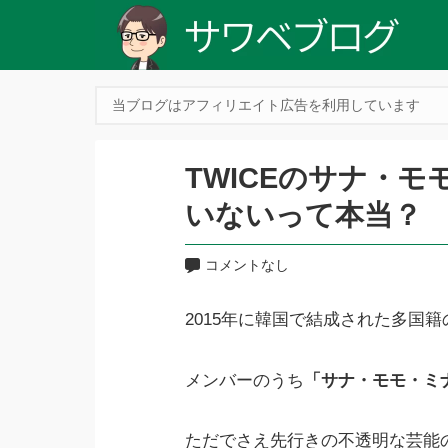
当ブログはアフィリエイト広告を利用しています
TWICEのサナ・
いないって本当？
コメントなし
2015年に韓国で結成された多国籍
メンバーのうち
「サナ・モモ・ミ
ただでさえ先行きの不透明な芸能