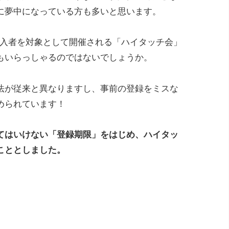
に夢中になっている方も多いと思います。
購入者を対象として開催される「ハイタッチ会」
もいらっしゃるのではないでしょうか。
法が従来と異なりますし、事前の登録をミスな
められています！
てはいけない「登録期限」をはじめ、ハイタッ
こととしました。