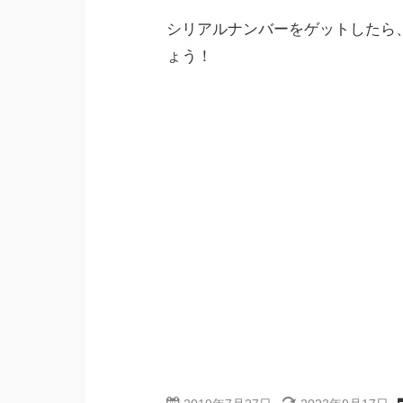
シリアルナンバーをゲットしたら
ょう！