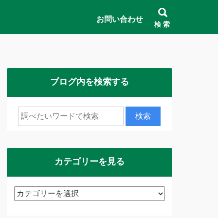
お問い合わせ
検 索
ブログ内を検索する
カテゴリーを見る
カ
テ