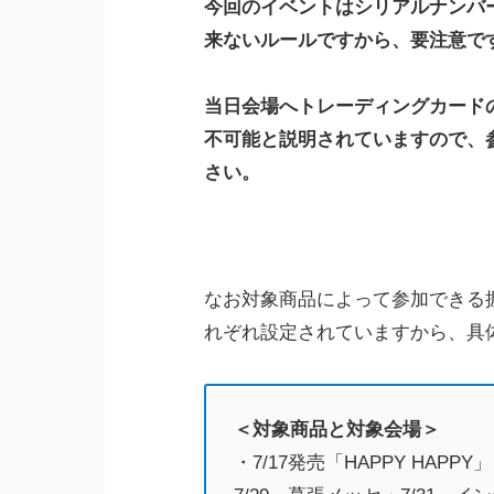
今回のイベントはシリアルナンバ
来ないルールですから、要注意で
当日会場へトレーディングカード
不可能と説明されていますので、
さい。
なお対象商品によって参加できる
れぞれ設定されていますから、具
＜対象商品と対象会場＞
・7/17発売「HAPPY HAPPY」