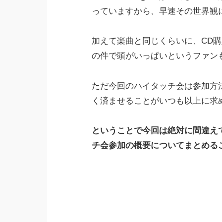
っていますから、早速その世界観
加えて楽曲と同じくらいに、CD
の件で頭がいっぱいというファン
ただ今回のハイタッチ会は参加方
く済ませることがいつも以上に求
ということで今回は絶対に間違え
チ会参加の概要についてまとめる