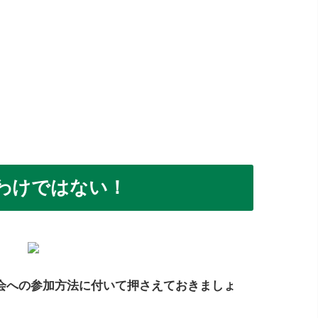
わけではない！
会への参加方法に付いて押さえておきましょ