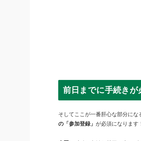
前日までに手続きが
そしてここが一番肝心な部分にな
の「参加登録」
が必須になります