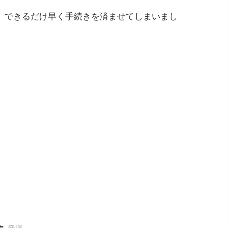
、できるだけ早く手続きを済ませてしまいまし