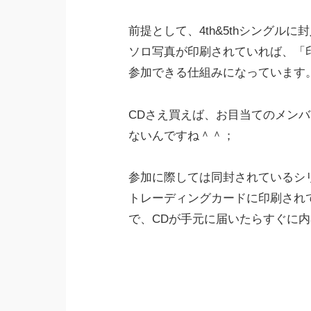
前提として、4th&5thシングル
ソロ写真が印刷されていれば、「
参加できる仕組みになっています
CDさえ買えば、お目当てのメン
ないんですね＾＾；
参加に際しては同封されているシ
トレーディングカードに印刷され
で、CDが手元に届いたらすぐに