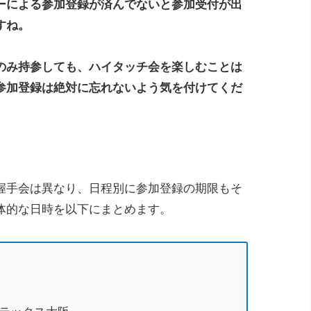
ーによる参加登録が済んでないと参加受付が出
すね。
のみ持参しても、ハイタッチ会を楽しむことは
参加登録は絶対に忘れないよう気を付けてくだ
握手会は異なり、日程別に参加登録の期限もそ
体的な日時を以下にまとめます。