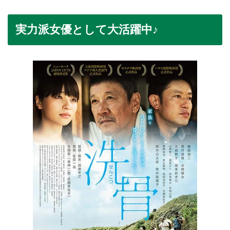
実力派女優として大活躍中♪