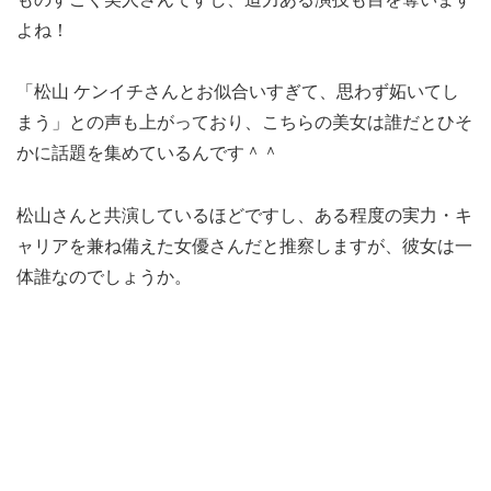
よね！
「松山 ケンイチさんとお似合いすぎて、思わず妬いてし
まう」との声も上がっており、こちらの美女は誰だとひそ
かに話題を集めているんです＾＾
松山さんと共演しているほどですし、ある程度の実力・キ
ャリアを兼ね備えた女優さんだと推察しますが、彼女は一
体誰なのでしょうか。