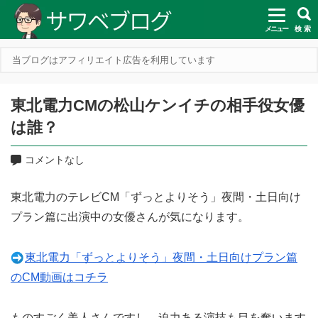
メニュー
検 索
当ブログはアフィリエイト広告を利用しています
東北電力CMの松山ケンイチの相手役女優
は誰？
コメントなし
東北電力のテレビCM「ずっとよりそう」夜間・土日向け
プラン篇に出演中の女優さんが気になります。
東北電力「ずっとよりそう」夜間・土日向けプラン篇
のCM動画はコチラ
ものすごく美人さんですし、迫力ある演技も目を奪います