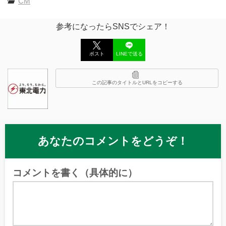
CM
参考になったらSNSでシェア！
ポスト
LINEで送る
この記事のタイトルとURLをコピーする
あなたのコメントをどうぞ！
コメントを書く（具体的に）