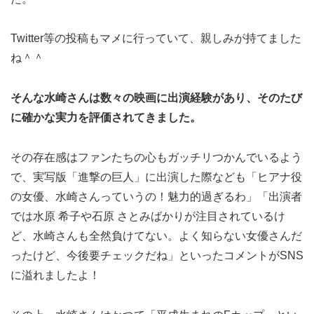
Twitter等の投稿もマメに行っていて、親しみが持てました
ね＾＾
そんな水崎さんは数々の映画に出演経験があり、そのたび
に確かな実力を評価されてきました。
その存在感はファンたちの心もガッチリつかんでいるよう
で、実写版「進撃の巨人」に出演した際なども「ヒアナ役
の女優、水崎さんっていうの！魅力的過ぎるわ」「出演者
では水原 希子や石原 さとみばかりが注目されているけ
ど、水崎さんも全然負けてない。よく知らない女優さんだ
ったけど、今後要チェックだね」といったコメントがSNS
に溢れましたよ！