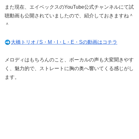
また現在、エイベックスのYouTube公式チャンネルにて試
聴動画も公開されていましたので、紹介しておきますね＾
＾
大橋トリオ / S・M・I・L・E・Sの動画はコチラ
メロディはもちろんのこと、ボーカルの声も大変聞きやす
く、魅力的で、ストレートに胸の奥へ響いてくる感じがし
ます。