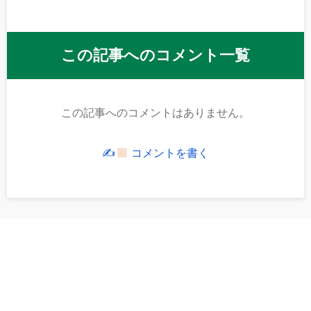
この記事へのコメント一覧
この記事へのコメントはありません。
✍
コメントを書く