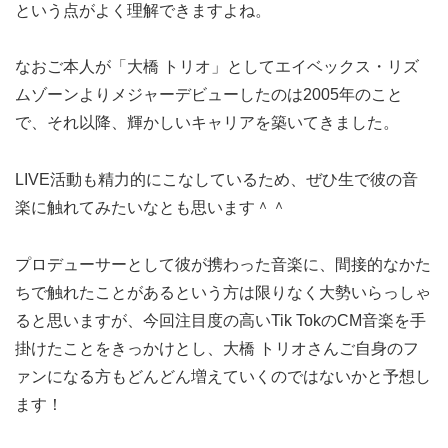
という点がよく理解できますよね。
なおご本人が「大橋 トリオ」としてエイベックス・リズ
ムゾーンよりメジャーデビューしたのは2005年のこと
で、それ以降、輝かしいキャリアを築いてきました。
LIVE活動も精力的にこなしているため、ぜひ生で彼の音
楽に触れてみたいなとも思います＾＾
プロデューサーとして彼が携わった音楽に、間接的なかた
ちで触れたことがあるという方は限りなく大勢いらっしゃ
ると思いますが、今回注目度の高いTik TokのCM音楽を手
掛けたことをきっかけとし、大橋 トリオさんご自身のフ
ァンになる方もどんどん増えていくのではないかと予想し
ます！