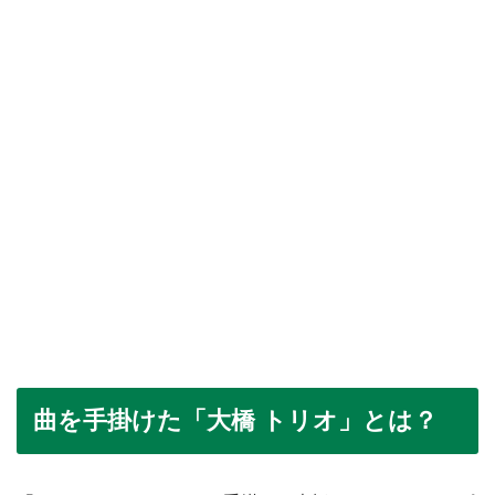
曲を手掛けた「大橋 トリオ」とは？