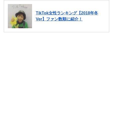
TikTok女性ランキング【2018年冬
Ver】ファン数順に紹介！