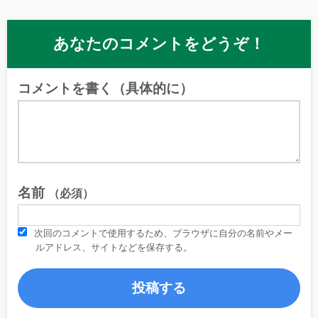
あなたのコメントをどうぞ！
コメントを書く（具体的に）
名前
（必須）
次回のコメントで使用するため、ブラウザに自分の名前やメー
ルアドレス、サイトなどを保存する。