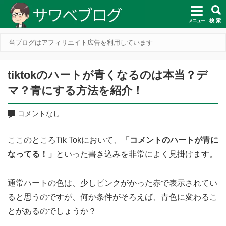
メニュー
検 索
当ブログはアフィリエイト広告を利用しています
tiktokのハートが青くなるのは本当？デ
マ？青にする方法を紹介！
コメントなし
ここのところTik Tokにおいて、
「コメントのハートが青に
なってる！」
といった書き込みを非常によく見掛けます。
通常ハートの色は、少しピンクがかった赤で表示されてい
ると思うのですが、何か条件がそろえば、青色に変わるこ
とがあるのでしょうか？