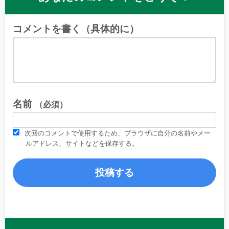
コメントを書く（具体的に）
名前
（必須）
次回のコメントで使用するため、ブラウザに自分の名前やメー
ルアドレス、サイトなどを保存する。