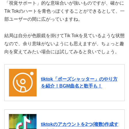
「視覚サポート」的な意味合いが強いものですが、確かに
Tik Tokのハートを青色っぽくすることができるとして、一
部ユーザーの間に広がっていますね。
結局は自分が色眼鏡を掛けてTik Tokを見ているような状態
なので、余り意味がないようにも思えますが、ちょっと趣
向を変えてみたい場合には試してみると良いでしょう。
tiktok「ポーズシャッター」のやり方
を紹介！BGM曲名と歌手も！
tiktokのアカウントを2つ(複数)作成す