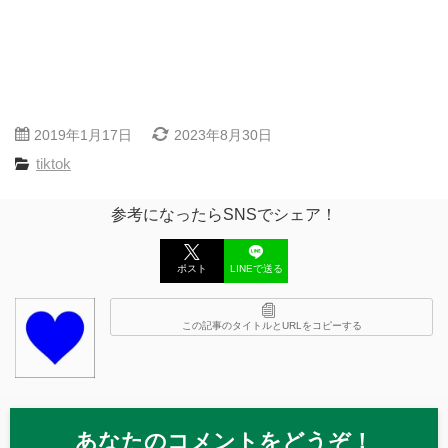
2019年1月17日
2023年8月30日
tiktok
参考になったらSNSでシェア！
ポスト
LINEで送る
この記事のタイトルとURLをコピーする
あなたのコメントをどうぞ！