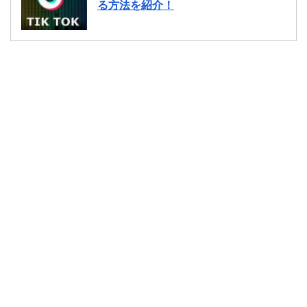
る方法を紹介！