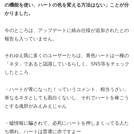
の機能を使い、ハートの色を変える方法はない」ことが分
かりました。
今のところは、アップデートに絡み仕様が追加されたとの
報告も入っていません。
それゆえ既に多くのユーザーたちは、青色ハートは一種の
「ネタ」であると認識しているらしく、SNS等をチェック
したところ、
・ハートが青になった！っていうコメント、相当うざい。
単なるネタとしても面白くないし、それでハートを稼ごう
とする魂胆がみえみえじゃん
・嘘情報に騙されて、必死にハートを押しまくってる人た
ち憐れ。ハートは普通に赤ですよー