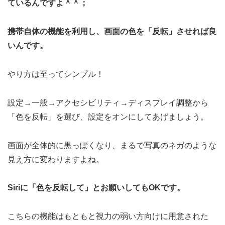
ているんですよ＾＾；
携帯自体の機能を利用し、画面の色を「反転」させれば良
いんです。
やり方は至ってシンプル！
設定→一般→アクセシビリティ→ディスプレイ調整から
「色を反転」を選び、設定をオンにしてあげましょう。
画面が全体的に黒っぽくなり、まるで写真のネガのような
見え方に変わりますよね。
Siriに「色を反転して」とお願いしてもOKです。
こちらの機能はもともと視力の弱い方向けに用意された