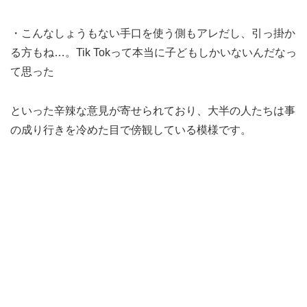
・こんなしょうもない手口を使う側もアレだし、引っ掛か
る方もね…。Tik Tokって本当に子どもしかいないんだなっ
て思った
といった辛辣な意見が寄せられており、大半の人たちは事
の成り行きを冷めた目で傍観している模様です。