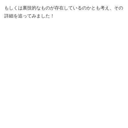
もしくは裏技的なものが存在しているのかとも考え、その
詳細を追ってみました！