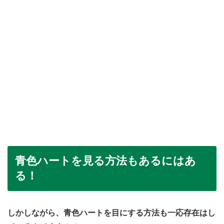
青色ハートを見る方法もあるにはあ
る！
しかしながら、青色ハートを目にする方法も一応存在はし