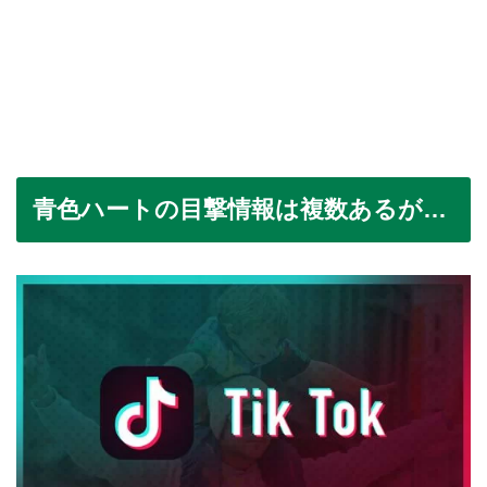
青色ハートの目撃情報は複数あるが…