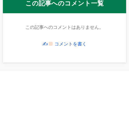
この記事へのコメント一覧
この記事へのコメントはありません。
✍
コメントを書く