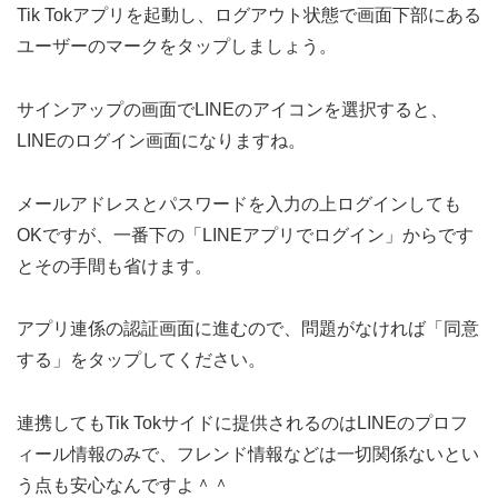
Tik Tokアプリを起動し、ログアウト状態で画面下部にある
ユーザーのマークをタップしましょう。
サインアップの画面でLINEのアイコンを選択すると、
LINEのログイン画面になりますね。
メールアドレスとパスワードを入力の上ログインしても
OKですが、一番下の「LINEアプリでログイン」からです
とその手間も省けます。
アプリ連係の認証画面に進むので、問題がなければ「同意
する」をタップしてください。
連携してもTik Tokサイドに提供されるのはLINEのプロフ
ィール情報のみで、フレンド情報などは一切関係ないとい
う点も安心なんですよ＾＾