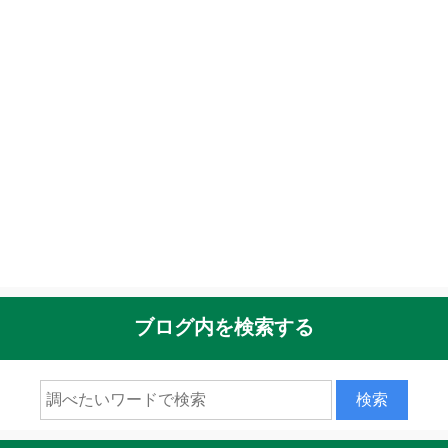
ブログ内を検索する