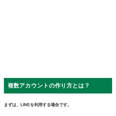
複数アカウントの作り方とは？
まずは、LINEを利用する場合です。