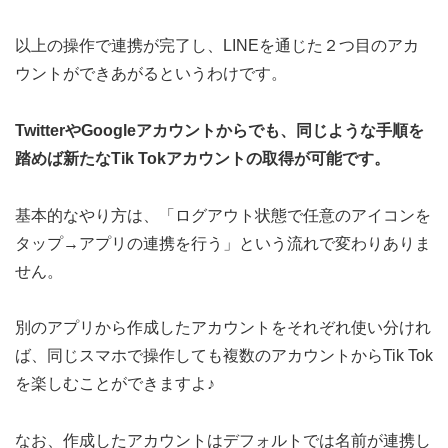
以上の操作で連携が完了し、LINEを通じた２つ目のアカ
ウントができあがるというわけです。
TwitterやGoogleアカウントからでも、同じような手順を
踏めば新たなTik Tokアカウントの取得が可能です。
基本的なやり方は、「ログアウト状態で任意のアイコンを
タップ→アプリの連携を行う」という流れで変わりありま
せん。
別のアプリから作成したアカウントをそれぞれ使い分けれ
ば、同じスマホで操作しても複数のアカウントからTik Tok
を楽しむことができますよ♪
なお、作成したアカウントはデフォルトでは名前が連携し