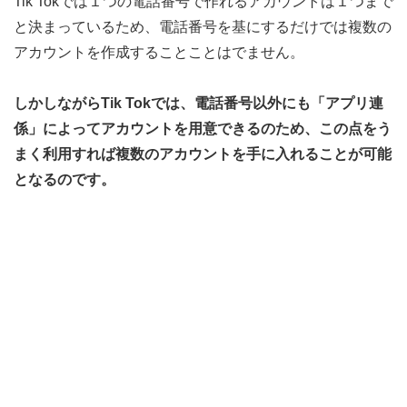
Tik Tokでは１つの電話番号で作れるアカウントは１つまで
と決まっているため、電話番号を基にするだけでは複数の
アカウントを作成することことはでません。
しかしながらTik Tokでは、電話番号以外にも「アプリ連
係」によってアカウントを用意できるのため、この点をう
まく利用すれば複数のアカウントを手に入れることが可能
となるのです。