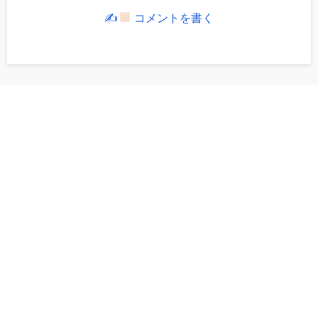
✍
コメントを書く