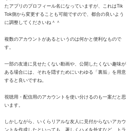
たアプリのプロフィール名になっていますが、これはTik
Tok側から変更することも可能ですので、都合の良いよう
に調整してくださいね＾＾
複数のアカウントがあるというのは何かと便利なもので
す。
一部の友達に見せたくない動画や、公開したくない趣味が
ある場合には、それを隠すためにいわゆる「裏垢」を用意
すると良いですね。
視聴用・配信用のアカウントを使い分けるのも一案だと思
います。
しかしながら、いくらリアルな友人に見付からないアカウ
ントを作成したといっても、著しくハメを外すなど、トラ