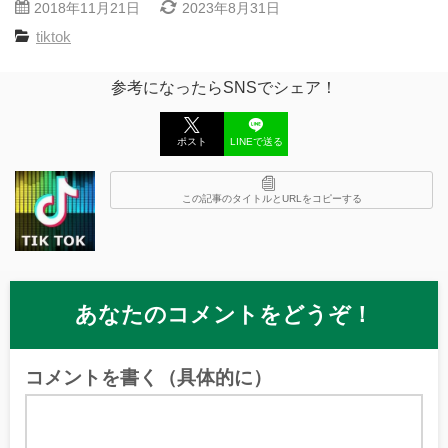
2018年11月21日
2023年8月31日
tiktok
参考になったらSNSでシェア！
ポスト
LINEで送る
この記事のタイトルとURLをコピーする
あなたのコメントをどうぞ！
コメントを書く（具体的に）