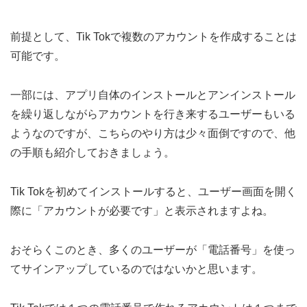
前提として、Tik Tokで複数のアカウントを作成することは
可能です。
一部には、アプリ自体のインストールとアンインストール
を繰り返しながらアカウントを行き来するユーザーもいる
ようなのですが、こちらのやり方は少々面倒ですので、他
の手順も紹介しておきましょう。
Tik Tokを初めてインストールすると、ユーザー画面を開く
際に「アカウントが必要です」と表示されますよね。
おそらくこのとき、多くのユーザーが「電話番号」を使っ
てサインアップしているのではないかと思います。