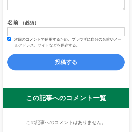
名前
（必須）
次回のコメントで使用するため、ブラウザに自分の名前やメー
ルアドレス、サイトなどを保存する。
この記事へのコメント一覧
この記事へのコメントはありません。