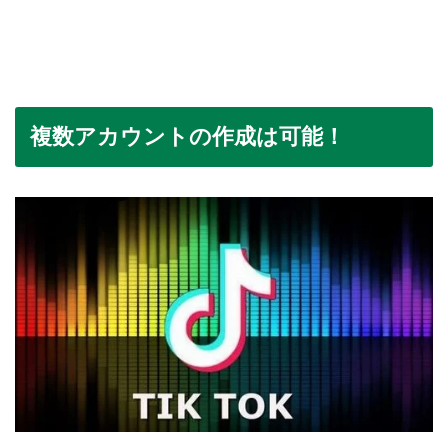
複数アカウントの作成は可能！