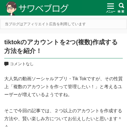
メニュー
検 索
当ブログはアフィリエイト広告を利用しています
tiktokのアカウントを2つ(複数)作成する
方法を紹介！
コメントなし
大人気の動画ソーシャルアプリ・Tik Tokですが、その性質
上「複数のアカウントを作って管理したい！」と考えるユ
ーザーが増えているようですね。
そこで今回の記事では、２つ以上のアカウントを作成する
方法や、賢い楽しみ方についてお伝えしたいと思います＾
＾