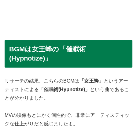
BGMは女王蜂の「催眠術
(Hypnotize)」
リサーチの結果、こちらのBGMは
「女王蜂」
というアー
ティストによる
「催眠術(Hypnotize)」
という曲であるこ
とが分かりました。
MVの映像もとにかく個性的で、非常にアーティスティッ
クな仕上がりだと感じましたよ。