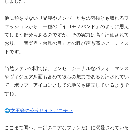
しました。
他に類を見ない世界観やメンバーたちの奇抜とも取れるフ
ァッションから、一種の「イロモノバンド」のように思え
てしまう部分もあるのですが、その実力は高く評価されて
おり、「音楽界・台風の目」との呼び声も高いアーティス
トです。
当然ファンの間では、センセーショナルなパフォーマンス
やヴィジュアル面も含めて彼らの魅力であると評されてい
て、ポップ・アイコンとしての地位も確立しているようで
すね。
女王蜂の公式サイトはコチラ
ここまで調べ、一部のコアなファンだけに溺愛されている