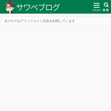
メニュー
検 索
当ブログはアフィリエイト広告を利用しています