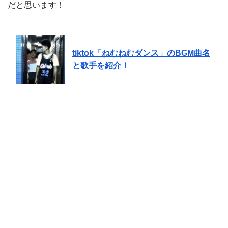
だと思います！
tiktok「ねむねむダンス」のBGM曲名
と歌手を紹介！