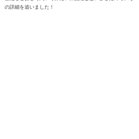
の詳細を追いました！