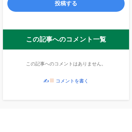
この記事へのコメント一覧
この記事へのコメントはありません。
✍
コメントを書く