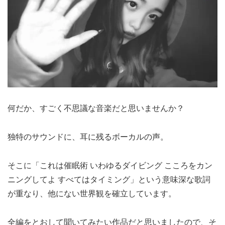
何だか、すごく不思議な音楽だと思いませんか？
独特のサウンドに、耳に残るボーカルの声。
そこに「これは催眠術 いわゆるダイビング こころをカン
ニングしてよ すべてはタイミング」という意味深な歌詞
が重なり、他にない世界観を確立しています。
全編をとおして聞いてみたい作品だと思いましたので、そ