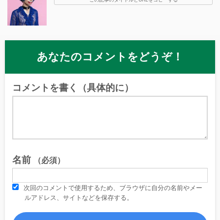
あなたのコメントをどうぞ！
コメントを書く（具体的に）
名前
（必須）
次回のコメントで使用するため、ブラウザに自分の名前やメー
ルアドレス、サイトなどを保存する。