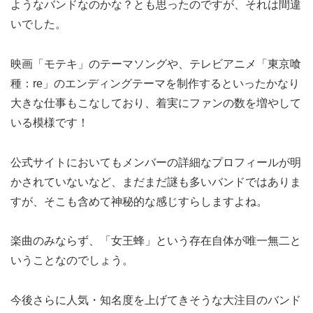
ようなバンドなのかな？とも思ったのですが、それは間違
いでした。
映画「モテキ」のテーマソングや、テレビアニメ「東京喰
種：re」のエンディングテーマを制作するといったかなり
大きな仕事もこなしており、着実にファンの数を増やして
いる模様です！
公式サイトにおいてもメンバーの詳細なプロフィールが明
かされていないなど、まだまだ謎も多いバンドではありま
すが、そこも含めて神秘的な感じすらしますよね。
楽曲のみならず、「女王蜂」という存在自体が唯一無二と
いうことなのでしょう。
今後さらに人気・知名度を上げてきそうな大注目のバンド