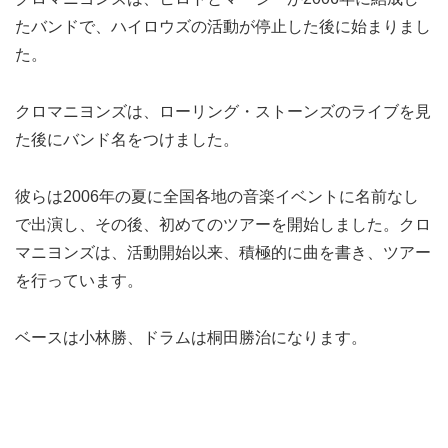
たバンドで、ハイロウズの活動が停止した後に始まりまし
た。
クロマニヨンズは、ローリング・ストーンズのライブを見
た後にバンド名をつけました。
彼らは2006年の夏に全国各地の音楽イベントに名前なし
で出演し、その後、初めてのツアーを開始しました。クロ
マニヨンズは、活動開始以来、積極的に曲を書き、ツアー
を行っています。
ベースは小林勝、ドラムは桐田勝治になります。