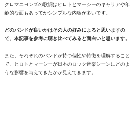
クロマニヨンズの歌詞はヒロトとマーシーのキャリアや年
齢的な面もあってかシンプルな内容が多いです。
どのバンドが良いかはその人の好みによると思いますの
で、本記事を参考に聴き比べてみると面白いと思います。
また、それぞれのバンドが持つ個性や特徴を理解すること
で、ヒロトとマーシーが日本のロック音楽シーンにどのよ
うな影響を与えてきたかが見えてきます。