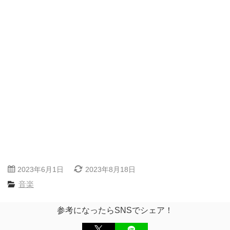
2023年6月1日
2023年8月18日
音楽
参考になったらSNSでシェア！