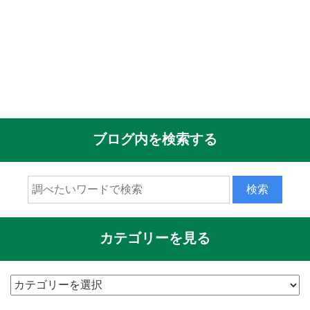
ブログ内を検索する
カテゴリーを見る
カ
テ