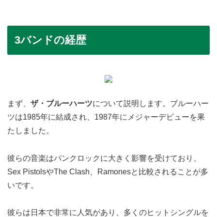
3バンドの経歴
まず、
ザ・ブルーハーツ
について説明します。ブルーハー
ツは1985年に結成され、1987年にメジャーデビューを果
たしました。
彼らの音楽はパンクロックに大きく影響を受けており、
Sex PistolsやThe Clash、Ramonesと比較されることが多
いです。
彼らは日本で非常に人気があり、多くのヒットシングルを