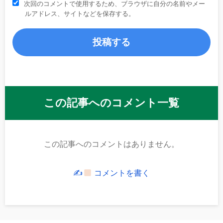
次回のコメントで使用するため、ブラウザに自分の名前やメー
ルアドレス、サイトなどを保存する。
この記事へのコメント一覧
この記事へのコメントはありません。
✍
コメントを書く