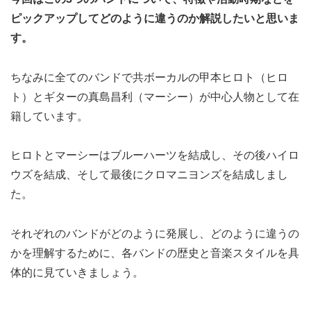
ピックアップしてどのように違うのか解説したいと思いま
す。
ちなみに全てのバンドで共ボーカルの甲本ヒロト（ヒロ
ト）とギターの真島昌利（マーシー）が中心人物として在
籍しています。
ヒロトとマーシーはブルーハーツを結成し、その後ハイロ
ウズを結成、そして最後にクロマニヨンズを結成しまし
た。
それぞれのバンドがどのように発展し、どのように違うの
かを理解するために、各バンドの歴史と音楽スタイルを具
体的に見ていきましょう。