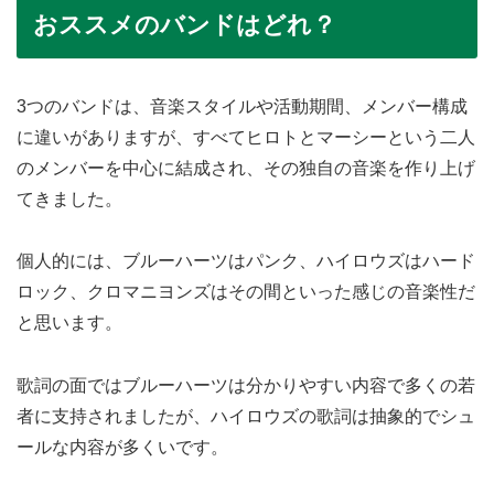
おススメのバンドはどれ？
3つのバンドは、音楽スタイルや活動期間、メンバー構成
に違いがありますが、すべてヒロトとマーシーという二人
のメンバーを中心に結成され、その独自の音楽を作り上げ
てきました。
個人的には、ブルーハーツはパンク、ハイロウズはハード
ロック、クロマニヨンズはその間といった感じの音楽性だ
と思います。
歌詞の面ではブルーハーツは分かりやすい内容で多くの若
者に支持されましたが、ハイロウズの歌詞は抽象的でシュ
ールな内容が多くいです。