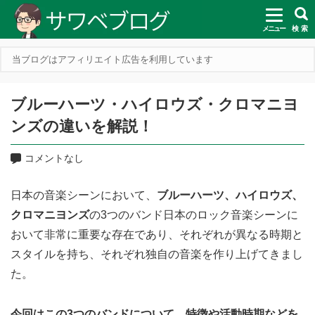
メニュー
検 索
当ブログはアフィリエイト広告を利用しています
ブルーハーツ・ハイロウズ・クロマニヨ
ンズの違いを解説！
コメントなし
日本の音楽シーンにおいて、
ブルーハーツ、ハイロウズ、
クロマニヨンズ
の3つのバンド日本のロック音楽シーンに
おいて非常に重要な存在であり、それぞれが異なる時期と
スタイルを持ち、それぞれ独自の音楽を作り上げてきまし
た。
今回はこの3つのバンドについて、特徴や活動時期などを