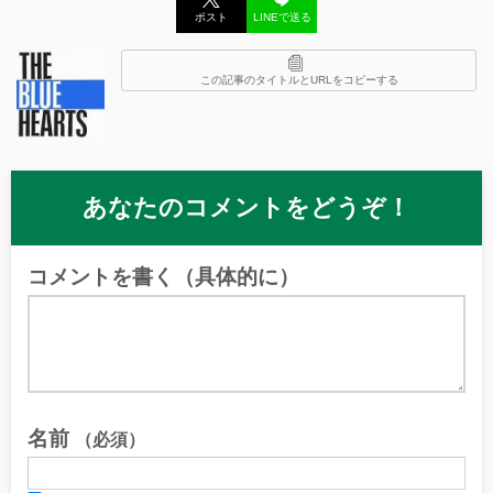
ポスト
LINEで送る
この記事のタイトルとURLをコピーする
あなたのコメントをどうぞ！
コメントを書く（具体的に）
名前
（必須）