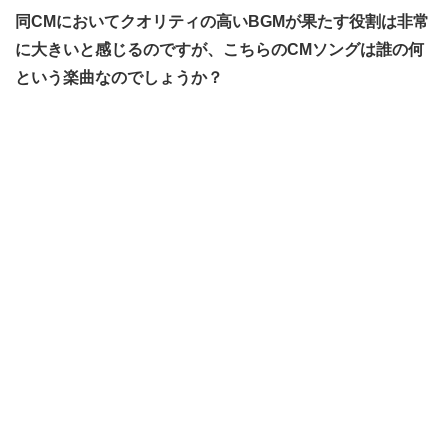
同CMにおいてクオリティの高いBGMが果たす役割は非常
に大きいと感じるのですが、こちらのCMソングは誰の何
という楽曲なのでしょうか？