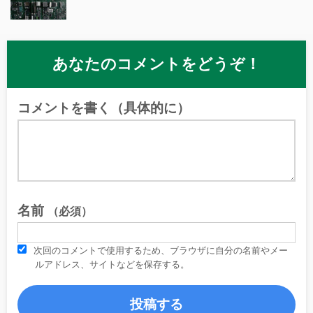
あなたのコメントをどうぞ！
コメントを書く（具体的に）
名前
（必須）
次回のコメントで使用するため、ブラウザに自分の名前やメー
ルアドレス、サイトなどを保存する。