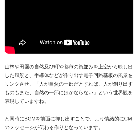
山林や田園の自然及び町や都市の街並みを上空から映し出
した風景と、半導体などが作り出す電子回路基板の風景を
リンクさせ、「人が自然の一部だとすれば、人が創り出す
ものもまた、自然の一部にほかならない」という世界観を
表現していますね。
と同時にBGMを前面に押し出すことで、より情緒的にCM
のメッセージが伝わる作りとなっています。