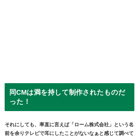
同CMは満を持して制作されたものだ
った！
それにしても、率直に言えば「ローム株式会社」という名
前を余りテレビで耳にしたことがないなぁと感じて調べて