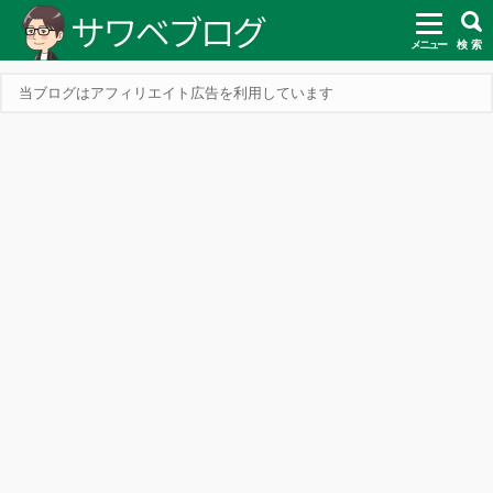
メニュー
検 索
当ブログはアフィリエイト広告を利用しています