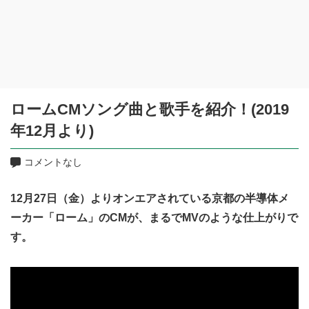
ロームCMソング曲と歌手を紹介！(2019
年12月より)
コメントなし
12月27日（金）よりオンエアされている京都の半導体メ
ーカー「ローム」のCMが、まるでMVのような仕上がりで
す。