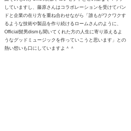
していますし、藤原さんはコラボレーションを受けてバン
ドと企業の在り方を重ね合わせながら「誰もがワクワクす
るような技術や製品を作り続けるロームさんのように、
Official髭男dismも聞いてくれた方の人生に寄り添えるよ
うなグッドミュージックを作っていこうと思います」との
熱い想いも口にしていますよ＾＾