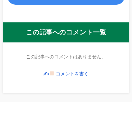
この記事へのコメント一覧
この記事へのコメントはありません。
✍
コメントを書く