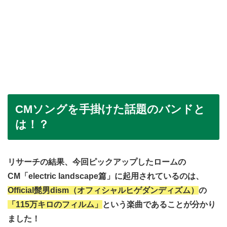
CMソングを手掛けた話題のバンドと
は！？
リサーチの結果、今回ピックアップしたロームの
CM「electric landscape篇」に起用されているのは、
Official髭男dism（オフィシャルヒゲダンディズム）
の
「115万キロのフィルム」
という楽曲であることが分かり
ました！