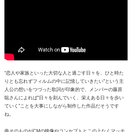
“恋人や家族といった大切な人と過ごす日々を、ひと時た
りとも忘れずフィルムの中に記憶していきたい”という主
人公の想いをつづった歌詞が印象的で、メンバーの藤原
聡さんによれば“日々を刻んでいく、栄えある日々を歩い
ていく”ことを大事にしながら制作した作品だそうです
ね。
曲そのものがCMの映像やコンセプトとこの上なくマッチ