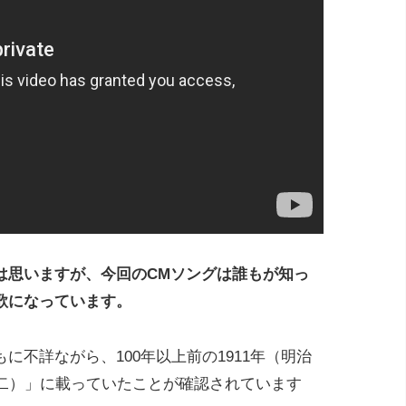
は思いますが、今回のCMソングは誰もが知っ
歌になっています。
に不詳ながら、100年以上前の1911年（明治
（二）」に載っていたことが確認されています