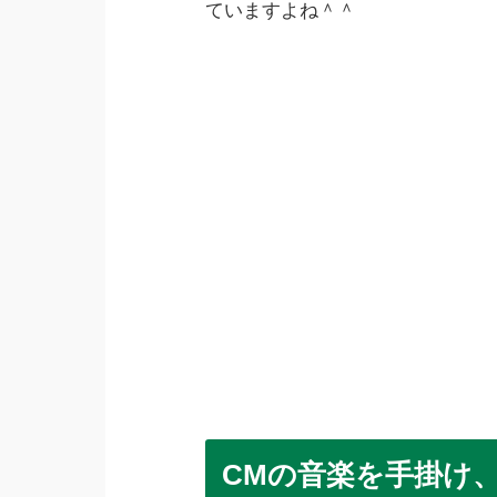
ていますよね＾＾
CMの音楽を手掛け