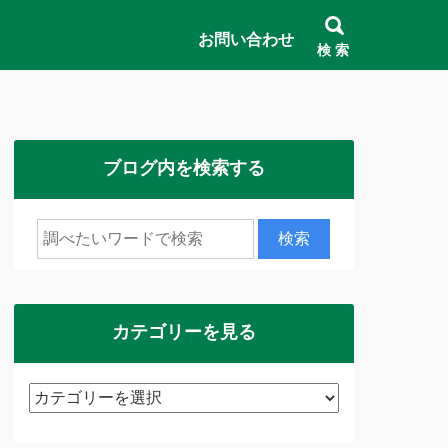
お問い合わせ
検 索
ブログ内を検索する
カテゴリーを見る
カ
テ