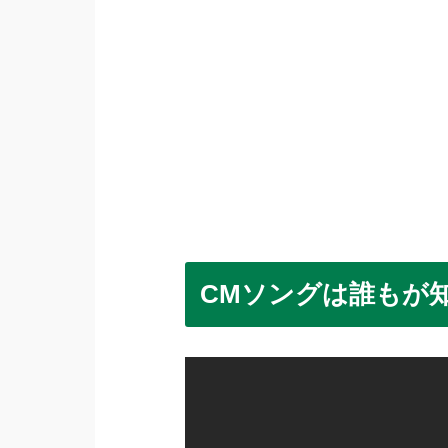
CMソングは誰もが知