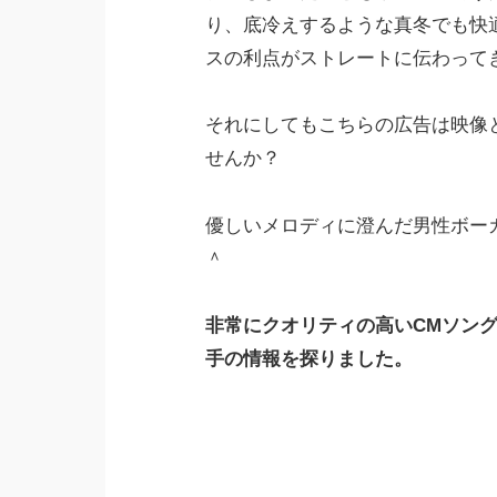
り、底冷えするような真冬でも快
スの利点がストレートに伝わって
それにしてもこちらの広告は映像
せんか？
優しいメロディに澄んだ男性ボー
＾
非常にクオリティの高いCMソン
手の情報を探りました。