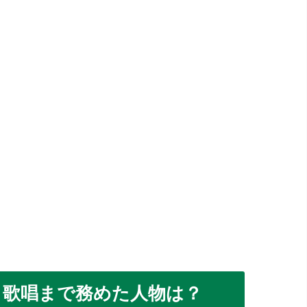
、歌唱まで務めた人物は？