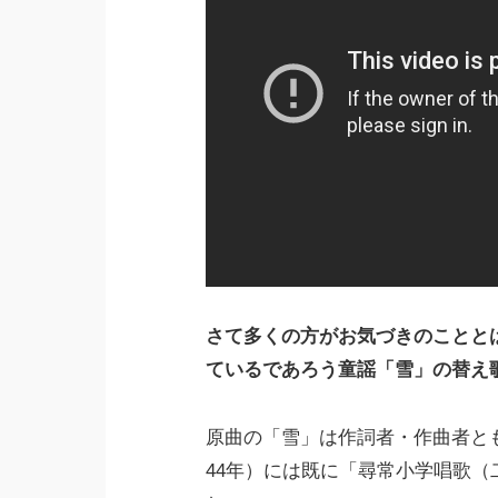
さて多くの方がお気づきのことと
ているであろう童謡「雪」の替え
原曲の「雪」は作詞者・作曲者とも
44年）には既に「尋常小学唱歌