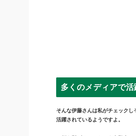
多くのメディアで活
そんな伊藤さんは私がチェックし
活躍されているようですよ。