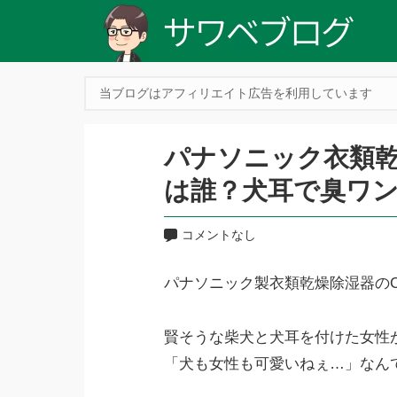
当ブログはアフィリエイト広告を利用しています
パナソニック衣類乾
は誰？犬耳で臭ワ
コメントなし
パナソニック製衣類乾燥除湿器の
賢そうな柴犬と犬耳を付けた女性
「犬も女性も可愛いねぇ…」なん