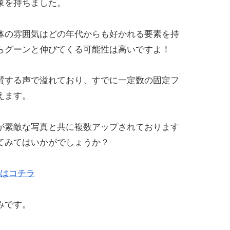
象を持ちました。
体の雰囲気はどの年代からも好かれる要素を持
らグーンと伸びてくる可能性は高いですよ！
賛する声で溢れており、すでに一定数の固定フ
えます。
が素敵な写真と共に複数アップされております
てみてはいかがでしょうか？
ムはコチラ
みです。