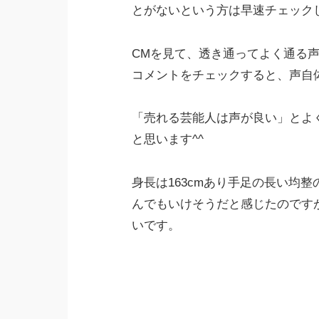
とがないという方は早速チェック
CMを見て、透き通ってよく通る
コメントをチェックすると、声自
「売れる芸能人は声が良い」とよ
と思います^^
身長は163cmあり手足の長い均
んでもいけそうだと感じたのです
いです。