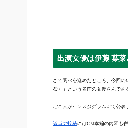
出演女優は伊藤 葉菜
さて調べを進めたところ、今回の
な）」
という名前の女優さんであ
ご本人がインスタグラムにて公表
該当の投稿
にはCM本編の内容も