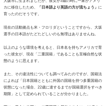
大阪市に生まれましたが、彼女が3歳の時に一家がアメリ
カに移住したため、
「日本語より英語の方が流ちょう」
に
育ったのだそうです。
現在の活動拠点も米・フロリダということですから、大坂
選手の日本語がたどたどしいのも無理はありませんね。
以上のような環境を考えると、日本名を持ちアメリカで育
った彼女が、現在「二重国籍」であることも至極自然な状
態のように思えます。
また、その違法性についても調べてみたのですが、国籍法
によれば「日本国籍とともに外国の国籍を持つ多重国籍の
状態になった場合、22歳に達するまでが国籍選択をすべき
期限」として定められていることが分かりました。