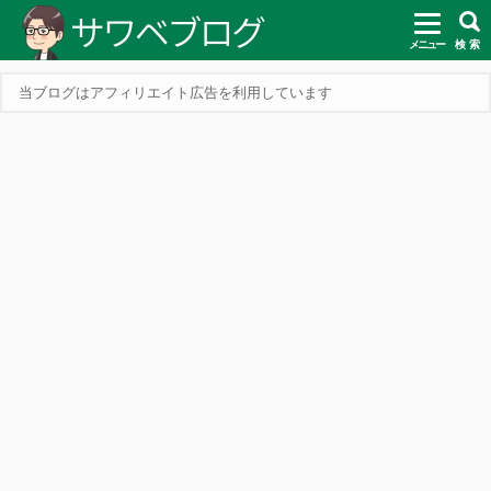
メニュー
検 索
当ブログはアフィリエイト広告を利用しています