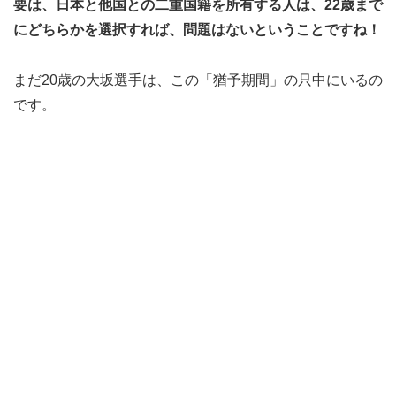
要は、日本と他国との二重国籍を所有する人は、22歳まで
にどちらかを選択すれば、問題はないということですね！
まだ20歳の大坂選手は、この「猶予期間」の只中にいるの
です。