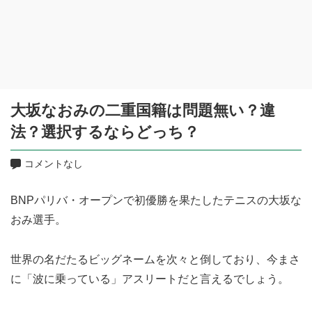
大坂なおみの二重国籍は問題無い？違
法？選択するならどっち？
コメントなし
BNPパリバ・オープンで初優勝を果たしたテニスの大坂な
おみ選手。
世界の名だたるビッグネームを次々と倒しており、今まさ
に「波に乗っている」アスリートだと言えるでしょう。