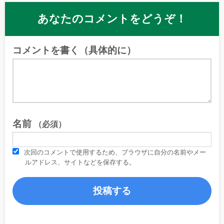
あなたのコメントをどうぞ！
コメントを書く（具体的に）
名前
（必須）
次回のコメントで使用するため、ブラウザに自分の名前やメー
ルアドレス、サイトなどを保存する。