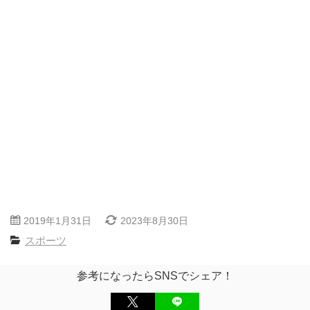
2019年1月31日
2023年8月30日
スポーツ
参考になったらSNSでシェア！