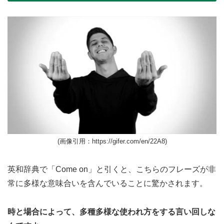
(画像引用：https://gifer.com/en/22A8)
英和辞典で「Come on」と引くと、こちらのフレーズが非
常に多様な意味合いを含んでいることに驚かされます。
時と場合によって、多種多様な使われ方をする言い回しな