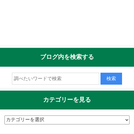
ブログ内を検索する
カテゴリーを見る
カ
テ