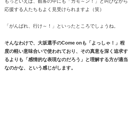
もっといえば、観客の中にも「カモ～ン！」と叫びながら
応援する人たちもよく見受けられますよ（笑）
「がんばれ、行け～！」といったところでしょうね。
そんなわけで、大坂選手のCome onも「よっしゃ！」程
度の軽い意味合いで使われており、その真意を深く追求す
るよりも「感情的な表現なのだろう」と理解する方が適当
なのかな、という感じがします。