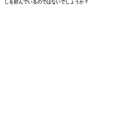
しを好んでいるのではないでしょうか？