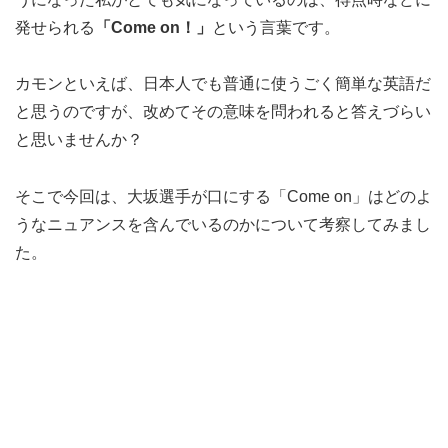
発せられる
「Come on！」
という言葉です。
カモンといえば、日本人でも普通に使うごく簡単な英語だ
と思うのですが、改めてその意味を問われると答えづらい
と思いませんか？
そこで今回は、大坂選手が口にする「Come on」はどのよ
うなニュアンスを含んでいるのかについて考察してみまし
た。