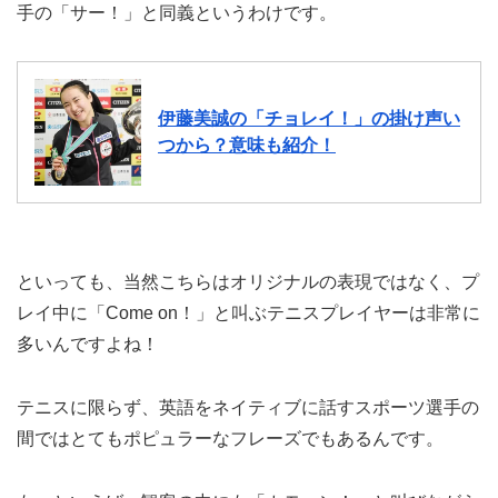
手の「サー！」と同義というわけです。
伊藤美誠の「チョレイ！」の掛け声い
つから？意味も紹介！
といっても、当然こちらはオリジナルの表現ではなく、プ
レイ中に「Come on！」と叫ぶテニスプレイヤーは非常に
多いんですよね！
テニスに限らず、英語をネイティブに話すスポーツ選手の
間ではとてもポピュラーなフレーズでもあるんです。