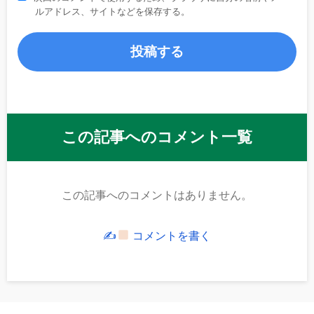
ルアドレス、サイトなどを保存する。
この記事へのコメント一覧
この記事へのコメントはありません。
✍
コメントを書く