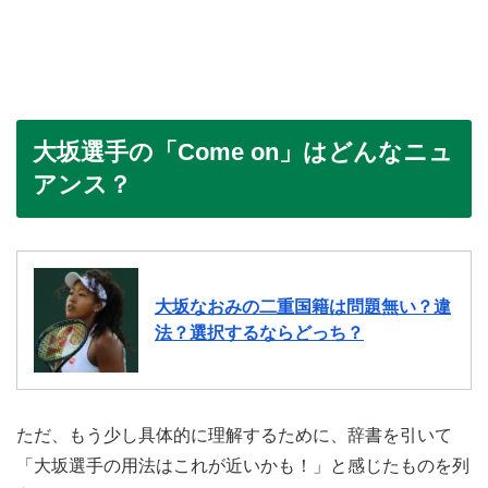
大坂選手の「Come on」はどんなニュ
アンス？
大坂なおみの二重国籍は問題無い？違
法？選択するならどっち？
ただ、もう少し具体的に理解するために、辞書を引いて
「大坂選手の用法はこれが近いかも！」と感じたものを列