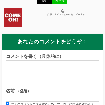
ポスト
LINEで送る
この記事のタイトルとURLをコピーする
あなたのコメントをどうぞ！
コメントを書く（具体的に）
名前
（必須）
次回のコメントで使用するため、ブラウザに自分の名前やメー