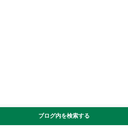
ブログ内を検索する