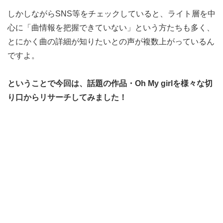
しかしながらSNS等をチェックしていると、ライト層を中
心に「曲情報を把握できていない」という方たちも多く、
とにかく曲の詳細が知りたいとの声が複数上がっているん
ですよ。
ということで今回は、話題の作品・Oh My girlを様々な切
り口からリサーチしてみました！