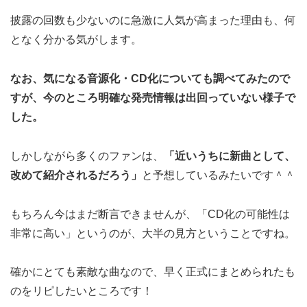
披露の回数も少ないのに急激に人気が高まった理由も、何
となく分かる気がします。
なお、気になる音源化・CD化についても調べてみたので
すが、今のところ明確な発売情報は出回っていない様子で
した。
しかしながら多くのファンは、
「近いうちに新曲として、
改めて紹介されるだろう」
と予想しているみたいです＾＾
もちろん今はまだ断言できませんが、「CD化の可能性は
非常に高い」というのが、大半の見方ということですね。
確かにとても素敵な曲なので、早く正式にまとめられたも
のをリピしたいところです！