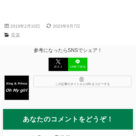
2019年2月10日
2023年9月7日
音楽
参考になったらSNSでシェア！
ポスト
LINEで送る
この記事のタイトルとURLをコピーする
あなたのコメントをどうぞ！