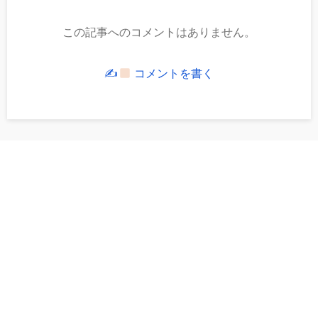
この記事へのコメントはありません。
✍
コメントを書く