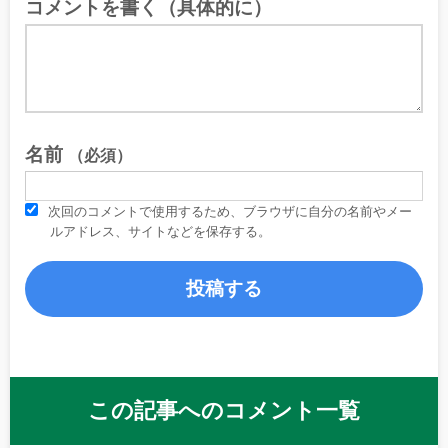
コメントを書く（具体的に）
名前
（必須）
次回のコメントで使用するため、ブラウザに自分の名前やメー
ルアドレス、サイトなどを保存する。
この記事へのコメント一覧