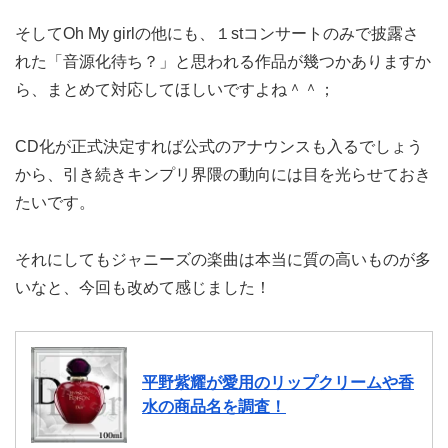
そしてOh My girlの他にも、１stコンサートのみで披露さ
れた「音源化待ち？」と思われる作品が幾つかありますか
ら、まとめて対応してほしいですよね＾＾；
CD化が正式決定すれば公式のアナウンスも入るでしょう
から、引き続きキンプリ界隈の動向には目を光らせておき
たいです。
それにしてもジャニーズの楽曲は本当に質の高いものが多
いなと、今回も改めて感じました！
平野紫耀が愛用のリップクリームや香
水の商品名を調査！