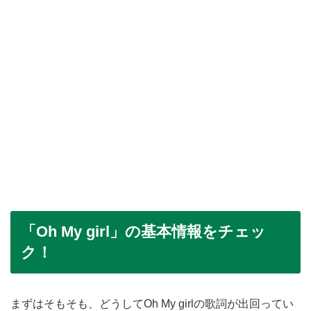
「Oh My girl」の基本情報をチェッ
ク！
まずはそもそも、どうしてOh My girlの歌詞が出回ってい