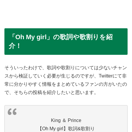
「Oh My girl」の歌詞や歌割りを紹
介！
そういったわけで、歌詞や歌割りについては少ないチャン
スから検証していく必要が生じるのですが、Twitterにて非
常に分かりやすく情報をまとめているファンの方がいたの
で、そちらの投稿を紹介したいと思います。
King ＆ Prince
【Oh My girl】歌詞&歌割り