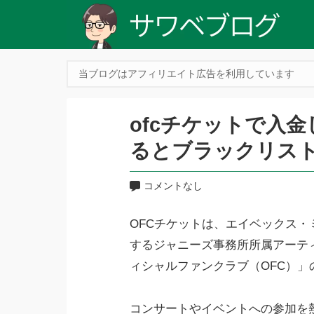
当ブログはアフィリエイト広告を利用しています
ofcチケットで入
るとブラックリス
コメントなし
OFCチケットは、エイベックス
するジャニーズ事務所所属アーテ
ィシャルファンクラブ（OFC）
コンサートやイベントへの参加を