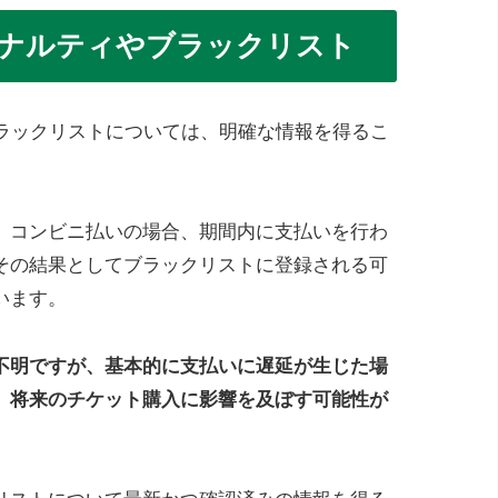
ペナルティやブラックリスト
ブラックリストについては、明確な情報を得るこ
、コンビニ払いの場合、期間内に支払いを行わ
その結果としてブラックリストに登録される可
います。
不明ですが、基本的に支払いに遅延が生じた場
、将来のチケット購入に影響を及ぼす可能性が