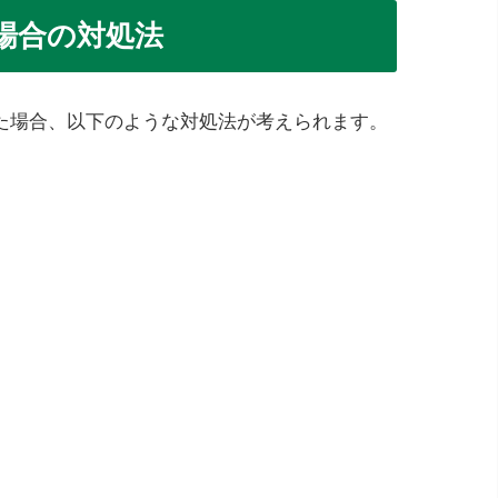
場合の対処法
た場合、以下のような対処法が考えられます。