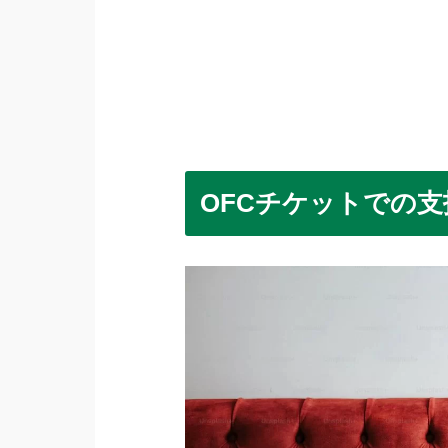
OFCチケットでの