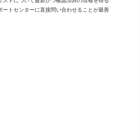
リストについて最新かつ確認済みの情報を得る
ポートセンターに直接問い合わせることが最善