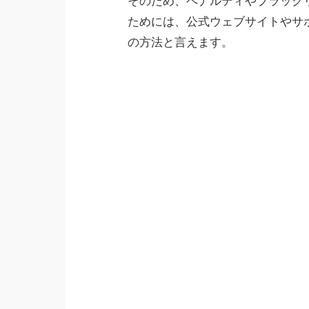
そのため、ペナルティやブラック
ためには、公式ウェブサイトやサ
の方法と言えます。