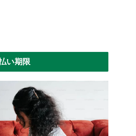
支払い期限