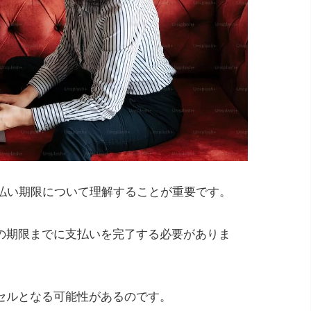
支払い期限について理解することが重要です。
の期限までに支払いを完了する必要がありま
セルとなる可能性があるのです。