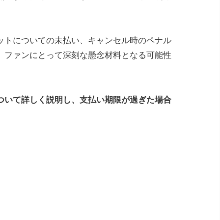
ットについての未払い、キャンセル時のペナル
、ファンにとって深刻な懸念材料となる可能性
ついて詳しく説明し、支払い期限が過ぎた場合