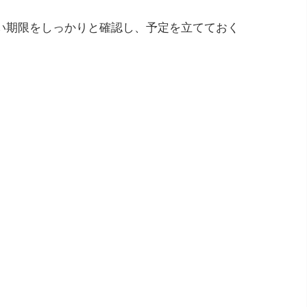
い期限をしっかりと確認し、予定を立てておく