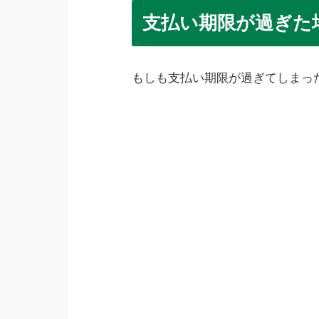
支払い期限が過ぎた
もしも支払い期限が過ぎてしまっ