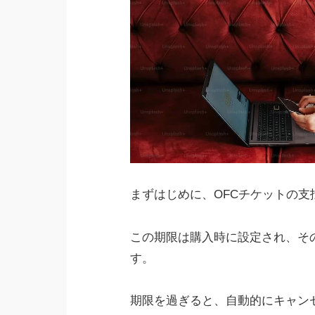
まずはじめに、OFCチケットの
この期限は購入時に設定され、そ
す。
期限を過ぎると、自動的にキャン