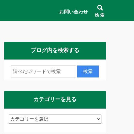
お問い合わせ
検 索
ブログ内を検索する
カテゴリーを見る
カ
テ