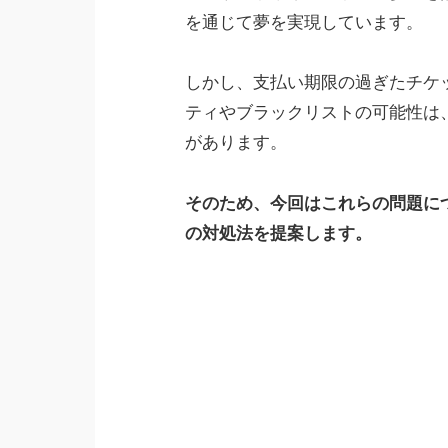
を通じて夢を実現しています。
しかし、支払い期限の過ぎたチケ
ティやブラックリストの可能性は
があります。
そのため、今回はこれらの問題に
の対処法を提案します。