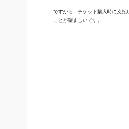
ですから、チケット購入時に支払
ことが望ましいです。