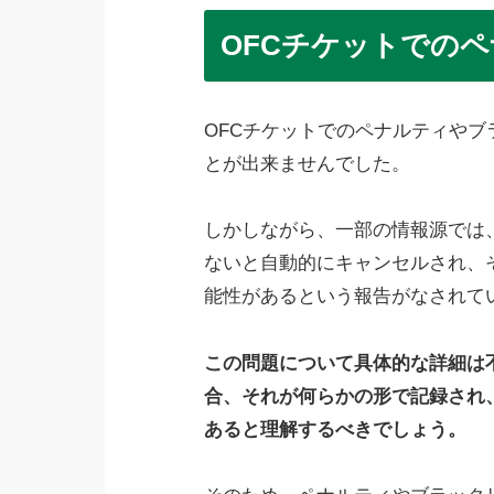
OFCチケットでの
OFCチケットでのペナルティや
とが出来ませんでした。
しかしながら、一部の情報源では
ないと自動的にキャンセルされ、
能性があるという報告がなされて
この問題について具体的な詳細は
合、それが何らかの形で記録され
あると理解するべきでしょう。