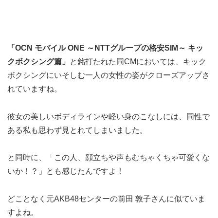
「OCN モバイル ONE ～NTTグループの格安SIM～ キッ
クボクシング篇」
と銘打たれた同CMにおいては、キック
ボクシングにいそしむ一人の女性の姿がクローズアップさ
れていますね。
彼女の美しいボディラインや軽い身のこなしには、同性で
ある私も思わず見とれてしまいました。
と同時に、「この人、顔立ちや声もむちゃくちゃ可愛くな
いか！？」とも感じたんですよ！
どことなく元AKB48センターの前田 敦子さんに似ていま
すよね。