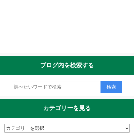
ブログ内を検索する
カテゴリーを見る
カ