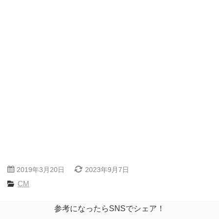
2019年3月20日
2023年9月7日
CM
参考になったらSNSでシェア！