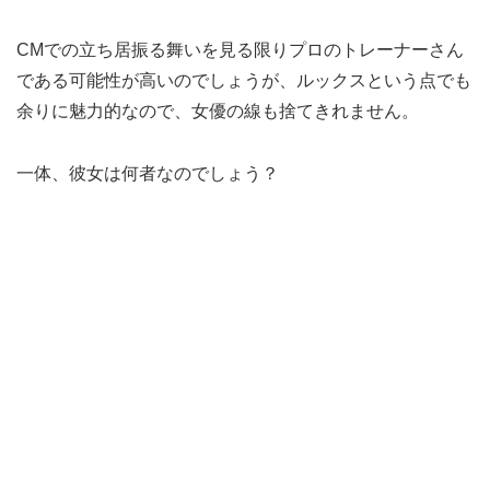
CMでの立ち居振る舞いを見る限りプロのトレーナーさん
である可能性が高いのでしょうが、ルックスという点でも
余りに魅力的なので、女優の線も捨てきれません。
一体、彼女は何者なのでしょう？