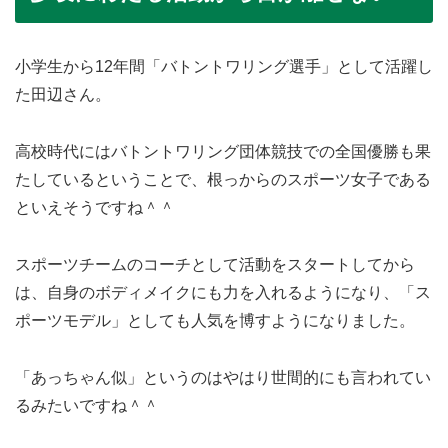
小学生から12年間「バトントワリング選手」として活躍し
た田辺さん。
高校時代にはバトントワリング団体競技での全国優勝も果
たしているということで、根っからのスポーツ女子である
といえそうですね＾＾
スポーツチームのコーチとして活動をスタートしてから
は、自身のボディメイクにも力を入れるようになり、「ス
ポーツモデル」としても人気を博すようになりました。
「あっちゃん似」というのはやはり世間的にも言われてい
るみたいですね＾＾