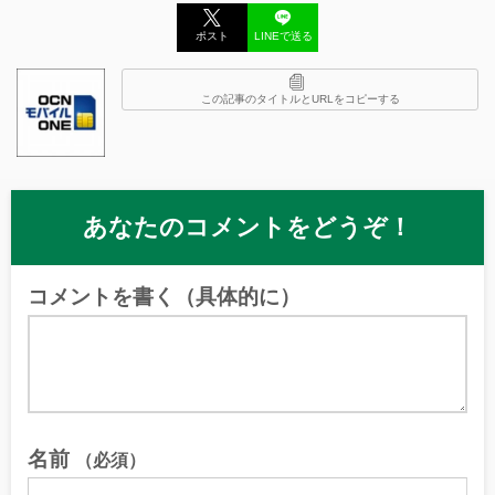
ポスト
LINEで送る
この記事のタイトルとURLをコピーする
あなたのコメントをどうぞ！
コメントを書く（具体的に）
名前
（必須）