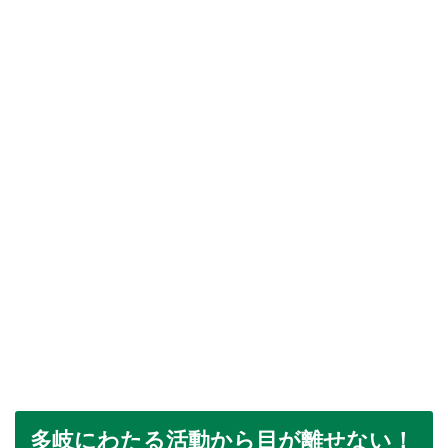
多岐にわたる活動から目が離せない！