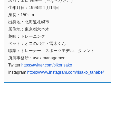
名前：田辺 莉咲子（たなべりさこ）
生年月日：1998年１月14日
身長：150 cm
出身地：北海道札幌市
居住地：東京都六本木
趣味：トレーニング
ペット：オスのパグ・雷太くん
職業：トレーナー、スポーツモデル、タレント
所属事務所：avex management
Twitter
https://twitter.com/pikorisako
Instagram
https://www.instagram.com/risako_tanabe/