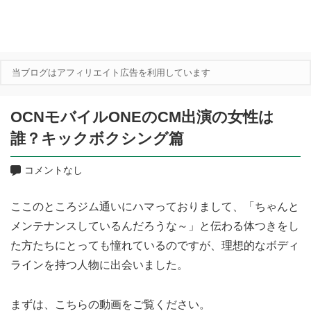
当ブログはアフィリエイト広告を利用しています
OCNモバイルONEのCM出演の女性は
誰？キックボクシング篇
コメントなし
ここのところジム通いにハマっておりまして、「ちゃんと
メンテナンスしているんだろうな～」と伝わる体つきをし
た方たちにとっても憧れているのですが、理想的なボディ
ラインを持つ人物に出会いました。
まずは、こちらの動画をご覧ください。