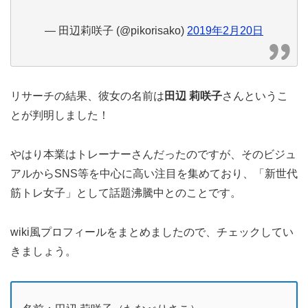
— 田辺莉咲子 (@pikorisako)
2019年2月20日
リサーチの結果、彼女の名前は
田辺 莉咲子
さんというこ
とが判明しました！
やはり本業はトレーナーさんだったのですが、そのビジュ
アルからSNS等を中心に高い注目を集めており、「新世代
筋トレ女子」として話題沸騰中とのことです。
wiki風プロフィールをまとめましたので、チェックしてい
きましょう。