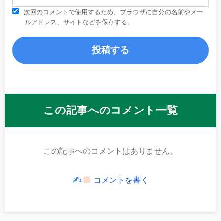
次回のコメントで使用するため、ブラウザに自分の名前やメー
ルアドレス、サイトなどを保存する。
この記事へのコメント一覧
この記事へのコメントはありません。
✍
コメントを書く