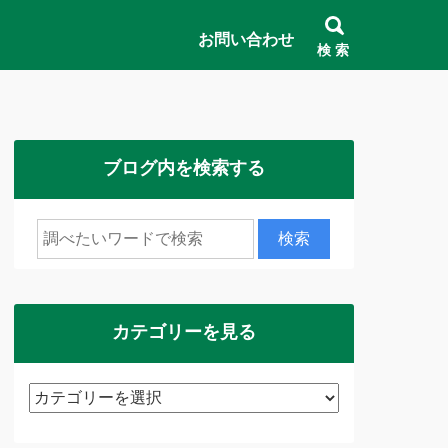
お問い合わせ
検 索
ブログ内を検索する
カテゴリーを見る
カ
テ