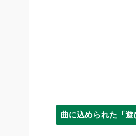
曲に込められた「遊