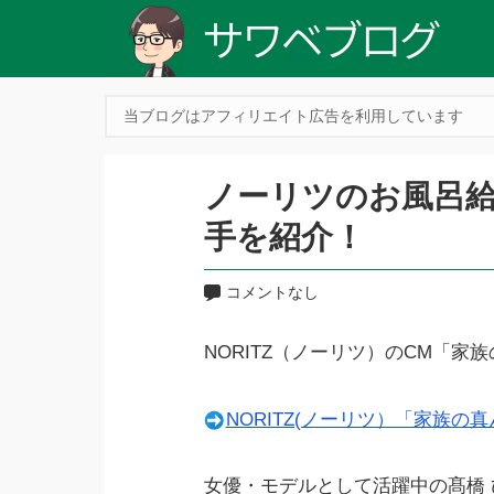
当ブログはアフィリエイト広告を利用しています
ノーリツのお風呂給
手を紹介！
コメントなし
NORITZ（ノーリツ）のCM「
NORITZ(ノーリツ）「家族の
女優・モデルとして活躍中の髙橋