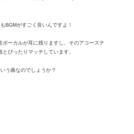
もBGMがすごく良いんですよ！
性ボーカルが耳に残りますし、そのアコーステ
観とぴったりマッチしています。
という曲なのでしょうか？