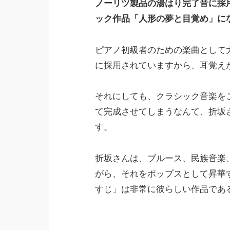
ノーリツ製品の湯はり完了音に採
ック作品「人形の夢と目覚め」に
ピアノ初級者のための楽曲として
に採用されていますから、耳覚え
それにしても、クラシック音楽を
て完成させてしまうなんて、折坂
す。
折坂さんは、ブルース、民族音楽
がら、それをポップスとして昇華
すじ」は非常に彼らしい作品であ