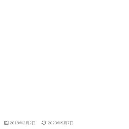
2018年2月2日
2023年9月7日