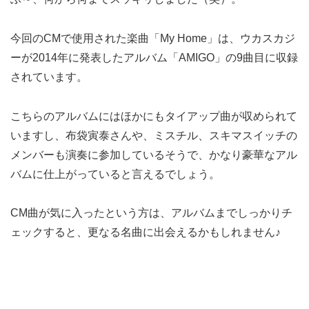
今回のCMで使用された楽曲「My Home」は、ウカスカジ
ーが2014年に発表したアルバム「AMIGO」の9曲目に収録
されています。
こちらのアルバムにはほかにもタイアップ曲が収められて
いますし、布袋寅泰さんや、ミスチル、スキマスイッチの
メンバーも演奏に参加しているそうで、かなり豪華なアル
バムに仕上がっていると言えるでしょう。
CM曲が気に入ったという方は、アルバムまでしっかりチ
ェックすると、更なる名曲に出会えるかもしれません♪