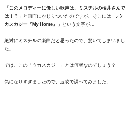
「このメロディーに優しい歌声は、ミスチルの桜井さんで
は！？」
と画面にかじりついたのですが、そこには
「♪ウ
カスカジー『My Home』」
という文字が…
絶対にミスチルの楽曲だと思ったので、驚いてしまいまし
た。
では、この「ウカスカジー」とは何者なのでしょう？
気になりすぎましたので、速攻で調べてみました。