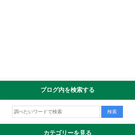
ブログ内を検索する
カテゴリーを見る