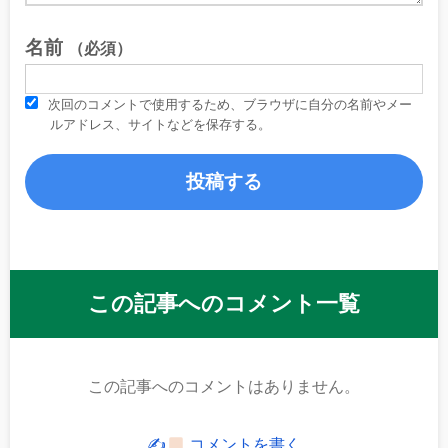
名前
（必須）
次回のコメントで使用するため、ブラウザに自分の名前やメー
ルアドレス、サイトなどを保存する。
この記事へのコメント一覧
この記事へのコメントはありません。
✍
コメントを書く