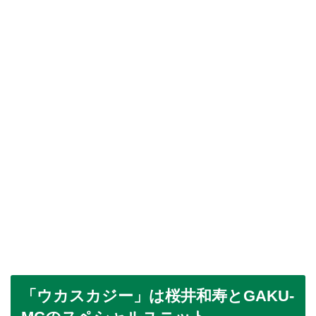
「ウカスカジー」は桜井和寿とGAKU-