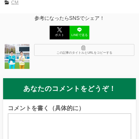
CM
参考になったらSNSでシェア！
ポスト
LINEで送る
この記事のタイトルとURLをコピーする
あなたのコメントをどうぞ！
コメントを書く（具体的に）