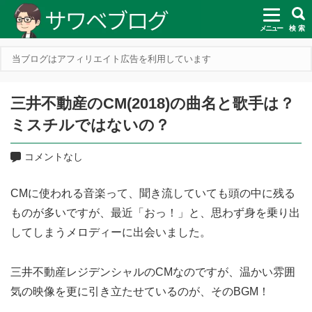
メニュー
検 索
当ブログはアフィリエイト広告を利用しています
三井不動産のCM(2018)の曲名と歌手は？
ミスチルではないの？
コメントなし
CMに使われる音楽って、聞き流していても頭の中に残る
ものが多いですが、最近「おっ！」と、思わず身を乗り出
してしまうメロディーに出会いました。
三井不動産レジデンシャルのCMなのですが、温かい雰囲
気の映像を更に引き立たせているのが、そのBGM！