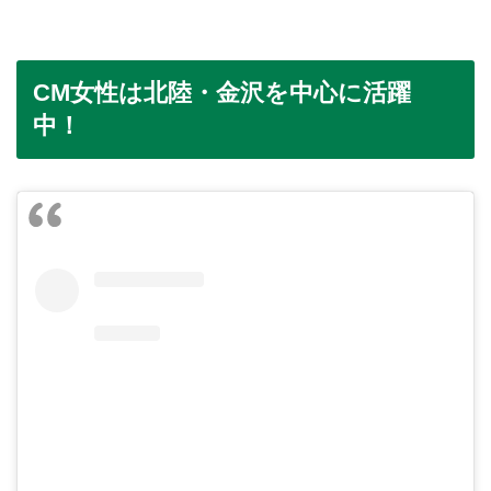
CM女性は北陸・金沢を中心に活躍
中！