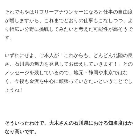
それでもやはりフリーアナウンサーになると仕事の自由度
が増しますから、これまでどおりの仕事もこなしつつ、よ
り幅広い分野に挑戦してみたいと考えた可能性が高そうで
す。
いずれにせよ、ご本人が「これからも、どんどん北陸の良
さ、石川県の魅力を発見してお伝えしていきます！」との
メッセージを残しているので、地元・静岡や東京ではな
く、今後も金沢を中心に頑張っていきたいということでし
ょうね！
そういったわけで、大木さんの石川県における知名度はか
なり高いです。