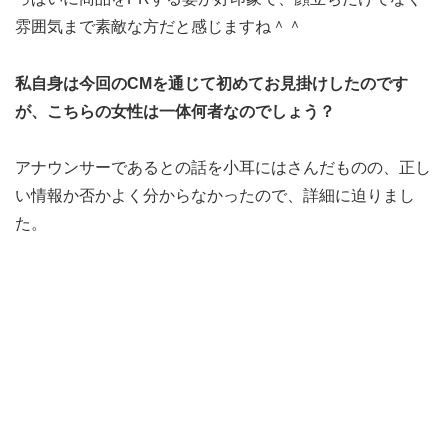
雰囲気まで素敵な方だと感じますね＾＾
私自身は今回のCMを通じて初めてお見掛けしたのです
が、こちらの女性は一体何者なのでしょう？
アナウンサーであるとの話を小耳にはさんだものの、正し
い情報か否かよく分からなかったので、詳細に迫りまし
た。