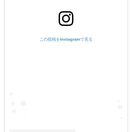
この投稿をInstagramで見る