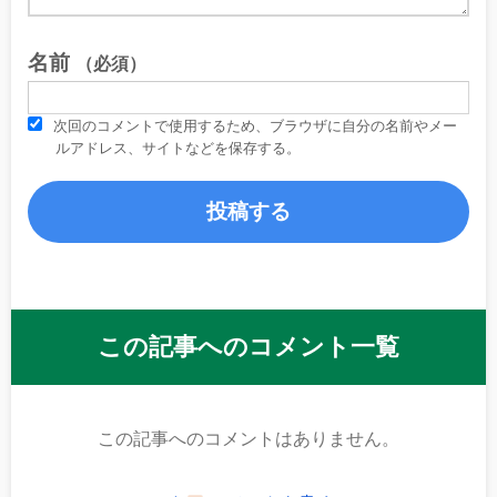
名前
（必須）
次回のコメントで使用するため、ブラウザに自分の名前やメー
ルアドレス、サイトなどを保存する。
この記事へのコメント一覧
この記事へのコメントはありません。