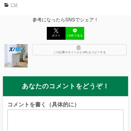
CM
参考になったらSNSでシェア！
ポスト
LINEで送る
この記事のタイトルとURLをコピーする
あなたのコメントをどうぞ！
コメントを書く（具体的に）