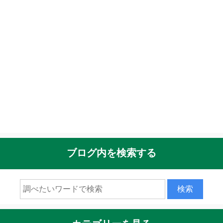
ブログ内を検索する