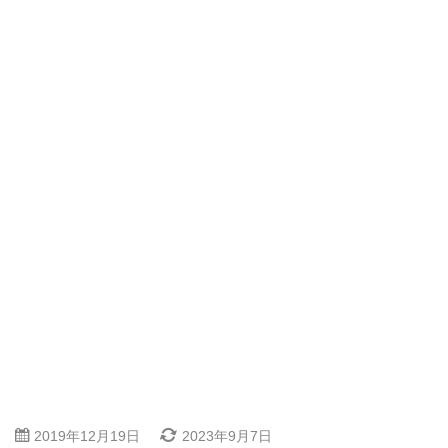
2019年12月19日
2023年9月7日