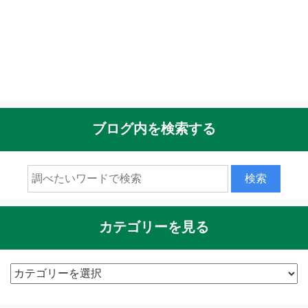
ブログ内を検索する
カテゴリーを見る
カ
テ