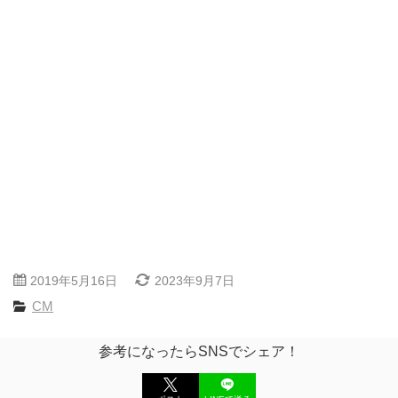
2019年5月16日
2023年9月7日
CM
参考になったらSNSでシェア！