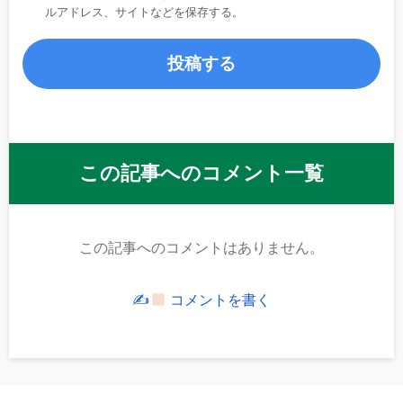
ルアドレス、サイトなどを保存する。
この記事へのコメント一覧
この記事へのコメントはありません。
✍
コメントを書く