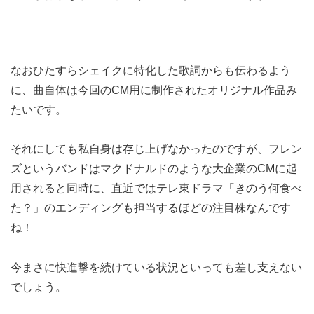
なおひたすらシェイクに特化した歌詞からも伝わるよう
に、曲自体は今回のCM用に制作されたオリジナル作品み
たいです。
それにしても私自身は存じ上げなかったのですが、フレン
ズというバンドはマクドナルドのような大企業のCMに起
用されると同時に、直近ではテレ東ドラマ「きのう何食べ
た？」のエンディングも担当するほどの注目株なんです
ね！
今まさに快進撃を続けている状況といっても差し支えない
でしょう。