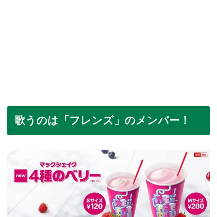
歌うのは「フレンズ」のメンバー！