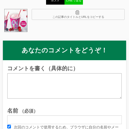
ポスト
LINEで送る
この記事のタイトルとURLをコピーする
あなたのコメントをどうぞ！
コメントを書く（具体的に）
名前
（必須）
次回のコメントで使用するため、ブラウザに自分の名前やメー