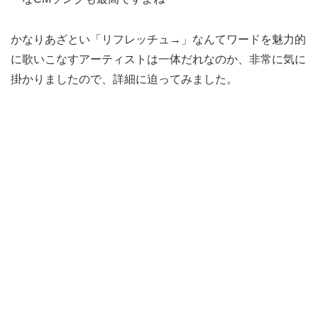
かなりあざとい「リフレッチュ→」なんてワードを魅力的
に歌いこなすアーティストは一体だれなのか、非常に気に
掛かりましたので、詳細に迫ってみました。