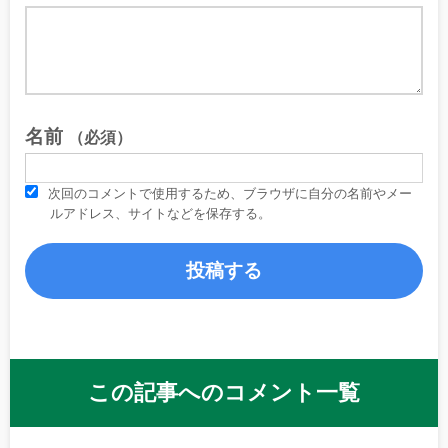
名前
（必須）
次回のコメントで使用するため、ブラウザに自分の名前やメー
ルアドレス、サイトなどを保存する。
この記事へのコメント一覧