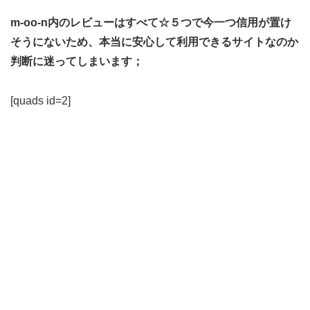
m-oo-n内のレビューはすべて☆５つで今一つ信用が置け
そうにないため、本当に安心して利用できるサイトなのか
判断に迷ってしまいます；
[quads id=2]