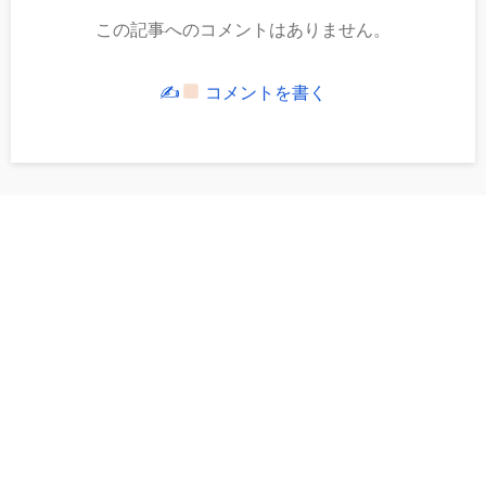
この記事へのコメントはありません。
✍
コメントを書く