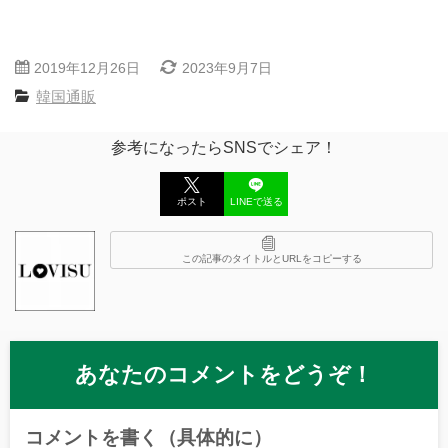
2019年12月26日
2023年9月7日
韓国通販
参考になったらSNSでシェア！
ポスト
LINEで送る
この記事のタイトルとURLをコピーする
あなたのコメントをどうぞ！
コメントを書く（具体的に）