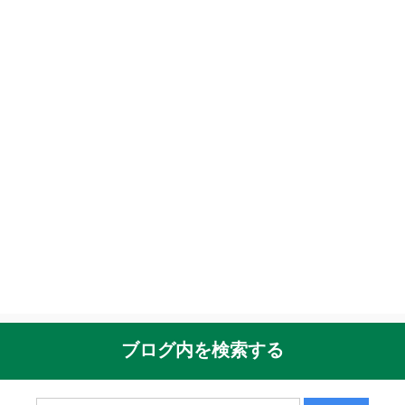
ブログ内を検索する