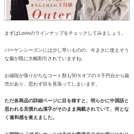
まずはLovisのラインナップをチェックしてみましょう。
バーゲンシーズンには少し早いものの、今まさに使えそう
な服が既に大幅割引されていますね。
お値段が張りがちなコート類も50％オフの３千円台から販
売があり、思わず目を見張ってしまいます。
ただ各商品の詳細ページに目を移すと、明らかに中国語と
思われる見慣れぬ漢字がそのまま掲載されていて、何とな
く違和感を覚えました。