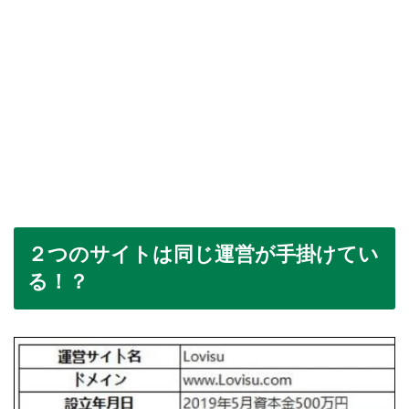
２つのサイトは同じ運営が手掛けてい
る！？