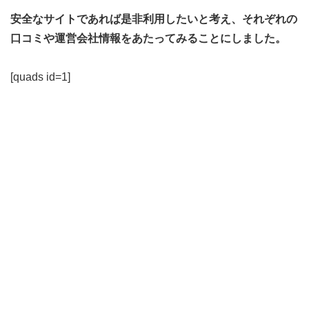
安全なサイトであれば是非利用したいと考え、それぞれの
口コミや運営会社情報をあたってみることにしました。
[quads id=1]