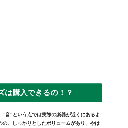
ズは購入できるの！？
、“音”という点では実際の楽器が近くにあるよ
のの、しっかりとしたボリュームがあり、やは