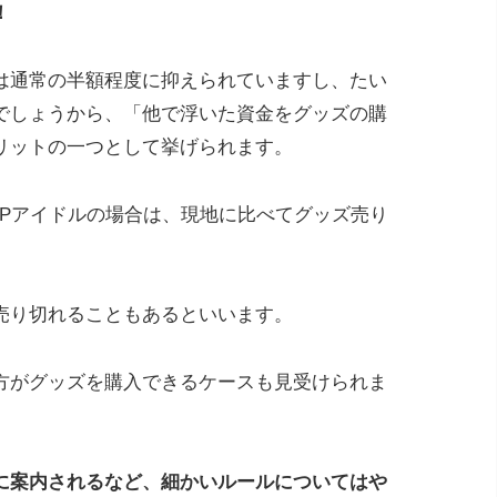
！
は通常の半額程度に抑えられていますし、たい
でしょうから、「他で浮いた資金をグッズの購
リットの一つとして挙げられます。
OPアイドルの場合は、現地に比べてグッズ売り
売り切れることもあるといいます。
方がグッズを購入できるケースも見受けられま
に案内されるなど、細かいルールについてはや