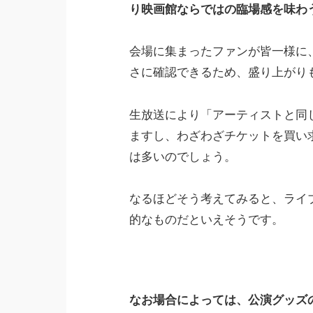
り映画館ならではの臨場感を味わ
会場に集まったファンが皆一様に
さに確認できるため、盛り上がり
生放送により「アーティストと同
ますし、わざわざチケットを買い
は多いのでしょう。
なるほどそう考えてみると、ライ
的なものだといえそうです。
なお場合によっては、公演グッズ