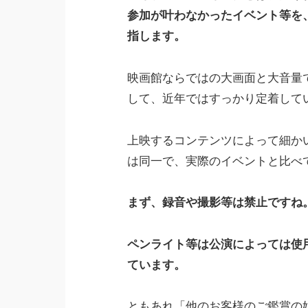
参加が叶わなかったイベント等を
指します。
映画館ならではの大画面と大音量
して、近年ではすっかり定着して
上映するコンテンツによって細か
は同一で、実際のイベントと比べ
まず、録音や撮影等は禁止ですね
ペンライト等は公演によっては使
ています。
ともあれ「他のお客様のご鑑賞の