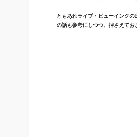
ともあれライブ・ビューイングの
の話も参考にしつつ、押さえてお