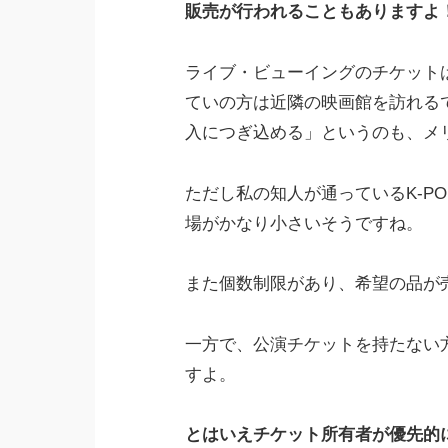
販売が行われることもありますよ
ライブ・ビューイングのチケット
ていの方は近隣の映画館を訪れる
入につぎ込める」というのも、メ
ただし私の知人が通っているK-P
場がかなり小さいそうですね。
また個数制限があり、希望の品が
一方で、公演チケットを持たない
すよ。
とはいえチケット所有者が優先的