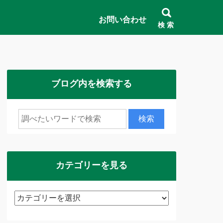
お問い合わせ
検 索
ブログ内を検索する
カテゴリーを見る
カ
テ