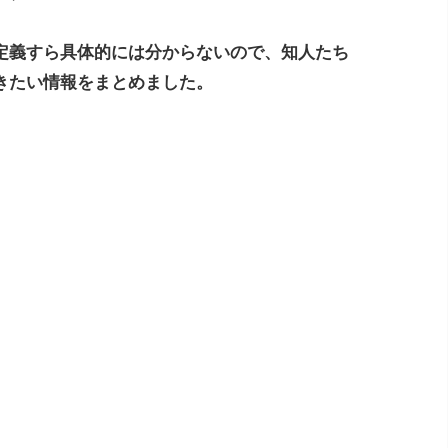
定義すら具体的には分からないので、知人たち
きたい情報をまとめました。