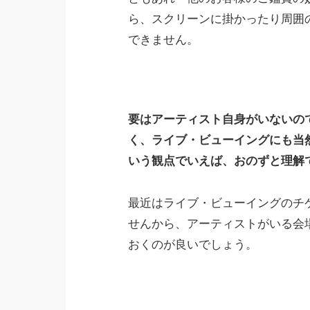
ら、スクリーンに掛かったり周囲
できません。
要はアーティスト自身がいないの
く、ライブ・ビューイングにも当
いう観点でいえば、おのずと理解
最近はライブ・ビューイングのチ
せんから、アーティストがいる会
おくのが良いでしょう。