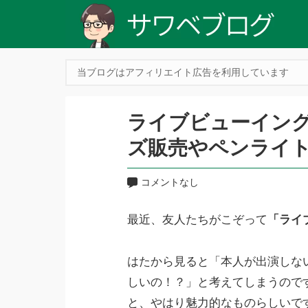
当ブログはアフィリエイト広告を利用しています
ライブビューイン
ズ販売やペンライト
コメントなし
最近、友人たちがこぞって
「ライ
はたから見ると「本人が出演しな
しいの！？」と考えてしまうので
と、やはり魅力的なものらしいで