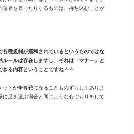
の視界を遮ったりするものは、持ち込むことが
で各種規制が緩和されているというものではな
然ルールは存在しますし、それは「マナー」と
できる内容ということですね＾＾
ケットが争奪戦になることもめずらしくありま
場に足を運ぶ場合と同じような心づもりをして