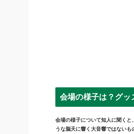
会場の様子は？グッ
会場の様子について知人に聞くと
うな脳天に響く大音響ではないも