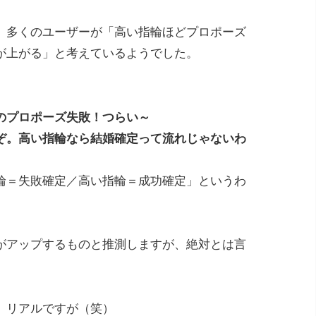
、多くのユーザーが「高い指輪ほどプロポーズ
が上がる」と考えているようでした。
のプロポーズ失敗！つらい～
ぞ。高い指輪なら結婚確定って流れじゃないわ
輪＝失敗確定／高い指輪＝成功確定」というわ
がアップするものと推測しますが、絶対とは言
、リアルですが（笑）