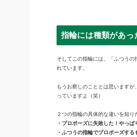
指輪には種類があっ
そしてこの指輪には、「ふつうの
れています。
もうお察しのこととは思いますが
っていますよ（笑）
２つの指輪の具体的な違いを知りた
・プロポーズに失敗した！やっぱ
・ふつうの指輪でプロポーズする