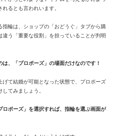
されるとも言われいます。
る指輪は、ショップの「おどうぐ」タブから購
は違う「重要な役割」を担っていることが判明
のは、「プロポーズ」の場面だけなのです！
上げて結婚が可能となった状態で、プロポーズ
けしてみましょう。
プロポーズ」を選択すれば、指輪を選ぶ画面が