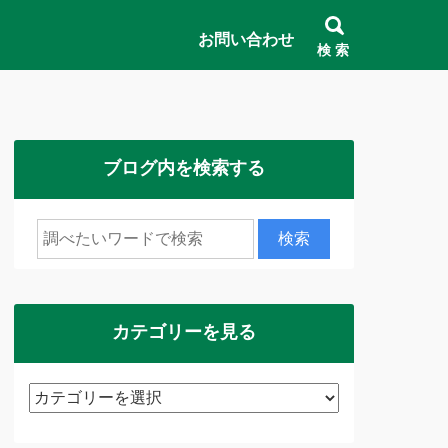
お問い合わせ
検 索
ブログ内を検索する
カテゴリーを見る
カ
テ