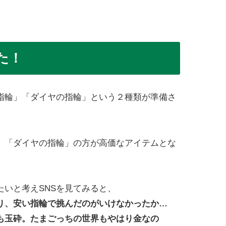
た！
指輪」「ダイヤの指輪」という２種類が準備さ
、「ダイヤの指輪」の方が高価なアイテムとな
いと考えSNSを見てみると、
り、安い指輪で挑んだのがいけなかったか…
も玉砕。たまごっちの世界もやはり金なの