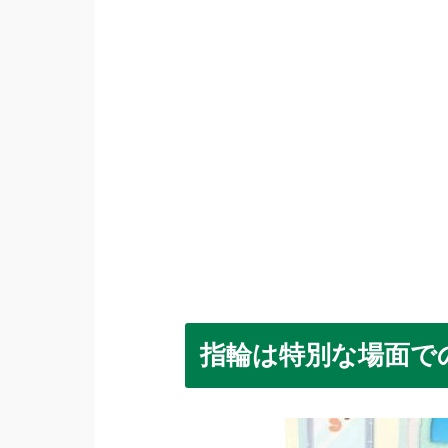
指輪は特別な場面で