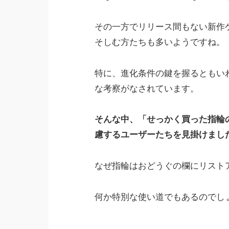
その一方でリリース間もない新作
そしむ方たちも多いようですね。
特に、進化条件の鍵を握るともい
な考察がなされています。
そんな中、「せっかく買った指輪
慮するユーザーたちを見掛けまし
なぜ指輪はおどうぐの欄にリスト
何か特別な使い道でもあるのでし