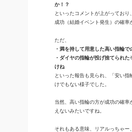
か！？
といったコメントが上がっており
成功（結婚イベント発生）の確率
ただ、
・満を持して用意した高い指輪で
・ダイヤの指輪が投げ捨てられた
けね
といった報告も見られ、「安い指
けでもない様子でした。
当然、高い指輪の方が成功の確率
えないみたいですね。
それもある意味、リアルっちゃー