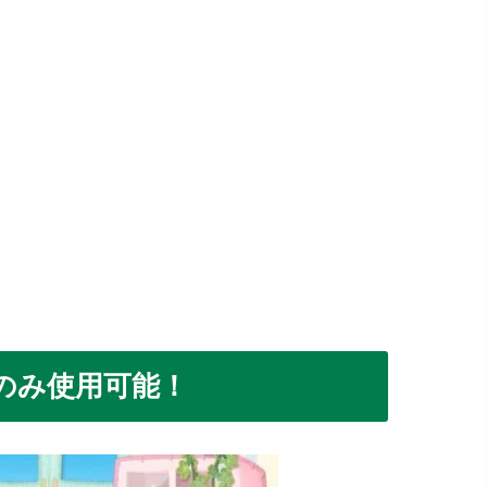
のみ使用可能！