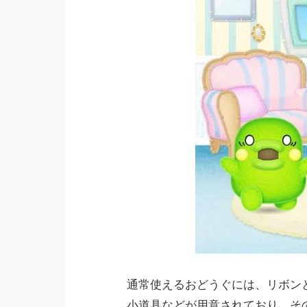
通常使えるおどうぐには、リボン
小道具などが用意されており、そ