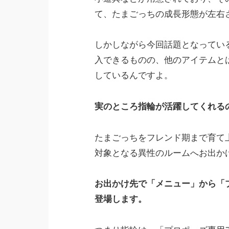
て、たまごっちの成長形態が左右
しかしながら今回話題となってい
入できるものの、他のアイテムと
しているんですよ。
実のところ指輪が活躍してくれる
たまごっちをフレンド期まで育て
対象となる異性のルームへお出か
お出かけ先で「メニュー」から「
登場します。