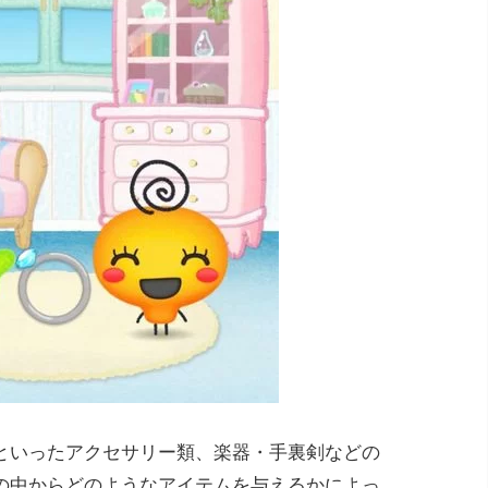
といったアクセサリー類、楽器・手裏剣などの
の中からどのようなアイテムを与えるかによっ