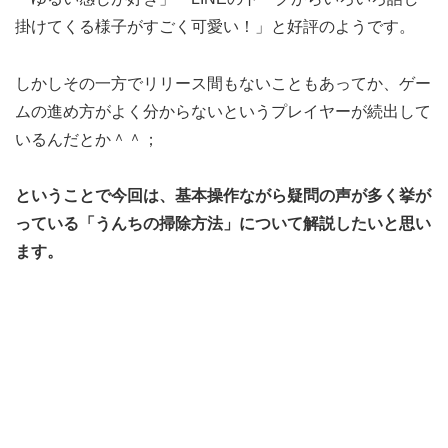
掛けてくる様子がすごく可愛い！」と好評のようです。
しかしその一方でリリース間もないこともあってか、ゲー
ムの進め方がよく分からないというプレイヤーが続出して
いるんだとか＾＾；
ということで今回は、基本操作ながら疑問の声が多く挙が
っている「うんちの掃除方法」について解説したいと思い
ます。