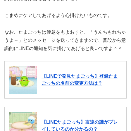
こまめにケアしてあげるよう心掛けたいものです。
なお、たまごっちは便意をもよおすと、「うんちもれちゃ
うよ～」とのメッセージを送ってきますので、普段から意
識的にLINEの通知を気に掛けてあげると良いですよ＾＾
【LINEで発見たまごっち】登録たま
ごっちの名前の変更方法は？
【LINEたまごっち】友達の誰がプレ
イしているのか分かるの？