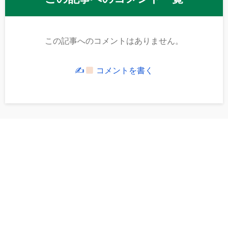
この記事へのコメントはありません。
✍
コメントを書く