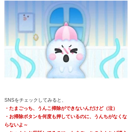
SNSをチェックしてみると、
・たまごっち、うんこ掃除ができないんだけど（泣）
・お掃除ボタンを何度も押しているのに、うんちがなくな
らないよ～