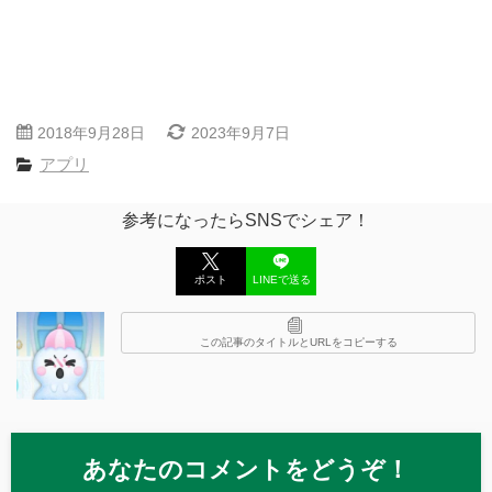
2018年9月28日
2023年9月7日
アプリ
参考になったらSNSでシェア！
ポスト
LINEで送る
この記事のタイトルとURLをコピーする
あなたのコメントをどうぞ！