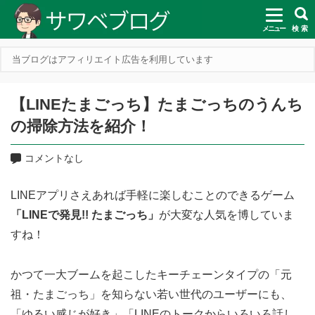
メニュー
検 索
当ブログはアフィリエイト広告を利用しています
【LINEたまごっち】たまごっちのうんち
の掃除方法を紹介！
コメントなし
LINEアプリさえあれば手軽に楽しむことのできるゲーム
「LINEで発見!! たまごっち」
が大変な人気を博していま
すね！
かつて一大ブームを起こしたキーチェーンタイプの「元
祖・たまごっち」を知らない若い世代のユーザーにも、
「ゆるい感じが好き」「LINEのトークからいろいろ話し