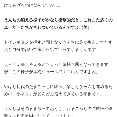
けてあげるわけなんですが…。
うんちの消える様子がかなり衝撃的だと、これまた多くの
ユーザーたちがざわついているんですよ（笑）
トイレボタンを押すと間もなくうんちに足が生え、すたす
たと自分で歩いて家から出て行ってしまうんです！！
え～と…深く考えるとちょっと気持ち悪くなってきます
が、この様子が結構シュールで面白いんですよね。
やはり初代のたまごっちに比べ、楽しくゲームを進めるた
めの「小ネタ」がどんどん増えてきている印象です。
うんちはそのまま放っておくと、たまごっちのご機嫌や体
調を損ねる原因になってしまいます！