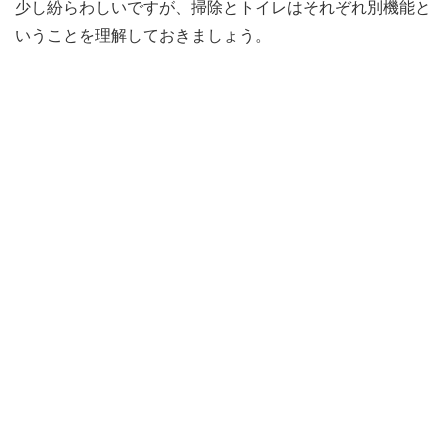
少し紛らわしいですが、掃除とトイレはそれぞれ別機能と
いうことを理解しておきましょう。