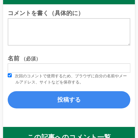
コメントを書く（具体的に）
名前
（必須）
次回のコメントで使用するため、ブラウザに自分の名前やメー
ルアドレス、サイトなどを保存する。
この記事へのコメント一覧