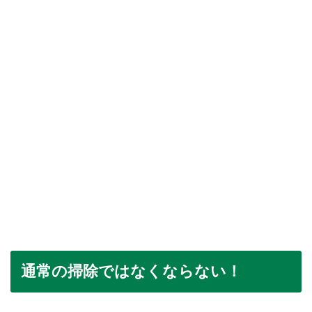
通常の掃除ではなくならない！