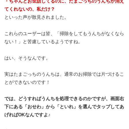
・ちゃんとお世話してるのに、たまごっちのうんちが消え
てくれないの、私だけ？
といった声が散見されました。
これらのユーザーは皆、「掃除をしてもうんちがなくなら
ない！」と苦慮しているようですね。
はい、そうなんです。
実はたまごっちのうんちは、通常のお掃除では片づけるこ
とができないのです！
では、どうすればうんちを処理できるのかですが、画面右
下にある「おせわ」から「といれ」を選んでタップしてあ
げればOKなんですよ♪