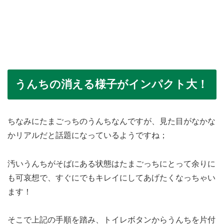
うんちの消える様子がインパクト大！
ちなみにたまごっちのうんちなんですが、見た目がなかな
かリアルだと話題になっているようですね；
汚いうんちがそばにある状態はたまごっちにとって余りに
も可哀想で、すぐにでもキレイにしてあげたくなっちゃい
ます！
そこで上記の手順を踏み、トイレボタンからうんちを片付