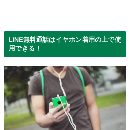
LINE無料通話はイヤホン着用の上で使
用できる！