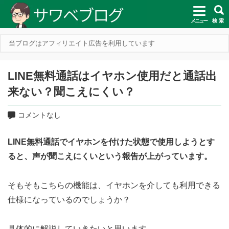
メニュー
検 索
当ブログはアフィリエイト広告を利用しています
LINE無料通話はイヤホン使用だと通話出
来ない？聞こえにくい？
コメントなし
LINE無料通話でイヤホンを付けた状態で使用しようとす
ると、声が聞こえにくいという報告が上がっています。
そもそもこちらの機能は、イヤホンを介しても利用できる
仕様になっているのでしょうか？
具体的に解説していきたいと思います。