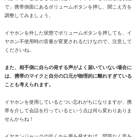
で」携帯側面にあるボリュームボタンを押し、聞こえ方を
調整してみましょう。
イヤホンを外した状態でボリュームボタンを押しても、イ
ヤホン不使用時の音量が変更されるだけなので、注意して
くださいね。
また、相手側に自らの発する声がよく届いていない場合に
は、携帯のマイクと自分の口元が物理的に離れすぎている
ことも考えられます。
イヤホンを使用しているとつい忘れがちになりますが、携
帯を介して会話を行っているという点は何ら変わりありま
せんからね！
イヤホンジャックの近くから声を発すれば、問題なく音を