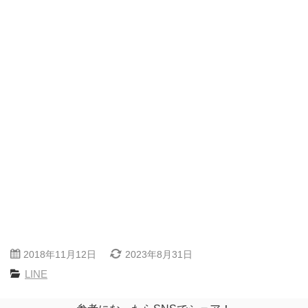
2018年11月12日
2023年8月31日
LINE