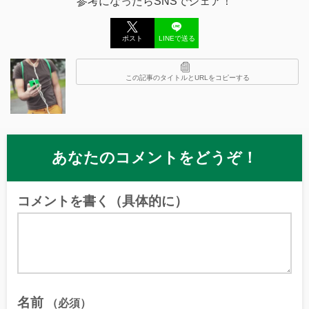
参考になったらSNSでシェア！
ポスト
LINEで送る
この記事のタイトルとURLをコピーする
あなたのコメントをどうぞ！
コメントを書く（具体的に）
名前
（必須）