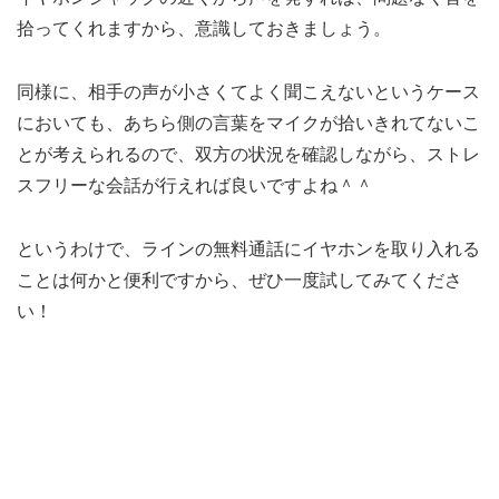
拾ってくれますから、意識しておきましょう。
同様に、相手の声が小さくてよく聞こえないというケース
においても、あちら側の言葉をマイクが拾いきれてないこ
とが考えられるので、双方の状況を確認しながら、ストレ
スフリーな会話が行えれば良いですよね＾＾
というわけで、ラインの無料通話にイヤホンを取り入れる
ことは何かと便利ですから、ぜひ一度試してみてくださ
い！