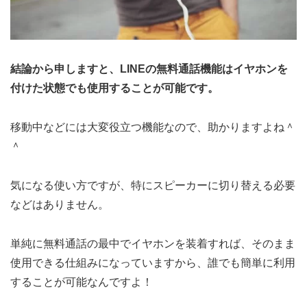
結論から申しますと、LINEの無料通話機能はイヤホンを
付けた状態でも使用することが可能です。
移動中などには大変役立つ機能なので、助かりますよね＾
＾
気になる使い方ですが、特にスピーカーに切り替える必要
などはありません。
単純に無料通話の最中でイヤホンを装着すれば、そのまま
使用できる仕組みになっていますから、誰でも簡単に利用
することが可能なんですよ！