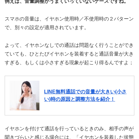
例えば、音量調整がうまくいっていないケースですね。
スマホの音量は、イヤホン使用時／不使用時の２パターン
で、別々の設定が適用されています。
よって、イヤホンなしでの通話は問題なく行うことができ
ていても、ひとたびイヤホンを装着すると通話音量が大き
すぎる、もしくは小さすぎる現象が起こり得るんですよ；
LINE無料通話での音量が大きい(小さ
い)時の原因と調整方法を紹介！
イヤホンを付けて通話を行っているときのみ、相手の声が
聞きづらいと感じる場合には、「イヤホンを装着した状態