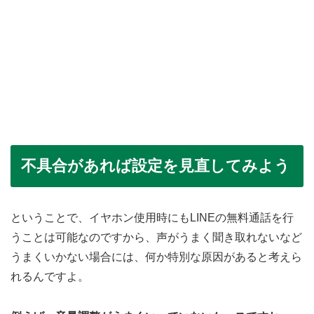
不具合があれば設定を見直してみよう
ということで、イヤホン使用時にもLINEの無料通話を行
うことは可能なのですから、声がうまく聞き取れないなど
うまくいかない場合には、何か特別な原因があると考えら
れるんですよ。