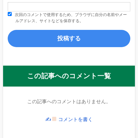
次回のコメントで使用するため、ブラウザに自分の名前やメー
ルアドレス、サイトなどを保存する。
この記事へのコメント一覧
この記事へのコメントはありません。
✍
コメントを書く