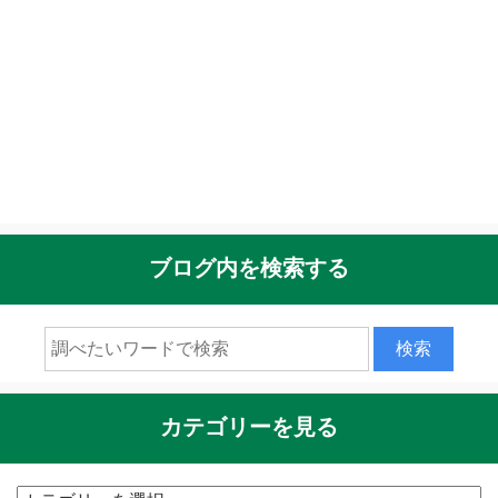
ブログ内を検索する
カテゴリーを見る