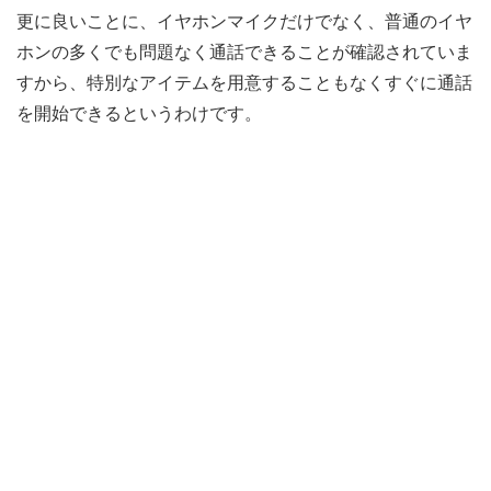
更に良いことに、イヤホンマイクだけでなく、普通のイヤ
ホンの多くでも問題なく通話できることが確認されていま
すから、特別なアイテムを用意することもなくすぐに通話
を開始できるというわけです。